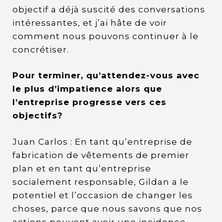
objectif a déjà suscité des conversations
intéressantes, et j’ai hâte de voir
comment nous pouvons continuer à le
concrétiser.
Pour terminer, qu’attendez-vous avec
le plus d’impatience alors que
l’entreprise progresse vers ces
objectifs?
Juan Carlos : En tant qu’entreprise de
fabrication de vêtements de premier
plan et en tant qu’entreprise
socialement responsable, Gildan a le
potentiel et l’occasion de changer les
choses, parce que nous savons que nos
actions peuvent avoir une incidence