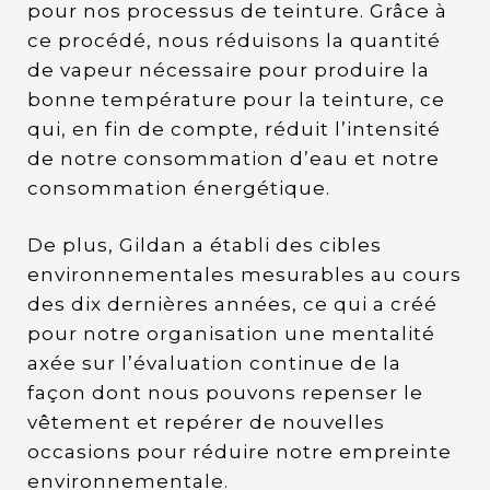
pour nos processus de teinture. Grâce à
ce procédé, nous réduisons la quantité
de vapeur nécessaire pour produire la
bonne température pour la teinture, ce
qui, en fin de compte, réduit l’intensité
de notre consommation d’eau et notre
consommation énergétique.
De plus, Gildan a établi des cibles
environnementales mesurables au cours
des dix dernières années, ce qui a créé
pour notre organisation une mentalité
axée sur l’évaluation continue de la
façon dont nous pouvons repenser le
vêtement et repérer de nouvelles
occasions pour réduire notre empreinte
environnementale.