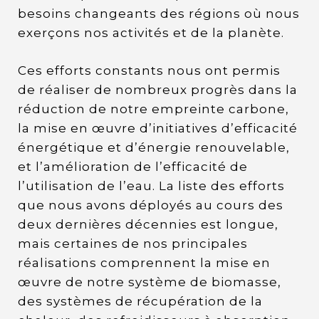
besoins changeants des régions où nous
exerçons nos activités et de la planète.
Ces efforts constants nous ont permis
de réaliser de nombreux progrès dans la
réduction de notre empreinte carbone,
la mise en œuvre d’initiatives d’efficacité
énergétique et d’énergie renouvelable,
et l’amélioration de l’efficacité de
l’utilisation de l’eau. La liste des efforts
que nous avons déployés au cours des
deux dernières décennies est longue,
mais certaines de nos principales
réalisations comprennent la mise en
œuvre de notre système de biomasse,
des systèmes de récupération de la