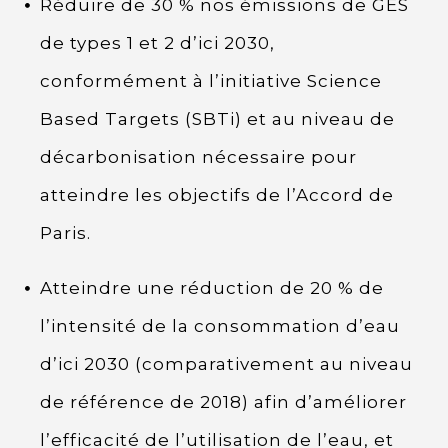
Réduire de 30 % nos émissions de GES
de types 1 et 2 d’ici 2030,
conformément à l’initiative Science
Based Targets (SBTi) et au niveau de
décarbonisation nécessaire pour
atteindre les objectifs de l’Accord de
Paris.
Atteindre une réduction de 20 % de
l’intensité de la consommation d’eau
d’ici 2030 (comparativement au niveau
de référence de 2018) afin d’améliorer
l’efficacité de l’utilisation de l’eau, et