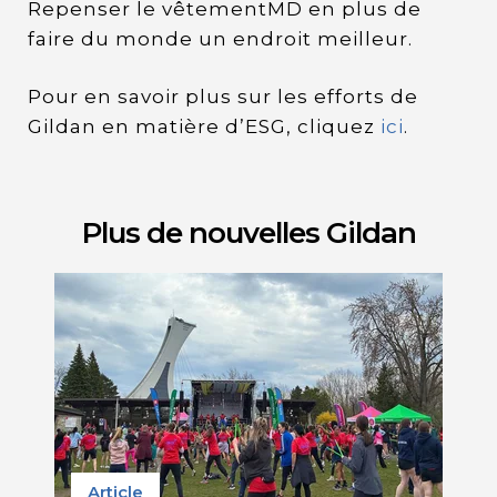
Repenser le vêtementMD en plus de
faire du monde un endroit meilleur.
Pour en savoir plus sur les efforts de
Gildan en matière d’ESG, cliquez
ici
.
Plus de nouvelles Gildan
Article