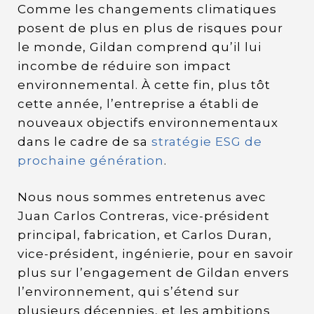
Comme les changements climatiques
posent de plus en plus de risques pour
le monde, Gildan comprend qu’il lui
incombe de réduire son impact
environnemental. À cette fin, plus tôt
cette année, l’entreprise a établi de
nouveaux objectifs environnementaux
dans le cadre de sa
stratégie ESG de
prochaine génération
.
Nous nous sommes entretenus avec
Juan Carlos Contreras, vice-président
principal, fabrication, et Carlos Duran,
vice-président, ingénierie, pour en savoir
plus sur l’engagement de Gildan envers
l’environnement, qui s’étend sur
plusieurs décennies, et les ambitions