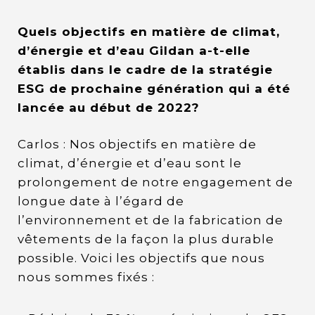
Quels objectifs en matière de climat,
d’énergie et d’eau Gildan a-t-elle
établis dans le cadre de la stratégie
ESG de prochaine génération qui a été
lancée au début de 2022?
Carlos : Nos objectifs en matière de
climat, d’énergie et d’eau sont le
prolongement de notre engagement de
longue date à l’égard de
l’environnement et de la fabrication de
vêtements de la façon la plus durable
possible. Voici les objectifs que nous
nous sommes fixés :