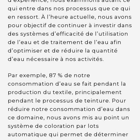
qui entre dans nos processus que ce qui
en ressort. À l’heure actuelle, nous avons
pour objectif de continuer à investir dans
des systèmes d’efficacité de l’utilisation
de l’eau et de traitement de l’eau afin
d’optimiser et de réduire la quantité
d’eau nécessaire à nos activités.
Par exemple, 87 % de notre
consommation d’eau se fait pendant la
production du textile, principalement
pendant le processus de teinture. Pour
réduire notre consommation d’eau dans
ce domaine, nous avons mis au point un
système de coloration par lots
automatique qui permet de déterminer