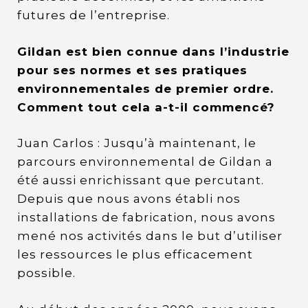
futures de l’entreprise.
Gildan est bien connue dans l’industrie
pour ses normes et ses pratiques
environnementales de premier ordre.
Comment tout cela a-t-il commencé?
Juan Carlos : Jusqu’à maintenant, le
parcours environnemental de Gildan a
été aussi enrichissant que percutant.
Depuis que nous avons établi nos
installations de fabrication, nous avons
mené nos activités dans le but d’utiliser
les ressources le plus efficacement
possible.