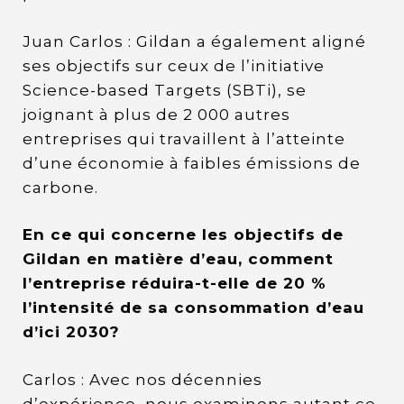
Juan Carlos : Gildan a également aligné
ses objectifs sur ceux de l’initiative
Science-based Targets (SBTi), se
joignant à plus de 2 000 autres
entreprises qui travaillent à l’atteinte
d’une économie à faibles émissions de
carbone.
En ce qui concerne les objectifs de
Gildan en matière d’eau, comment
l’entreprise réduira-t-elle de 20 %
l’intensité de sa consommation d’eau
d’ici 2030?
Carlos : Avec nos décennies
d’expérience, nous examinons autant ce