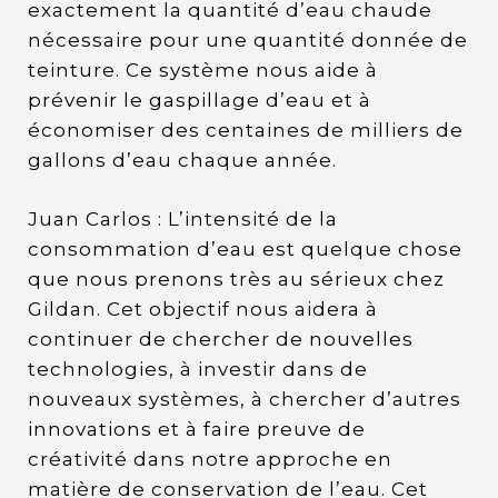
exactement la quantité d’eau chaude
nécessaire pour une quantité donnée de
teinture. Ce système nous aide à
prévenir le gaspillage d’eau et à
économiser des centaines de milliers de
gallons d’eau chaque année.
Juan Carlos : L’intensité de la
consommation d’eau est quelque chose
que nous prenons très au sérieux chez
Gildan. Cet objectif nous aidera à
continuer de chercher de nouvelles
technologies, à investir dans de
nouveaux systèmes, à chercher d’autres
innovations et à faire preuve de
créativité dans notre approche en
matière de conservation de l’eau. Cet