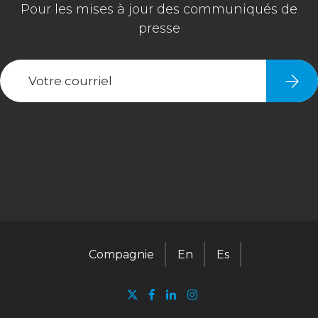
Compagnie
En
Es