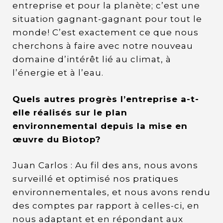
entreprise et pour la planète; c’est une
situation gagnant-gagnant pour tout le
monde! C’est exactement ce que nous
cherchons à faire avec notre nouveau
domaine d’intérêt lié au climat, à
l’énergie et à l’eau.
Quels autres progrès l’entreprise a-t-
elle réalisés sur le plan
environnemental depuis la mise en
œuvre du Biotop?
Juan Carlos : Au fil des ans, nous avons
surveillé et optimisé nos pratiques
environnementales, et nous avons rendu
des comptes par rapport à celles-ci, en
nous adaptant et en répondant aux