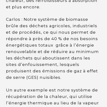
chaleur, des refroidisseurs à absorption
et plus encore.
Carlos : Notre système de biomasse
brûle des déchets agricoles, industriels
et de procédés, ce qui nous permet de
répondre à près de 40 % de nos besoins
énergétiques totaux grâce à l’énergie
renouvelable et de réduire au minimum
les déchets qui aboutissent dans les
sites d’enfouissement, lesquels
produisent des émissions de gaz à effet
de serre (GES) nuisibles.
Un autre exemple est notre système de
récupération de la chaleur, qui utilise
l’énergie thermique au lieu de la vapeur