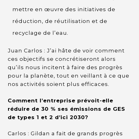
mettre en œuvre des initiatives de
réduction, de réutilisation et de
recyclage de l’eau.
Juan Carlos : J’ai hâte de voir comment
ces objectifs se concrétiseront alors
qu’ils nous incitent à faire des progrès
pour la planète, tout en veillant à ce que
nos activités soient plus efficaces.
Comment l’entreprise prévoit-elle
réduire de 30 % ses émissions de GES
de types 1 et 2 d’ici 2030?
Carlos : Gildan a fait de grands progrès