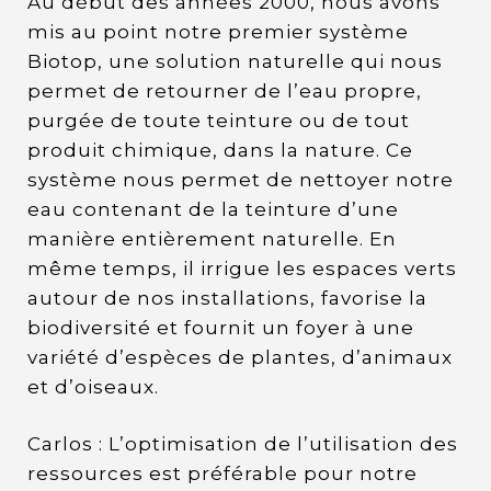
Au début des années 2000, nous avons
mis au point notre premier système
Biotop, une solution naturelle qui nous
permet de retourner de l’eau propre,
purgée de toute teinture ou de tout
produit chimique, dans la nature. Ce
système nous permet de nettoyer notre
eau contenant de la teinture d’une
manière entièrement naturelle. En
même temps, il irrigue les espaces verts
autour de nos installations, favorise la
biodiversité et fournit un foyer à une
variété d’espèces de plantes, d’animaux
et d’oiseaux.
Carlos : L’optimisation de l’utilisation des
ressources est préférable pour notre