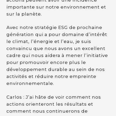
importante sur notre environnement et
sur la planète.
Avec notre stratégie ESG de prochaine
génération qui a pour domaine d’intérêt
le climat, l’énergie et l’eau, je suis
convaincu que nous avons un excellent
cadre qui nous aidera à mener l’initiative
pour promouvoir encore plus le
développement durable au sein de nos
activités et réduire notre empreinte
environnementale.
Carlos : J’ai hâte de voir comment nos
actions orienteront les résultats et
comment nous continuerons de