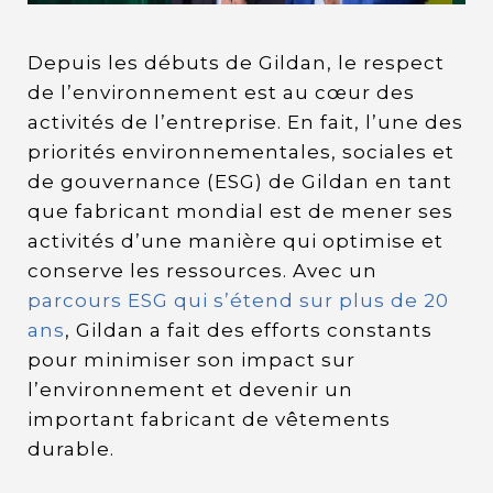
Depuis les débuts de Gildan, le respect
de l’environnement est au cœur des
activités de l’entreprise. En fait, l’une des
priorités environnementales, sociales et
de gouvernance (ESG) de Gildan en tant
que fabricant mondial est de mener ses
activités d’une manière qui optimise et
conserve les ressources. Avec un
parcours ESG qui s’étend sur plus de 20
ans
, Gildan a fait des efforts constants
pour minimiser son impact sur
l’environnement et devenir un
important fabricant de vêtements
durable.