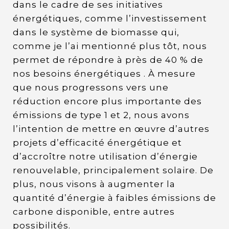
dans le cadre de ses initiatives
énergétiques, comme l’investissement
dans le système de biomasse qui,
comme je l’ai mentionné plus tôt, nous
permet de répondre à près de 40 % de
nos besoins énergétiques . À mesure
que nous progressons vers une
réduction encore plus importante des
émissions de type 1 et 2, nous avons
l’intention de mettre en œuvre d’autres
projets d’efficacité énergétique et
d’accroître notre utilisation d’énergie
renouvelable, principalement solaire. De
plus, nous visons à augmenter la
quantité d’énergie à faibles émissions de
carbone disponible, entre autres
possibilités.