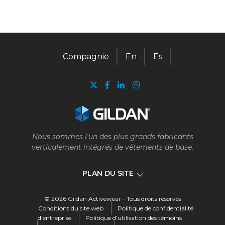
Compagnie
En
Es
Nous sommes l'un des plus grands fabricants
verticalement intégrés de vêtements de base.
PLAN DU SITE
© 2026 Gildan Activewear - Tous droits réservés
Compagnie
Conditions du site web
Politique de confidentialité
d’entreprise
Politique d’utilisation des témoins