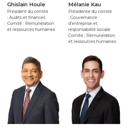
Ghislain Houle
Mélanie Kau
Président du comité
Présidente du comité
: Audits et finances
: Gouvernance
Comité : Rémunération
d'entreprise et
et ressources humaines
responsabilité sociale
Comité : Rémunération
et ressources humaines