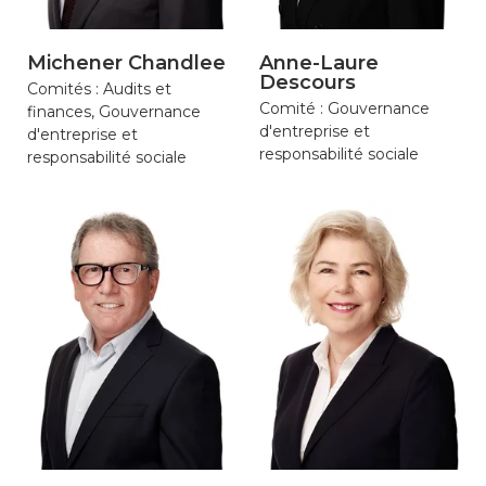
Michener Chandlee
Anne-Laure
Descours
Comités : Audits et
Comité : Gouvernance
finances, Gouvernance
d'entreprise et
d'entreprise et
responsabilité sociale
responsabilité sociale