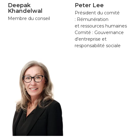
Deepak
Peter Lee
Khandelwal
Président du comité
Membre du conseil
: Rémunération
et ressources humaines
Comité : Gouvernance
d'entreprise et
responsabilité sociale