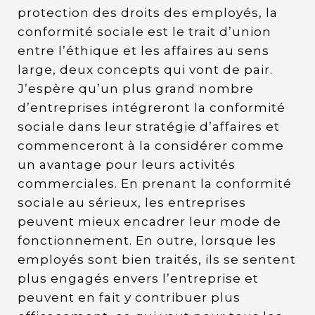
protection des droits des employés, la
conformité sociale est le trait d’union
entre l’éthique et les affaires au sens
large, deux concepts qui vont de pair.
J’espère qu’un plus grand nombre
d’entreprises intégreront la conformité
sociale dans leur stratégie d’affaires et
commenceront à la considérer comme
un avantage pour leurs activités
commerciales. En prenant la conformité
sociale au sérieux, les entreprises
peuvent mieux encadrer leur mode de
fonctionnement. En outre, lorsque les
employés sont bien traités, ils se sentent
plus engagés envers l’entreprise et
peuvent en fait y contribuer plus