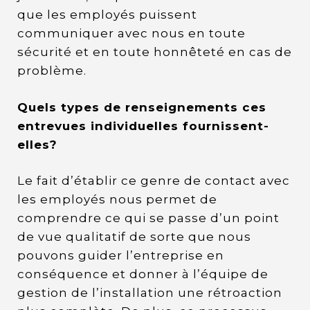
que les employés puissent
communiquer avec nous en toute
sécurité et en toute honnêteté en cas de
problème.
Quels types de renseignements ces
entrevues individuelles fournissent-
elles?
Le fait d’établir ce genre de contact avec
les employés nous permet de
comprendre ce qui se passe d’un point
de vue qualitatif de sorte que nous
pouvons guider l’entreprise en
conséquence et donner à l’équipe de
gestion de l’installation une rétroaction