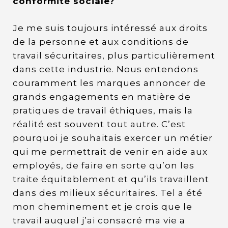
conformité sociale?
Je me suis toujours intéressé aux droits
de la personne et aux conditions de
travail sécuritaires, plus particulièrement
dans cette industrie. Nous entendons
couramment les marques annoncer de
grands engagements en matière de
pratiques de travail éthiques, mais la
réalité est souvent tout autre. C’est
pourquoi je souhaitais exercer un métier
qui me permettrait de venir en aide aux
employés, de faire en sorte qu’on les
traite équitablement et qu’ils travaillent
dans des milieux sécuritaires. Tel a été
mon cheminement et je crois que le
travail auquel j’ai consacré ma vie a