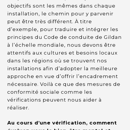
objectifs sont les mêmes dans chaque
installation, le chemin pour y parvenir
peut être très différent. À titre
d’exemple, pour traduire et intégrer les
principes du Code de conduite de Gildan
à l’échelle mondiale, nous devons être
attentifs aux cultures et besoins locaux
dans les régions où se trouvent nos
installations afin d’adopter la meilleure
approche en vue d’offrir l’encadrement
nécessaire. Voilà ce que des mesures de
conformité sociale comme les
vérifications peuvent nous aider à
réaliser.
Au cours d’une vérification, comment