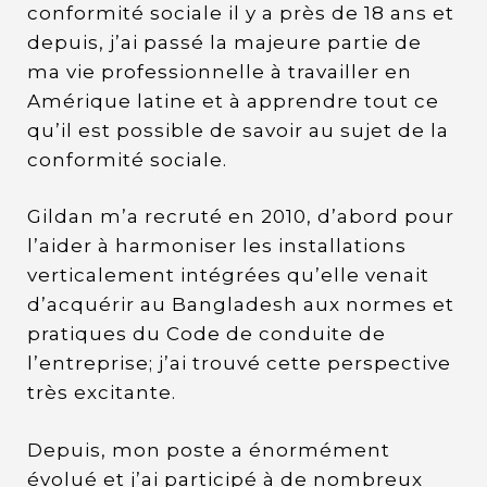
conformité sociale il y a près de 18 ans et
depuis, j’ai passé la majeure partie de
ma vie professionnelle à travailler en
Amérique latine et à apprendre tout ce
qu’il est possible de savoir au sujet de la
conformité sociale.
Gildan m’a recruté en 2010, d’abord pour
l’aider à harmoniser les installations
verticalement intégrées qu’elle venait
d’acquérir au Bangladesh aux normes et
pratiques du Code de conduite de
l’entreprise; j’ai trouvé cette perspective
très excitante.
Depuis, mon poste a énormément
évolué et j’ai participé à de nombreux