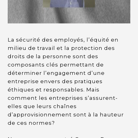
La sécurité des employés, l’équité en
milieu de travail et la protection des
droits de la personne sont des
composants clés permettant de
déterminer l’engagement d’une
entreprise envers des pratiques
éthiques et responsables. Mais
comment les entreprises s’assurent-
elles que leurs chaînes
d’approvisionnement sont à la hauteur
de ces normes?