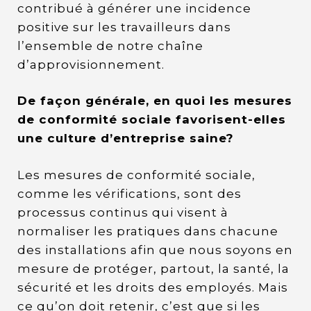
contribué à générer une incidence
positive sur les travailleurs dans
l’ensemble de notre chaîne
d’approvisionnement.
De façon générale, en quoi les mesures
de conformité sociale favorisent-elles
une culture d’entreprise saine?
Les mesures de conformité sociale,
comme les vérifications, sont des
processus continus qui visent à
normaliser les pratiques dans chacune
des installations afin que nous soyons en
mesure de protéger, partout, la santé, la
sécurité et les droits des employés. Mais
ce qu’on doit retenir, c’est que si les