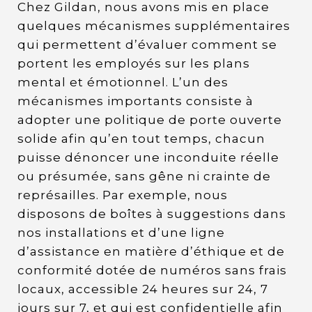
Chez Gildan, nous avons mis en place
quelques mécanismes supplémentaires
qui permettent d’évaluer comment se
portent les employés sur les plans
mental et émotionnel. L’un des
mécanismes importants consiste à
adopter une politique de porte ouverte
solide afin qu’en tout temps, chacun
puisse dénoncer une inconduite réelle
ou présumée, sans gêne ni crainte de
représailles. Par exemple, nous
disposons de boîtes à suggestions dans
nos installations et d’une ligne
d’assistance en matière d’éthique et de
conformité dotée de numéros sans frais
locaux, accessible 24 heures sur 24, 7
jours sur 7, et qui est confidentielle afin