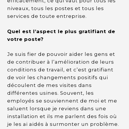
efficacement, ce qui vaut pour tous les
niveaux, tous les postes et tous les
services de toute entreprise.
Quel est l’aspect le plus gratifiant de
votre poste?
Je suis fier de pouvoir aider les gens et
de contribuer à l’amélioration de leurs
conditions de travail, et c’est gratifiant
de voir les changements positifs qui
découlent de mes visites dans
différentes usines. Souvent, les
employés se souviennent de moi et me
saluent lorsque je reviens dans une
installation et ils me parlent des fois où
je les ai aidés à surmonter un problème.