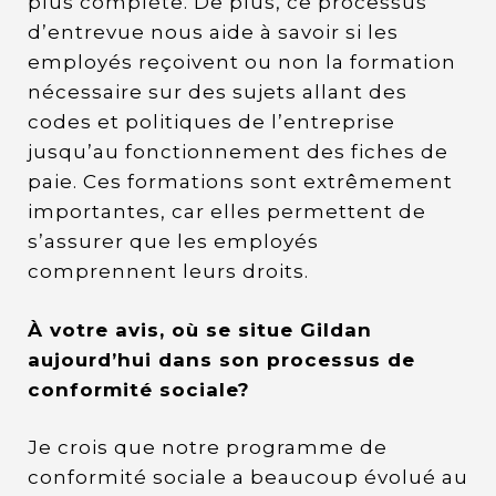
plus complète. De plus, ce processus
d’entrevue nous aide à savoir si les
employés reçoivent ou non la formation
nécessaire sur des sujets allant des
codes et politiques de l’entreprise
jusqu’au fonctionnement des fiches de
paie. Ces formations sont extrêmement
importantes, car elles permettent de
s’assurer que les employés
comprennent leurs droits.
À votre avis, où se situe Gildan
aujourd’hui dans son processus de
conformité sociale?
Je crois que notre programme de
conformité sociale a beaucoup évolué au