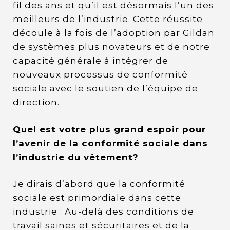
fil des ans et qu’il est désormais l’un des
meilleurs de l’industrie. Cette réussite
découle à la fois de l’adoption par Gildan
de systèmes plus novateurs et de notre
capacité générale à intégrer de
nouveaux processus de conformité
sociale avec le soutien de l’équipe de
direction.
Quel est votre plus grand espoir pour
l’avenir de la conformité sociale dans
l’industrie du vêtement?
Je dirais d’abord que la conformité
sociale est primordiale dans cette
industrie : Au-delà des conditions de
travail saines et sécuritaires et de la