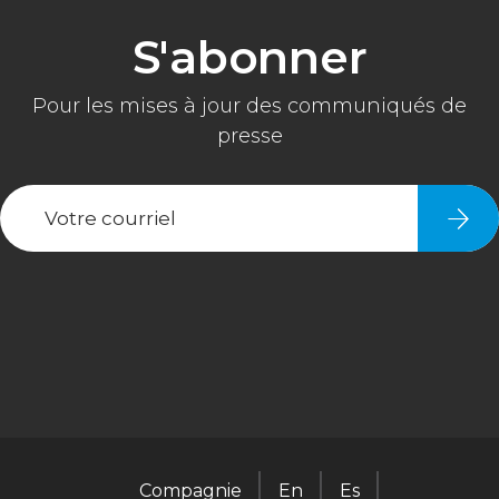
Compagnie
En
Es