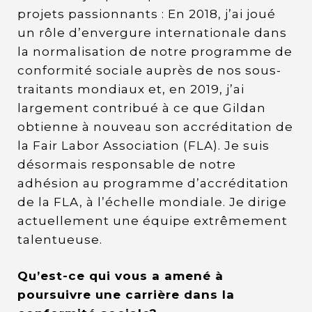
projets passionnants : En 2018, j’ai joué
un rôle d’envergure internationale dans
la normalisation de notre programme de
conformité sociale auprès de nos sous-
traitants mondiaux et, en 2019, j’ai
largement contribué à ce que Gildan
obtienne à nouveau son accréditation de
la Fair Labor Association (FLA). Je suis
désormais responsable de notre
adhésion au programme d’accréditation
de la FLA, à l’échelle mondiale. Je dirige
actuellement une équipe extrêmement
talentueuse.
Qu’est-ce qui vous a amené à
poursuivre une carrière dans la