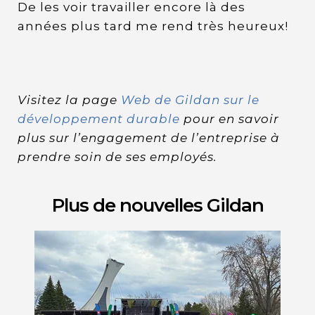
De les voir travailler encore là des
années plus tard me rend très heureux!
Visitez la page
Web de Gildan sur le
développement durable
pour en savoir
plus sur l’engagement de l’entreprise à
prendre soin de ses employés.
Plus de nouvelles Gildan