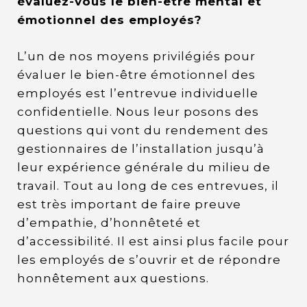
évaluez-vous le bien-être mental et
émotionnel des employés?
L’un de nos moyens privilégiés pour
évaluer le bien-être émotionnel des
employés est l’entrevue individuelle
confidentielle. Nous leur posons des
questions qui vont du rendement des
gestionnaires de l’installation jusqu’à
leur expérience générale du milieu de
travail. Tout au long de ces entrevues, il
est très important de faire preuve
d’empathie, d’honnêteté et
d’accessibilité. Il est ainsi plus facile pour
les employés de s’ouvrir et de répondre
honnêtement aux questions.