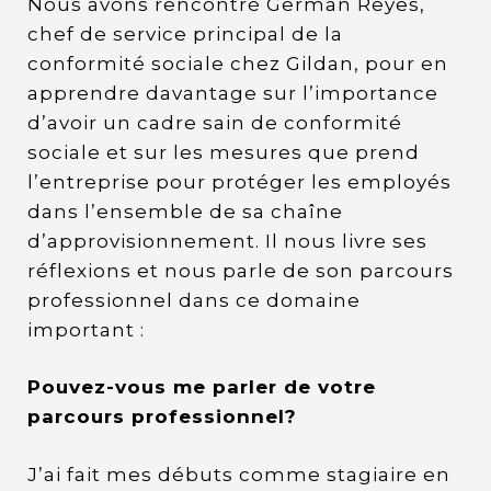
Nous avons rencontré German Reyes,
chef de service principal de la
conformité sociale chez Gildan, pour en
apprendre davantage sur l’importance
d’avoir un cadre sain de conformité
sociale et sur les mesures que prend
l’entreprise pour protéger les employés
dans l’ensemble de sa chaîne
d’approvisionnement. Il nous livre ses
réflexions et nous parle de son parcours
professionnel dans ce domaine
important :
Pouvez-vous me parler de votre
parcours professionnel?
J’ai fait mes débuts comme stagiaire en