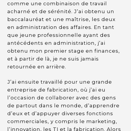
comme une combinaison de travail
acharné et de sérénité. J’ai obtenu un
baccalauréat et une maîtrise, les deux
en administration des affaires. En tant
que jeune professionnelle ayant des
antécédents en administration, j’ai
obtenu mon premier stage en finances,
et à partir de là, je ne suis jamais
retournée en arrière.
J’ai ensuite travaillé pour une grande
entreprise de fabrication, où j’ai eu
l’occasion de collaborer avec des gens
de partout dans le monde, d’apprendre
d’eux et d’appuyer diverses fonctions
commerciales, y compris le marketing,
l’innovation, les TI et la fabrication. Alors