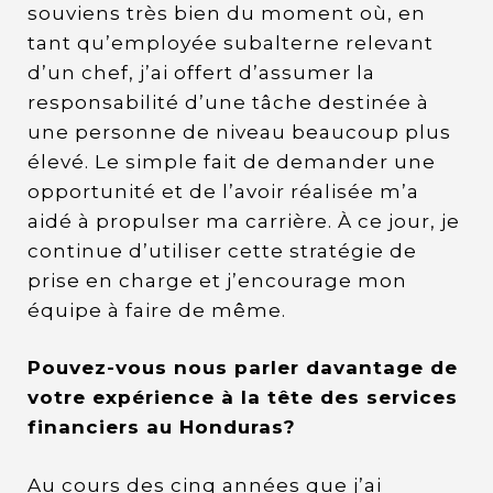
souviens très bien du moment où, en
tant qu’employée subalterne relevant
d’un chef, j’ai offert d’assumer la
responsabilité d’une tâche destinée à
une personne de niveau beaucoup plus
élevé. Le simple fait de demander une
opportunité et de l’avoir réalisée m’a
aidé à propulser ma carrière. À ce jour, je
continue d’utiliser cette stratégie de
prise en charge et j’encourage mon
équipe à faire de même.
Pouvez-vous nous parler davantage de
votre expérience à la tête des services
financiers au Honduras?
Au cours des cinq années que j’ai