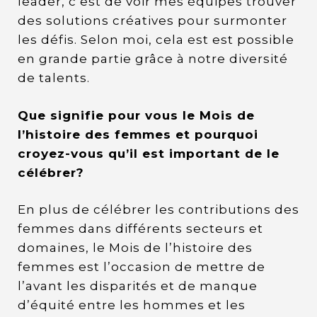
leader, c’est de voir mes équipes trouver
des solutions créatives pour surmonter
les défis. Selon moi, cela est est possible
en grande partie grâce à notre diversité
de talents.
Que signifie pour vous le Mois de
l’histoire des femmes et pourquoi
croyez-vous qu’il est important de le
célébrer?
En plus de célébrer les contributions des
femmes dans différents secteurs et
domaines, le Mois de l’histoire des
femmes est l’occasion de mettre de
l’avant les disparités et de manque
d’équité entre les hommes et les