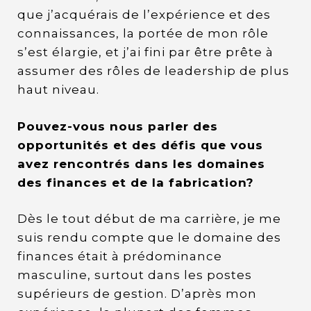
que j’acquérais de l’expérience et des
connaissances, la portée de mon rôle
s’est élargie, et j’ai fini par être prête à
assumer des rôles de leadership de plus
haut niveau.
Pouvez-vous nous parler des
opportunités et des défis que vous
avez rencontrés dans les domaines
des finances et de la fabrication?
Dès le tout début de ma carrière, je me
suis rendu compte que le domaine des
finances était à prédominance
masculine, surtout dans les postes
supérieurs de gestion. D’après mon