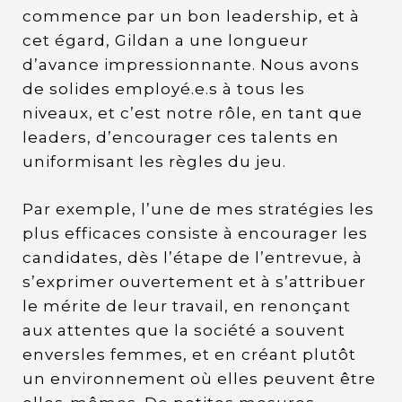
commence par un bon leadership, et à
cet égard, Gildan a une longueur
d’avance impressionnante. Nous avons
de solides employé.e.s à tous les
niveaux, et c’est notre rôle, en tant que
leaders, d’encourager ces talents en
uniformisant les règles du jeu.
Par exemple, l’une de mes stratégies les
plus efficaces consiste à encourager les
candidates, dès l’étape de l’entrevue, à
s’exprimer ouvertement et à s’attribuer
le mérite de leur travail, en renonçant
aux attentes que la société a souvent
enversles femmes, et en créant plutôt
un environnement où elles peuvent être