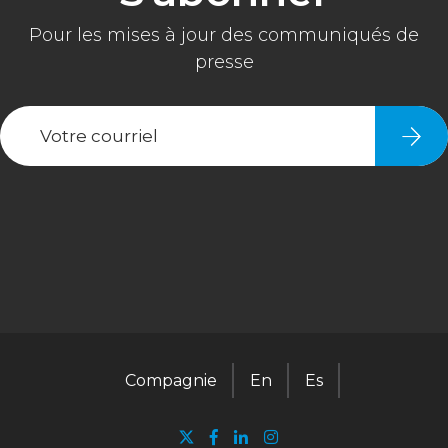
Compagnie
En
Es