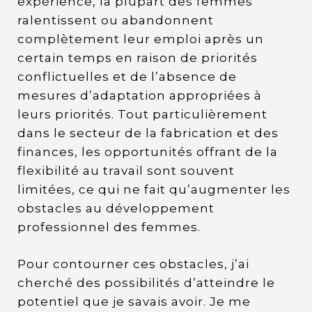
expérience, la plupart des femmes
ralentissent ou abandonnent
complètement leur emploi après un
certain temps en raison de priorités
conflictuelles et de l’absence de
mesures d’adaptation appropriées à
leurs priorités. Tout particulièrement
dans le secteur de la fabrication et des
finances, les opportunités offrant de la
flexibilité au travail sont souvent
limitées, ce qui ne fait qu’augmenter les
obstacles au développement
professionnel des femmes.
Pour contourner ces obstacles, j’ai
cherché des possibilités d’atteindre le
potentiel que je savais avoir. Je me