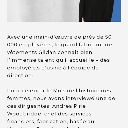
Avec une main-d’œuvre de près de 50
000 employé.e.s, le grand fabricant de
vêtements Gildan connaît bien
l’immense talent qu’il accueille – des
employé.e.s d’usine à l’équipe de
direction.
Pour célébrer le Mois de l’histoire des
femmes, nous avons interviewé une de
ces dirigeantes, Andrea Pirie
Woodbridge, chef des services
financiers, fabrication, basée au