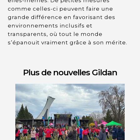
elles-mêmes. De petites mesures
comme celles-ci peuvent faire une
grande différence en favorisant des
environnements inclusifs et
transparents, où tout le monde
s’épanouit vraiment grâce à son mérite.
Plus de nouvelles Gildan