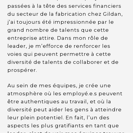
passées à la tête des services financiers
du secteur de la fabrication chez Gildan,
j’ai toujours été impressionnée par le
grand nombre de talents que cette
entreprise attire. Dans mon rôle de
leader, je m’efforce de renforcer les
voies qui peuvent permettre à cette
diversité de talents de collaborer et de
prospérer.
Au sein de mes équipes, je crée une
atmosphère où les employé.e.s peuvent
être authentiques au travail, et où la
diversité peut aider les gens à atteindre
leur plein potentiel. En fait, l’un des
aspects les plus gratifiants en tant que