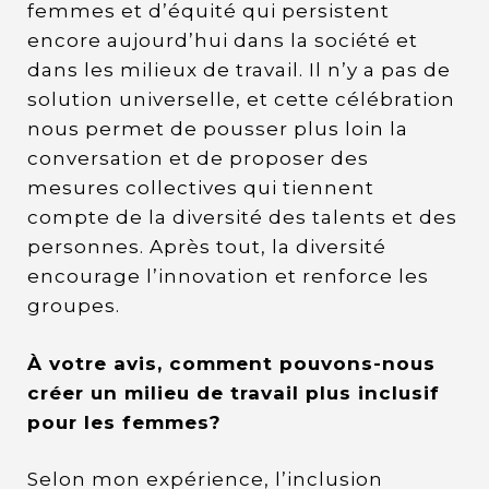
femmes et d’équité qui persistent
encore aujourd’hui dans la société et
dans les milieux de travail. Il n’y a pas de
solution universelle, et cette célébration
nous permet de pousser plus loin la
conversation et de proposer des
mesures collectives qui tiennent
compte de la diversité des talents et des
personnes. Après tout, la diversité
encourage l’innovation et renforce les
groupes.
À votre avis, comment pouvons-nous
créer un milieu de travail plus inclusif
pour les femmes?
Selon mon expérience, l’inclusion