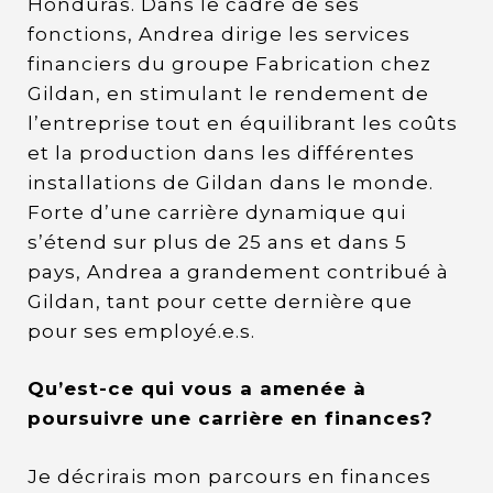
Honduras. Dans le cadre de ses
fonctions, Andrea dirige les services
financiers du groupe Fabrication chez
Gildan, en stimulant le rendement de
l’entreprise tout en équilibrant les coûts
et la production dans les différentes
installations de Gildan dans le monde.
Forte d’une carrière dynamique qui
s’étend sur plus de 25 ans et dans 5
pays, Andrea a grandement contribué à
Gildan, tant pour cette dernière que
pour ses employé.e.s.
Qu’est-ce qui vous a amenée à
poursuivre une carrière en finances?
Je décrirais mon parcours en finances