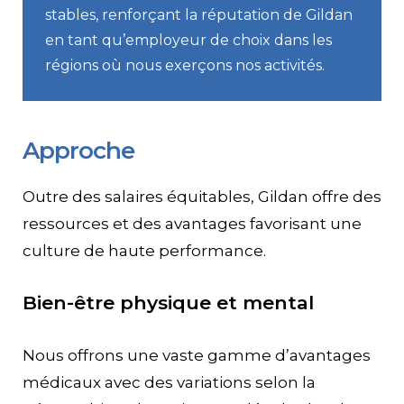
stables, renforçant la réputation de Gildan
Contact
en tant qu’employeur de choix dans les
régions où nous exerçons nos activités.
Page d’accueil de Gildan et
HanesBrands
Approche
Outre des salaires équitables, Gildan offre des
ressources et des avantages favorisant une
culture de haute performance.
Bien-être physique et mental
Nous offrons une vaste gamme d’avantages
médicaux avec des variations selon la