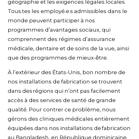
géographie et les exigences légales locales.
Tous.tes les employé.e.s admissibles dans le
monde peuvent participer à nos
programmes d’avantages sociaux, qui
comprennent des régimes d’assurance
médicale, dentaire et de soins de la vue, ainsi
que des programmes de mieux-être.
À l’extérieur des États-Unis, bon nombre de
nos installations de fabrication se trouvent
dans des régions qui n’ont pas facilement
accès à des services de santé de grande
qualité. Pour contrer ce problème, nous
gérons des cliniques médicales entièrement
équipées dans nos installations de fabrication
au Bangladesh, en République dominicaine,