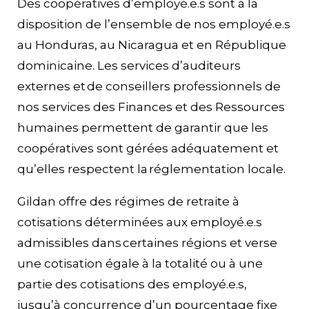
Des coopératives d’employé.e.s sont à la
disposition de l’ensemble de nos employé.e.s
au Honduras, au Nicaragua et en République
dominicaine. Les services d’auditeurs
externes et de conseillers professionnels de
nos services des Finances et des Ressources
humaines permettent de garantir que les
coopératives sont gérées adéquatement et
qu’elles respectent la réglementation locale.
Gildan offre des régimes de retraite à
cotisations déterminées aux employé.e.s
admissibles dans certaines régions et verse
une cotisation égale à la totalité ou à une
partie des cotisations des employé.e.s,
jusqu’à concurrence d’un pourcentage fixe