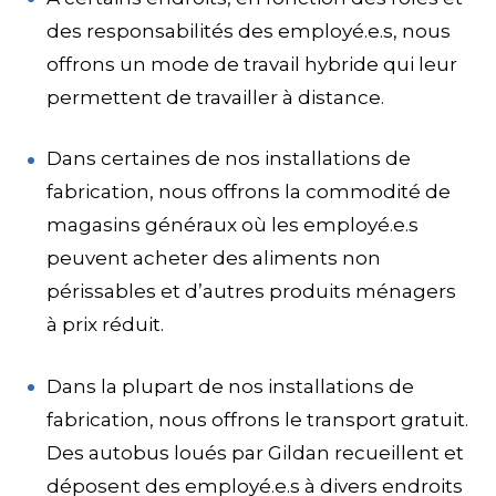
des responsabilités des employé.e.s, nous
offrons un mode de travail hybride qui leur
permettent de travailler à distance.
Dans certaines de nos installations de
fabrication, nous offrons la commodité de
magasins généraux où les employé.e.s
peuvent acheter des aliments non
périssables et d’autres produits ménagers
à prix réduit.
Dans la plupart de nos installations de
fabrication, nous offrons le transport gratuit.
Des autobus loués par Gildan recueillent et
déposent des employé.e.s à divers endroits