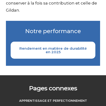
conserver à la fois sa contribution et celle de
Gildan.
Notre performance
Rendement en matière de durabilité
en 2025
Pages connexes
APPRENTISSAGE ET PERFECTIONNEMENT