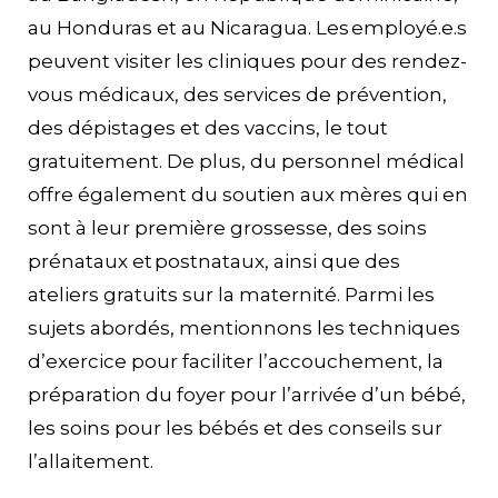
au Honduras et au Nicaragua. Les employé.e.s
peuvent visiter les cliniques pour des rendez-
vous médicaux, des services de prévention,
des dépistages et des vaccins, le tout
gratuitement. De plus, du personnel médical
offre également du soutien aux mères qui en
sont à leur première grossesse, des soins
prénataux et postnataux, ainsi que des
ateliers gratuits sur la maternité. Parmi les
sujets abordés, mentionnons les techniques
d’exercice pour faciliter l’accouchement, la
préparation du foyer pour l’arrivée d’un bébé,
les soins pour les bébés et des conseils sur
l’allaitement.