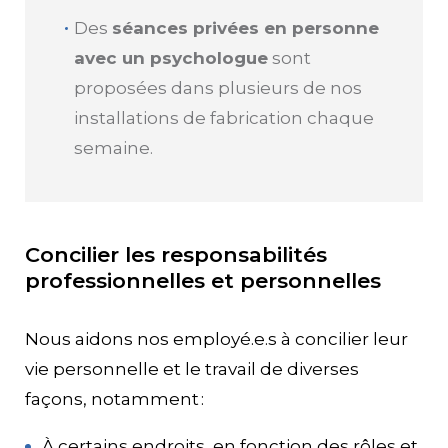
Des
séances privées en personne
avec un psychologue
sont
proposées dans plusieurs de nos
installations de fabrication chaque
semaine.
Concilier les responsabilités
professionnelles et personnelles
Nous aidons nos employé.e.s à concilier leur
vie personnelle et le travail de diverses
façons, notamment :
À certains endroits, en fonction des rôles et