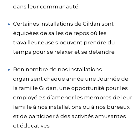
dans leur communauté.
Certaines installations de Gildan sont
équipées de salles de repos où les
travailleur.euse.s peuvent prendre du
temps pour se relaxer et se détendre.
Bon nombre de nos installations
organisent chaque année une Journée de
la famille Gildan, une opportunité pour les
employé.e.s d’amener les membres de leur
famille à nos installations ou à nos bureaux
et de participer à des activités amusantes
et éducatives.