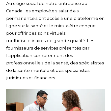
Au siège social de notre entreprise au
Canada, les employé.e.s salarié.e.s
permanent.e.s ont accès à une plateforme en
ligne sur la santé et le mieux-être conçue
pour offrir des soins virtuels
multidisciplinaires de grande qualité. Les
fournisseurs de services présentés par
l’application comprennent des
professionnel.le.s de la santé, des spécialistes
de la santé mentale et des spécialistes
juridiques et financiers.