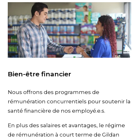
Bien-être financier
Nous offrons des programmes de
rémunération concurrentiels pour soutenir la
santé financière de nos employé.e.s.
En plus des salaires et avantages, le régime
de rémunération à court terme de Gildan