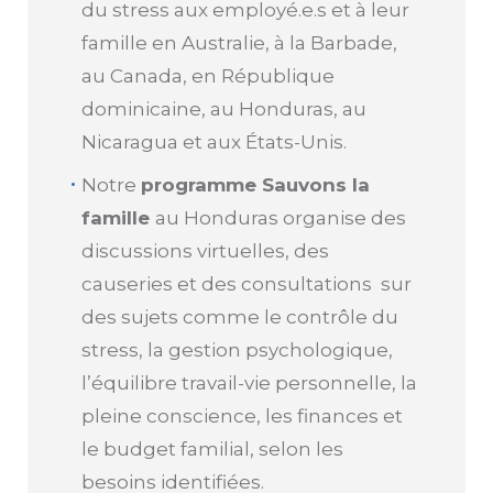
du stress aux employé.e.s et à leur
famille en Australie, à la Barbade,
au Canada, en République
dominicaine, au Honduras, au
Nicaragua et aux États-Unis.
Notre
programme Sauvons la
famille
au Honduras organise des
discussions virtuelles, des
causeries et des consultations sur
des sujets comme le contrôle du
stress, la gestion psychologique,
l’équilibre travail-vie personnelle, la
pleine conscience, les finances et
le budget familial, selon les
besoins identifiées.