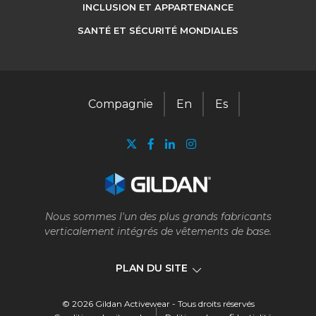
INCLUSION ET APPARTENANCE
SANTÉ ET SÉCURITÉ MONDIALES
Compagnie
En
Es
Nous sommes l'un des plus grands fabricants
verticalement intégrés de vêtements de base.
PLAN DU SITE
© 2026 Gildan Activewear - Tous droits réservés
Compagnie