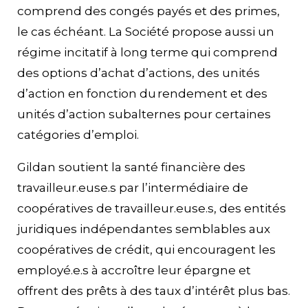
comprend des congés payés et des primes,
le cas échéant. La Société propose aussi un
régime incitatif à long terme qui comprend
des options d’achat d’actions, des unités
d’action en fonction du rendement et des
unités d’action subalternes pour certaines
catégories d’emploi.
Gildan soutient la santé financière des
travailleur.euse.s par l’intermédiaire de
coopératives de travailleur.euse.s, des entités
juridiques indépendantes semblables aux
coopératives de crédit, qui encouragent les
employé.e.s à accroître leur épargne et
offrent des prêts à des taux d’intérêt plus bas.