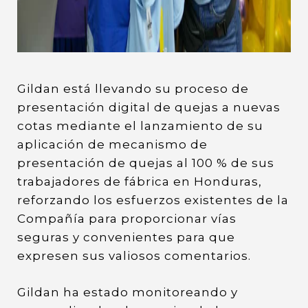
Gildan está llevando su proceso de
presentación digital de quejas a nuevas
cotas mediante el lanzamiento de su
aplicación de mecanismo de
presentación de quejas al 100 % de sus
trabajadores de fábrica en Honduras,
reforzando los esfuerzos existentes de la
Compañía para proporcionar vías
seguras y convenientes para que
expresen sus valiosos comentarios.
Gildan ha estado monitoreando y