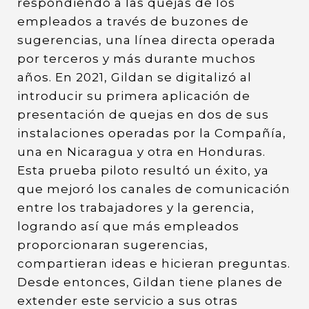
respondiendo a las quejas de los
empleados a través de buzones de
sugerencias, una línea directa operada
por terceros y más durante muchos
años. En 2021, Gildan se digitalizó al
introducir su primera aplicación de
presentación de quejas en dos de sus
instalaciones operadas por la Compañía,
una en Nicaragua y otra en Honduras.
Esta prueba piloto resultó un éxito, ya
que mejoró los canales de comunicación
entre los trabajadores y la gerencia,
logrando así que más empleados
proporcionaran sugerencias,
compartieran ideas e hicieran preguntas.
Desde entonces, Gildan tiene planes de
extender este servicio a sus otras