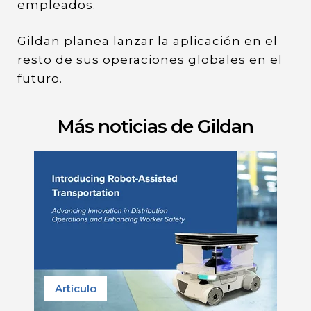
empleados.
Gildan planea lanzar la aplicación en el
resto de sus operaciones globales en el
futuro.
Más noticias de Gildan
Artículo