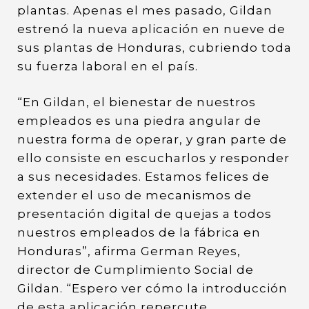
plantas. Apenas el mes pasado, Gildan
estrenó la nueva aplicación en nueve de
sus plantas de Honduras, cubriendo toda
su fuerza laboral en el país.
“En Gildan, el bienestar de nuestros
empleados es una piedra angular de
nuestra forma de operar, y gran parte de
ello consiste en escucharlos y responder
a sus necesidades. Estamos felices de
extender el uso de mecanismos de
presentación digital de quejas a todos
nuestros empleados de la fábrica en
Honduras”, afirma German Reyes,
director de Cumplimiento Social de
Gildan. “Espero ver cómo la introducción
de esta aplicación repercute