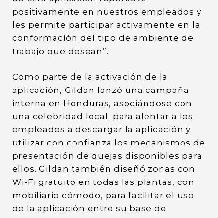
positivamente en nuestros empleados y
les permite participar activamente en la
conformación del tipo de ambiente de
trabajo que desean”.
Como parte de la activación de la
aplicación, Gildan lanzó una campaña
interna en Honduras, asociándose con
una celebridad local, para alentar a los
empleados a descargar la aplicación y
utilizar con confianza los mecanismos de
presentación de quejas disponibles para
ellos. Gildan también diseñó zonas con
Wi-Fi gratuito en todas las plantas, con
mobiliario cómodo, para facilitar el uso
de la aplicación entre su base de