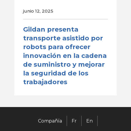
junio 12, 2025
Gildan presenta
transporte asistido por
robots para ofrecer
innovación en la cadena
de suministro y mejorar
la seguridad de los
trabajadores
Compañía
Fr
En