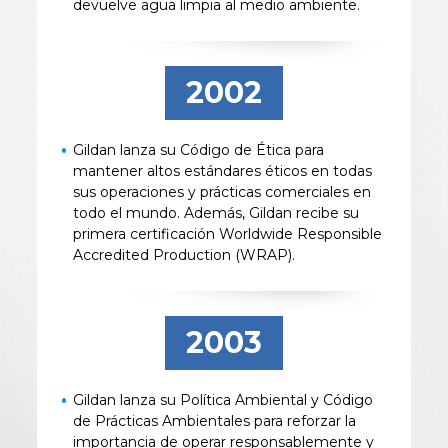
devuelve agua limpia al medio ambiente.
2002
Gildan lanza su Código de Ética para
mantener altos estándares éticos en todas
sus operaciones y prácticas comerciales en
todo el mundo. Además, Gildan recibe su
primera certificación Worldwide Responsible
Accredited Production (WRAP).
2003
Gildan lanza su Política Ambiental y Código
de Prácticas Ambientales para reforzar la
importancia de operar responsablemente y