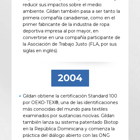
reducir sus impactos sobre el medio
ambiente. Gildan también pasa a ser tanto la
primera compañía canadiense, como en el
primer fabricante de la industria de ropa
deportiva impresa al por mayor, en
convertirse en una compañía participante de
la Asociación de Trabajo Justo (FLA, por sus
siglas en inglés).
2004
Gildan obtiene la certificación Standard 100
por OEKO-TEX®, una de las identificaciones
más conocidas del mundo para textiles
examinados por sustancias nocivas. Gildan
también lanza su sistema patentado Biotop
en la República Dominicana y comienza la
práctica del diálogo abierto con las ONG