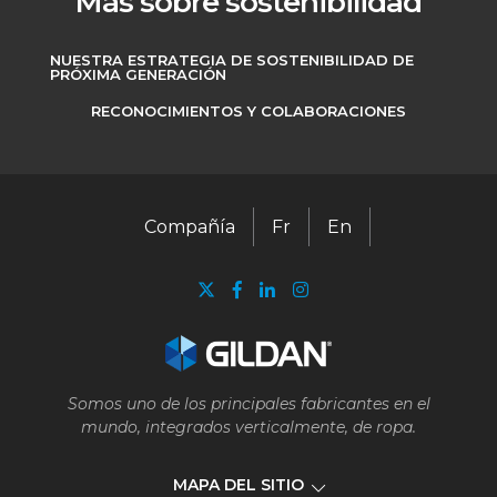
Más sobre sostenibilidad
NUESTRA ESTRATEGIA DE SOSTENIBILIDAD DE
PRÓXIMA GENERACIÓN
RECONOCIMIENTOS Y COLABORACIONES
Compañía
Fr
En
Somos uno de los principales fabricantes en el
mundo, integrados verticalmente, de ropa.
MAPA DEL SITIO