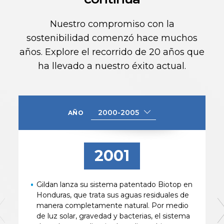
Nuestro compromiso con la
sostenibilidad comenzó hace muchos
años. Explore el recorrido de 20 años que
ha llevado a nuestro éxito actual.
2000-2005
AÑO
2001
Gildan lanza su sistema patentado Biotop en
Honduras, que trata sus aguas residuales de
manera completamente natural. Por medio
de luz solar, gravedad y bacterias, el sistema