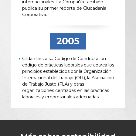
internacionales. La Compañía también
publica su primer reporte de Ciudadanía
Corporativa.
2005
Gildan lanza su Código de Conducta, un
código de prácticas laborales que abarca los
principios establecidos por la Organización
Internacional del Trabajo (OIT), la Asociación
de Trabajo Justo (FLA) y otras
organizaciones centradas en las prácticas
laborales y empresariales adecuadas.