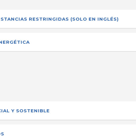
STANCIAS RESTRINGIDAS (SOLO EN INGLÉS)
ENERGÉTICA
IAL Y SOSTENIBLE
OS