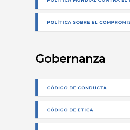
POLÍTICA MUNDIAL CONTRA EL 
POLÍTICA SOBRE EL COMPROMI
Gobernanza
CÓDIGO DE CONDUCTA
CÓDIGO DE ÉTICA