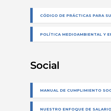
CÓDIGO DE PRÁCTICAS PARA SU
POLÍTICA MEDIOAMBIENTAL Y 
Social
MANUAL DE CUMPLIMIENTO SOC
NUESTRO ENFOQUE DE SALARI