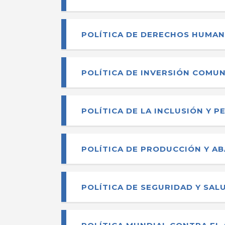
POLÍTICA DE DERECHOS HUMA
POLÍTICA DE INVERSIÓN COMUN
POLÍTICA DE LA INCLUSIÓN Y 
POLÍTICA DE PRODUCCIÓN Y A
POLÍTICA DE SEGURIDAD Y SAL