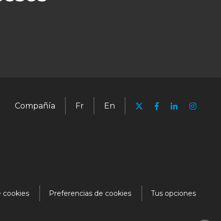
Compañía
Fr
En
e cookies
Preferencias de cookies
Tus opciones
Medios