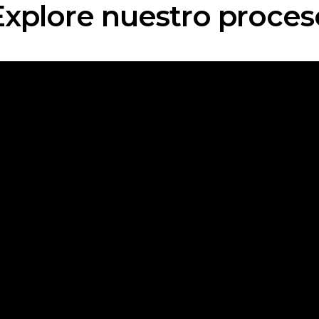
Explore nuestro proces