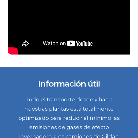
Información útil
Todo el transporte desde y hacia
nuestras plantas está totalmente
optimizado para reducir al mínimo las
emisiones de gases de efecto
invernadero. ¡Los camiones de Gildan