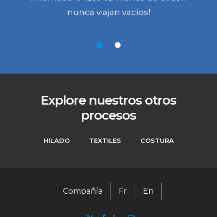
nunca viajan vacíos!
Explore nuestros otros
procesos
HILADO
TEXTILES
COSTURA
Compañía
Fr
En