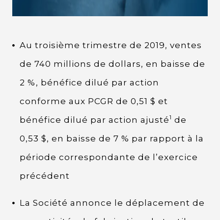
Au troisième trimestre de 2019, ventes
de 740 millions de dollars, en baisse de
2 %, bénéfice dilué par action
conforme aux PCGR de 0,51 $ et
1
bénéfice dilué par action ajusté
de
0,53 $, en baisse de 7 % par rapport à la
période correspondante de l’exercice
précédent
La Société annonce le déplacement de