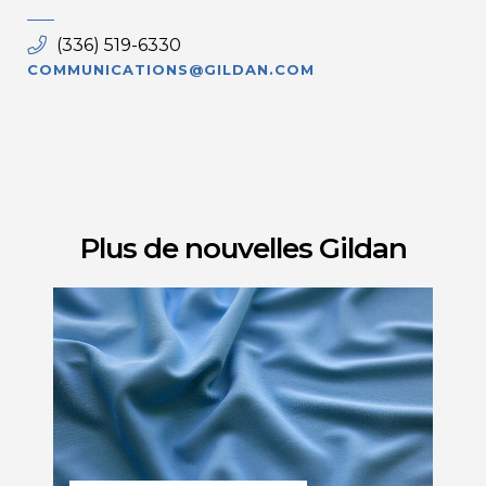
(336) 519-6330
COMMUNICATIONS@GILDAN.COM
Plus de nouvelles Gildan