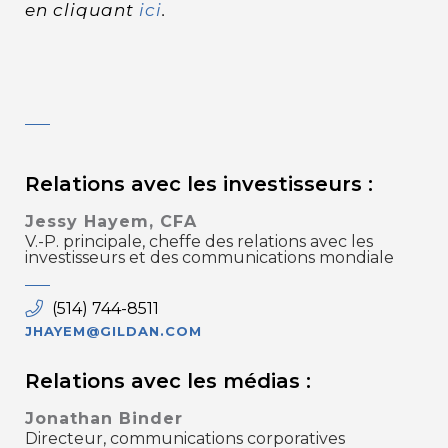
en cliquant
ici
.
Relations avec les investisseurs :
Jessy Hayem, CFA
V.-P. principale, cheffe des relations avec les
investisseurs et des communications mondiale
(514) 744-8511
JHAYEM@GILDAN.COM
Relations avec les médias :
Jonathan Binder
Directeur, communications corporatives