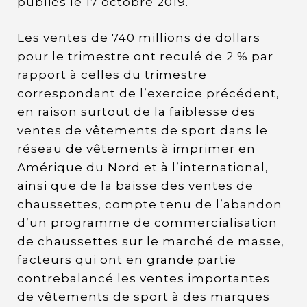
publiés le 17 octobre 2019.
Les ventes de 740 millions de dollars
pour le trimestre ont reculé de 2 % par
rapport à celles du trimestre
correspondant de l’exercice précédent,
en raison surtout de la faiblesse des
ventes de vêtements de sport dans le
réseau de vêtements à imprimer en
Amérique du Nord et à l’international,
ainsi que de la baisse des ventes de
chaussettes, compte tenu de l’abandon
d’un programme de commercialisation
de chaussettes sur le marché de masse,
facteurs qui ont en grande partie
contrebalancé les ventes importantes
de vêtements de sport à des marques