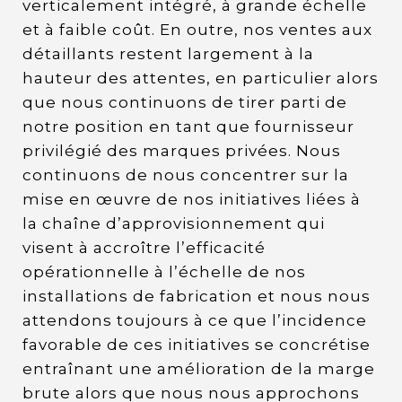
verticalement intégré, à grande échelle
et à faible coût. En outre, nos ventes aux
détaillants restent largement à la
hauteur des attentes, en particulier alors
que nous continuons de tirer parti de
notre position en tant que fournisseur
privilégié des marques privées. Nous
continuons de nous concentrer sur la
mise en œuvre de nos initiatives liées à
la chaîne d’approvisionnement qui
visent à accroître l’efficacité
opérationnelle à l’échelle de nos
installations de fabrication et nous nous
attendons toujours à ce que l’incidence
favorable de ces initiatives se concrétise
entraînant une amélioration de la marge
brute alors que nous nous approchons