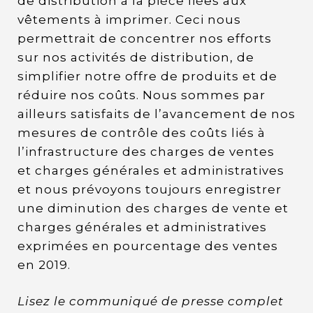
de distribution à la pièce liées aux
vêtements à imprimer. Ceci nous
permettrait de concentrer nos efforts
sur nos activités de distribution, de
simplifier notre offre de produits et de
réduire nos coûts. Nous sommes par
ailleurs satisfaits de l’avancement de nos
mesures de contrôle des coûts liés à
l’infrastructure des charges de ventes
et charges générales et administratives
et nous prévoyons toujours enregistrer
une diminution des charges de vente et
charges générales et administratives
exprimées en pourcentage des ventes
en 2019.
Lisez le communiqué de presse complet