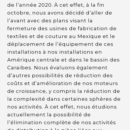
de l’année 2020. À cet effet, à la fin
octobre, nous avons décidé d’aller de
l’avant avec des plans visant la
fermeture des usines de fabrication de
textiles et de couture au Mexique et le
déplacement de l’équipement de ces
installations à nos installations en
Amérique centrale et dans le bassin des
Caraïbes. Nous évaluons également
d’autres possibilités de réduction des
coûts et d’amélioration de nos moteurs
de croissance, y compris la réduction de
la complexité dans certaines sphères de
nos activités. À cet effet, nous étudions
actuellement la possibilité de
l’élimination complète de nos activités