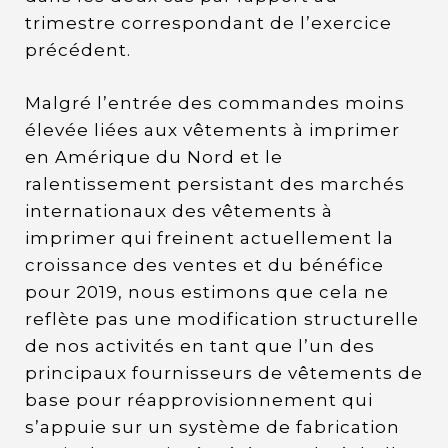
trimestre correspondant de l’exercice
précédent.
Malgré l’entrée des commandes moins
élevée liées aux vêtements à imprimer
en Amérique du Nord et le
ralentissement persistant des marchés
internationaux des vêtements à
imprimer qui freinent actuellement la
croissance des ventes et du bénéfice
pour 2019, nous estimons que cela ne
reflète pas une modification structurelle
de nos activités en tant que l’un des
principaux fournisseurs de vêtements de
base pour réapprovisionnement qui
s’appuie sur un système de fabrication