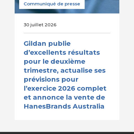
Communiqué de presse
30 juillet 2026
Gildan publie
d’excellents résultats
pour le deuxième
trimestre, actualise ses
prévisions pour
l’exercice 2026 complet
et annonce la vente de
HanesBrands Australia