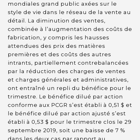
mondiales grand public axées sur le
style de vie dans le réseau de la vente au
détail. La diminution des ventes,
combinée à l’augmentation des coûts de
fabrication, y compris les hausses
attendues des prix des matières
premières et des coûts des autres
intrants, partiellement contrebalancées
par la réduction des charges de ventes
et charges générales et administratives,
ont entraîné un repli du bénéfice pour le
trimestre. Le bénéfice dilué par action
conforme aux PCGR s’est établi à 0,51 $ et
le bénéfice dilué par action ajusté s’est
établi à 0,53 $ pour le trimestre clos le 29
septembre 2019, soit une baisse de 7 %
dans les deux cas par rapport au