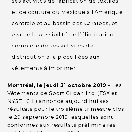
ses activités de fabrication de textiles
et de couture du Mexique à l’Amérique
centrale et au bassin des Caraïbes, et
évalue la possibilité de l’élimination
complète de ses activités de
distribution à la pièce liées aux
vêtements à imprimer
Montréal, le jeudi 31 octobre 2019
– Les
Vêtements de Sport Gildan Inc. (TSX et
NYSE : GIL) annonce aujourd’hui ses
résultats pour le troisième trimestre clos
le 29 septembre 2019 lesquelles sont
conformes aux résultats préliminaires