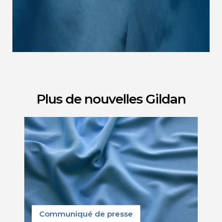
Plus de nouvelles Gildan
Communiqué de presse