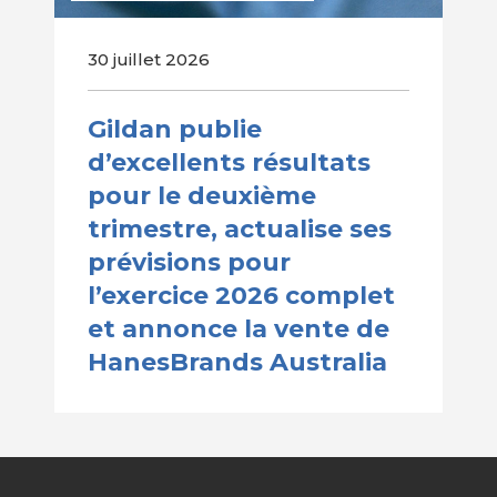
30 juillet 2026
Gildan publie
d’excellents résultats
pour le deuxième
trimestre, actualise ses
prévisions pour
l’exercice 2026 complet
et annonce la vente de
HanesBrands Australia