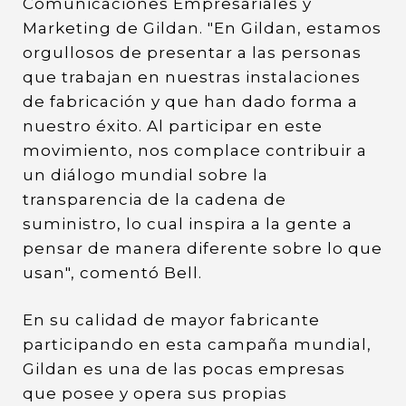
Comunicaciones Empresariales y
Marketing de Gildan. "En Gildan, estamos
orgullosos de presentar a las personas
que trabajan en nuestras instalaciones
de fabricación y que han dado forma a
nuestro éxito. Al participar en este
movimiento, nos complace contribuir a
un diálogo mundial sobre la
transparencia de la cadena de
suministro, lo cual inspira a la gente a
pensar de manera diferente sobre lo que
usan", comentó Bell.
En su calidad de mayor fabricante
participando en esta campaña mundial,
Gildan es una de las pocas empresas
que posee y opera sus propias