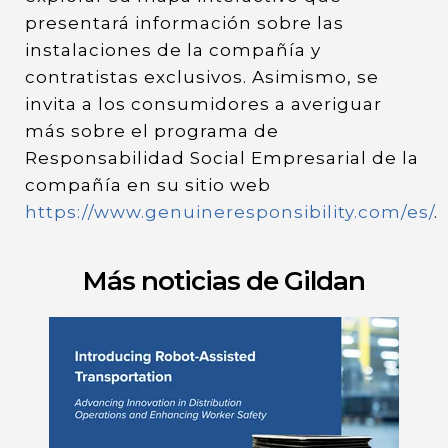
presentará información sobre las
instalaciones de la compañía y
contratistas exclusivos. Asimismo, se
invita a los consumidores a averiguar
más sobre el programa de
Responsabilidad Social Empresarial de la
compañía en su sitio web
https://www.genuineresponsibility.com/es/
.
Más noticias de Gildan