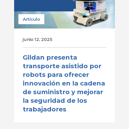
Artículo
junio 12, 2025
Gildan presenta
transporte asistido por
robots para ofrecer
innovación en la cadena
de suministro y mejorar
la seguridad de los
trabajadores