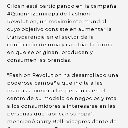
Gildan está participando en la campaña
#Quienhizomiropa de Fashion
Revolution, un movimiento mundial
cuyo objetivo consiste en aumentar la
transparencia en el sector de la
confección de ropa y cambiar la forma
en que se originan, producen y
consumen las prendas.
"Fashion Revolution ha desarrollado una
poderosa campaña que incita a las
marcas a poner a las personas en el
centro de su modelo de negocios y reta
a los consumidores a interesarse en las
personas que fabrican su ropa",
mencionó Garry Bell, Vicepresidente de