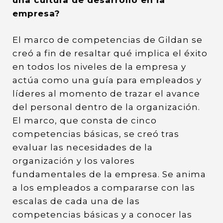
una cultura de desarrollo en la
empresa?
El marco de competencias de Gildan se
creó a fin de resaltar qué implica el éxito
en todos los niveles de la empresa y
actúa como una guía para empleados y
líderes al momento de trazar el avance
del personal dentro de la organización.
El marco, que consta de cinco
competencias básicas, se creó tras
evaluar las necesidades de la
organización y los valores
fundamentales de la empresa. Se anima
a los empleados a compararse con las
escalas de cada una de las
competencias básicas y a conocer las