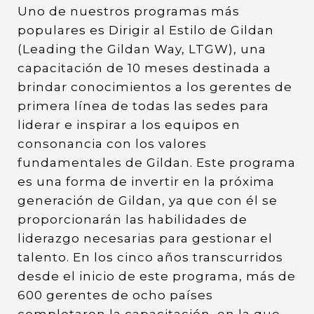
Uno de nuestros programas más
populares es Dirigir al Estilo de Gildan
(Leading the Gildan Way, LTGW), una
capacitación de 10 meses destinada a
brindar conocimientos a los gerentes de
primera línea de todas las sedes para
liderar e inspirar a los equipos en
consonancia con los valores
fundamentales de Gildan. Este programa
es una forma de invertir en la próxima
generación de Gildan, ya que con él se
proporcionarán las habilidades de
liderazgo necesarias para gestionar el
talento. En los cinco años transcurridos
desde el inicio de este programa, más de
600 gerentes de ocho países