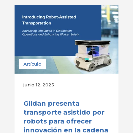
Artículo
junio 12, 2025
Gildan presenta
transporte asistido por
robots para ofrecer
innovación en la cadena