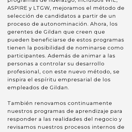
programas de liderazgo, incluidos WIL,
ASPIRE y LTGW, mejoramos el método de
selección de candidatos a partir de un
proceso de autonominación. Ahora, los
gerentes de Gildan que creen que
pueden beneficiarse de estos programas
tienen la posibilidad de nominarse como
participantes. Además de animar a las
personas a controlar su desarrollo
profesional, con este nuevo método, se
inspira el espíritu empresarial de los
empleados de Gildan.
También renovamos continuamente
nuestros programas de aprendizaje para
responder a las realidades del negocio y
revisamos nuestros procesos internos de