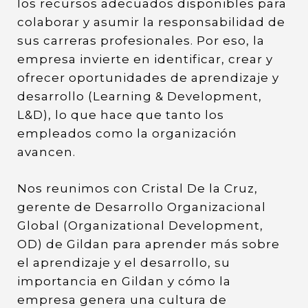
los recursos adecuados disponibles para
colaborar y asumir la responsabilidad de
sus carreras profesionales. Por eso, la
empresa invierte en identificar, crear y
ofrecer oportunidades de aprendizaje y
desarrollo (Learning & Development,
L&D), lo que hace que tanto los
empleados como la organización
avancen.
Nos reunimos con Cristal De la Cruz,
gerente de Desarrollo Organizacional
Global (Organizational Development,
OD) de Gildan para aprender más sobre
el aprendizaje y el desarrollo, su
importancia en Gildan y cómo la
empresa genera una cultura de