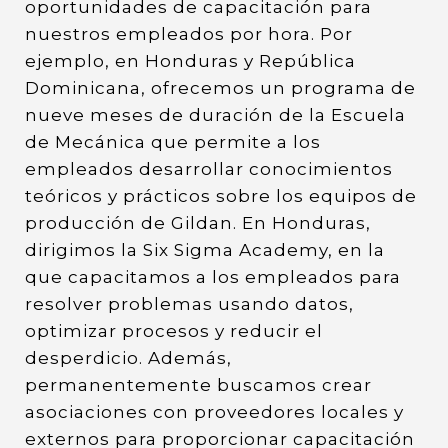
oportunidades de capacitación para
nuestros empleados por hora. Por
ejemplo, en Honduras y República
Dominicana, ofrecemos un programa de
nueve meses de duración de la Escuela
de Mecánica que permite a los
empleados desarrollar conocimientos
teóricos y prácticos sobre los equipos de
producción de Gildan. En Honduras,
dirigimos la Six Sigma Academy, en la
que capacitamos a los empleados para
resolver problemas usando datos,
optimizar procesos y reducir el
desperdicio. Además,
permanentemente buscamos crear
asociaciones con proveedores locales y
externos para proporcionar capacitación