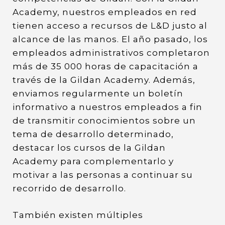
Academy, nuestros empleados en red
tienen acceso a recursos de L&D justo al
alcance de las manos. El año pasado, los
empleados administrativos completaron
más de 35 000 horas de capacitación a
través de la Gildan Academy. Además,
enviamos regularmente un boletín
informativo a nuestros empleados a fin
de transmitir conocimientos sobre un
tema de desarrollo determinado,
destacar los cursos de la Gildan
Academy para complementarlo y
motivar a las personas a continuar su
recorrido de desarrollo.
También existen múltiples