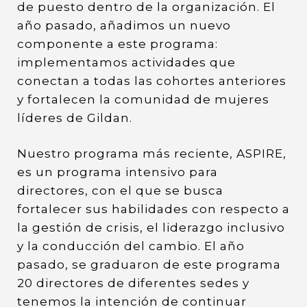
de puesto dentro de la organización. El
año pasado, añadimos un nuevo
componente a este programa:
implementamos actividades que
conectan a todas las cohortes anteriores
y fortalecen la comunidad de mujeres
líderes de Gildan.
Nuestro programa más reciente, ASPIRE,
es un programa intensivo para
directores, con el que se busca
fortalecer sus habilidades con respecto a
la gestión de crisis, el liderazgo inclusivo
y la conducción del cambio. El año
pasado, se graduaron de este programa
20 directores de diferentes sedes y
tenemos la intención de continuar