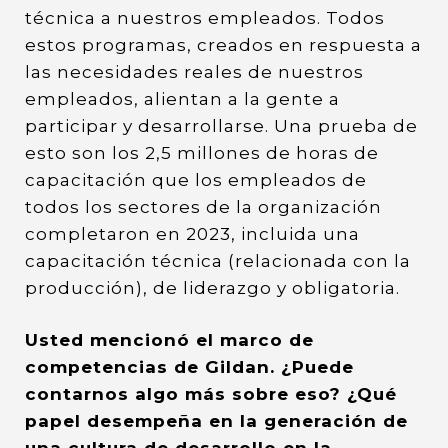
técnica a nuestros empleados. Todos
estos programas, creados en respuesta a
las necesidades reales de nuestros
empleados, alientan a la gente a
participar y desarrollarse. Una prueba de
esto son los 2,5 millones de horas de
capacitación que los empleados de
todos los sectores de la organización
completaron en 2023, incluida una
capacitación técnica (relacionada con la
producción), de liderazgo y obligatoria.
Usted mencionó el marco de
competencias de Gildan. ¿Puede
contarnos algo más sobre eso? ¿Qué
papel desempeña en la generación de