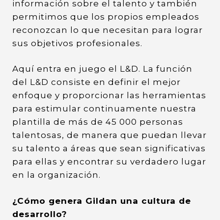
información sobre el talento y también
permitimos que los propios empleados
reconozcan lo que necesitan para lograr
sus objetivos profesionales.
Aquí entra en juego el L&D. La función
del L&D consiste en definir el mejor
enfoque y proporcionar las herramientas
para estimular continuamente nuestra
plantilla de más de 45 000 personas
talentosas, de manera que puedan llevar
su talento a áreas que sean significativas
para ellas y encontrar su verdadero lugar
en la organización.
¿Cómo genera Gildan una cultura de
desarrollo?