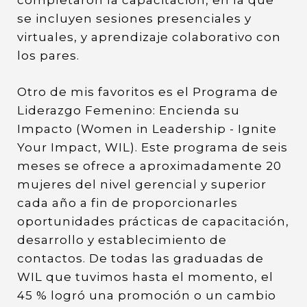
completaron la capacitación, en la que
se incluyen sesiones presenciales y
virtuales, y aprendizaje colaborativo con
los pares.
Otro de mis favoritos es el Programa de
Liderazgo Femenino: Encienda su
Impacto (Women in Leadership - Ignite
Your Impact, WIL). Este programa de seis
meses se ofrece a aproximadamente 20
mujeres del nivel gerencial y superior
cada año a fin de proporcionarles
oportunidades prácticas de capacitación,
desarrollo y establecimiento de
contactos. De todas las graduadas de
WIL que tuvimos hasta el momento, el
45 % logró una promoción o un cambio