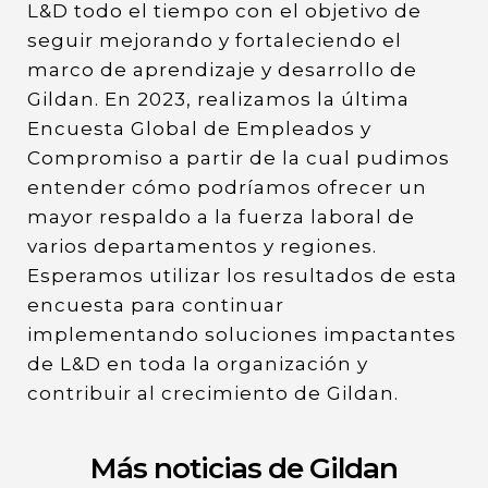
L&D todo el tiempo con el objetivo de
seguir mejorando y fortaleciendo el
marco de aprendizaje y desarrollo de
Gildan. En 2023, realizamos la última
Encuesta Global de Empleados y
Compromiso a partir de la cual pudimos
entender cómo podríamos ofrecer un
mayor respaldo a la fuerza laboral de
varios departamentos y regiones.
Esperamos utilizar los resultados de esta
encuesta para continuar
implementando soluciones impactantes
de L&D en toda la organización y
contribuir al crecimiento de Gildan.
Más noticias de Gildan