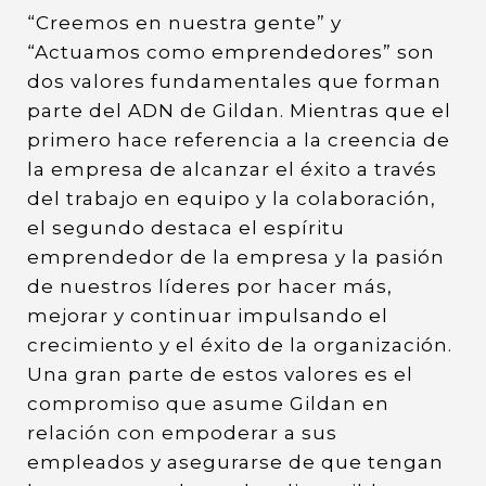
“Creemos en nuestra gente” y
“Actuamos como emprendedores” son
dos valores fundamentales que forman
parte del ADN de Gildan. Mientras que el
primero hace referencia a la creencia de
la empresa de alcanzar el éxito a través
del trabajo en equipo y la colaboración,
el segundo destaca el espíritu
emprendedor de la empresa y la pasión
de nuestros líderes por hacer más,
mejorar y continuar impulsando el
crecimiento y el éxito de la organización.
Una gran parte de estos valores es el
compromiso que asume Gildan en
relación con empoderar a sus
empleados y asegurarse de que tengan