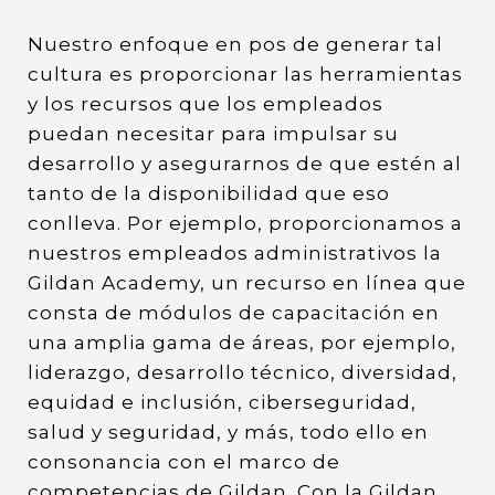
Nuestro enfoque en pos de generar tal
cultura es proporcionar las herramientas
y los recursos que los empleados
puedan necesitar para impulsar su
desarrollo y asegurarnos de que estén al
tanto de la disponibilidad que eso
conlleva. Por ejemplo, proporcionamos a
nuestros empleados administrativos la
Gildan Academy, un recurso en línea que
consta de módulos de capacitación en
una amplia gama de áreas, por ejemplo,
liderazgo, desarrollo técnico, diversidad,
equidad e inclusión, ciberseguridad,
salud y seguridad, y más, todo ello en
consonancia con el marco de
competencias de Gildan. Con la Gildan