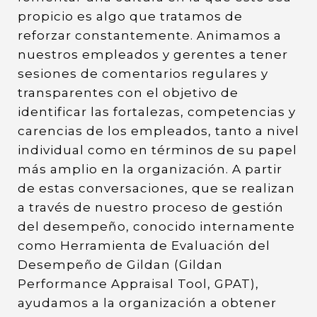
propicio es algo que tratamos de
reforzar constantemente. Animamos a
nuestros empleados y gerentes a tener
sesiones de comentarios regulares y
transparentes con el objetivo de
identificar las fortalezas, competencias y
carencias de los empleados, tanto a nivel
individual como en términos de su papel
más amplio en la organización. A partir
de estas conversaciones, que se realizan
a través de nuestro proceso de gestión
del desempeño, conocido internamente
como Herramienta de Evaluación del
Desempeño de Gildan (Gildan
Performance Appraisal Tool, GPAT),
ayudamos a la organización a obtener