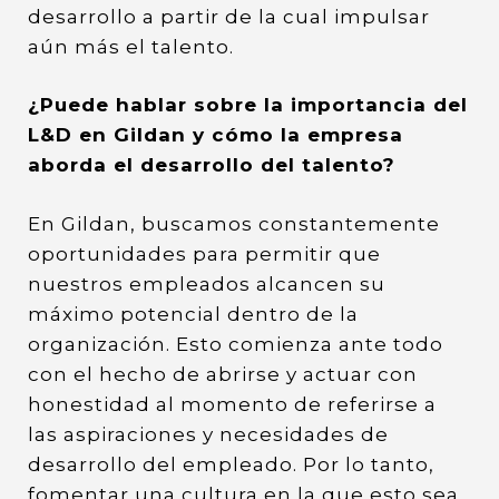
desarrollo a partir de la cual impulsar
aún más el talento.
¿Puede hablar sobre la importancia del
L&D en Gildan y cómo la empresa
aborda el desarrollo del talento?
En Gildan, buscamos constantemente
oportunidades para permitir que
nuestros empleados alcancen su
máximo potencial dentro de la
organización. Esto comienza ante todo
con el hecho de abrirse y actuar con
honestidad al momento de referirse a
las aspiraciones y necesidades de
desarrollo del empleado. Por lo tanto,
fomentar una cultura en la que esto sea