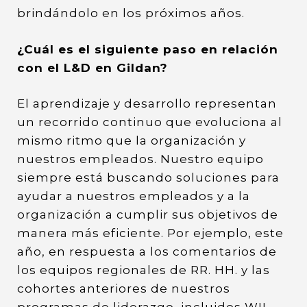
brindándolo en los próximos años.
¿Cuál es el siguiente paso en relación
con el L&D en Gildan?
El aprendizaje y desarrollo representan
un recorrido continuo que evoluciona al
mismo ritmo que la organización y
nuestros empleados. Nuestro equipo
siempre está buscando soluciones para
ayudar a nuestros empleados y a la
organización a cumplir sus objetivos de
manera más eficiente. Por ejemplo, este
año, en respuesta a los comentarios de
los equipos regionales de RR. HH. y las
cohortes anteriores de nuestros