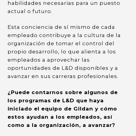
habilidades necesarias para un puesto
actual o futuro.
Esta conciencia de sí mismo de cada
empleado contribuye a la cultura de la
organización de tomar el control del
propio desarrollo, lo que alienta a los
empleados a aprovechar las
oportunidades de L&D disponibles y a
avanzar en sus carreras profesionales.
¿Puede contarnos sobre algunos de
los programas de L&D que haya
iniciado el equipo de Gildan y cómo
estos ayudan a los empleados, así
como a la organización, a avanzar?