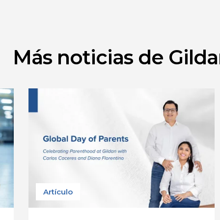
Más noticias de Gild
Artículo