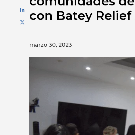
comunidades de 
con Batey Relief 
marzo 30, 2023