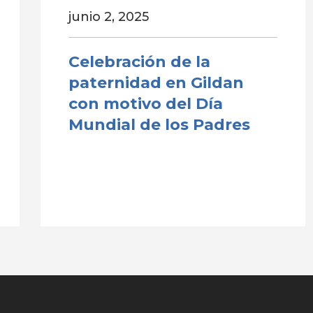
junio 2, 2025
Celebración de la
paternidad en Gildan
con motivo del Día
Mundial de los Padres