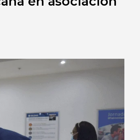
ana en asociación