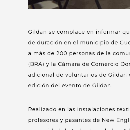
Gildan se complace en informar qu
de duración en el municipio de Gue
a más de 200 personas de la comuni
(BRA) y la Cámara de Comercio Do
adicional de voluntarios de Gildan
edición del evento de Gildan.
Realizado en las instalaciones text
profesores y pasantes de New Engl