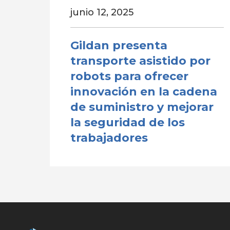
junio 12, 2025
Gildan presenta
transporte asistido por
robots para ofrecer
innovación en la cadena
de suministro y mejorar
la seguridad de los
trabajadores