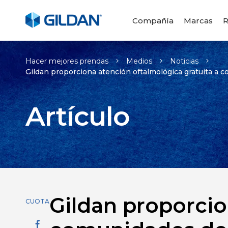
Compañía
Marcas
R
Hacer mejores prendas
Medios
Noticias
Gildan proporciona atención oftalmológica gratuita a 
Artículo
Gildan proporcio
CUOTA