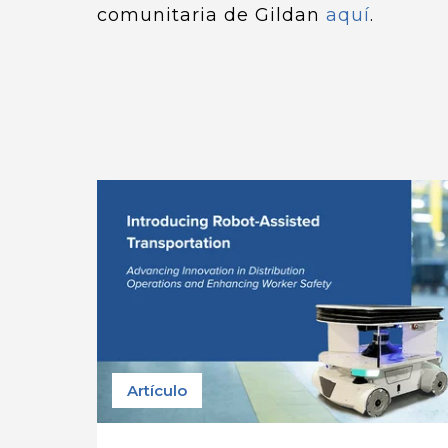
comunitaria de Gildan
aquí
.
Artículo