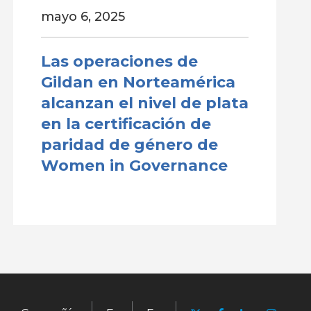
mayo 6, 2025
Las operaciones de
Gildan en Norteamérica
alcanzan el nivel de plata
en la certificación de
paridad de género de
Women in Governance