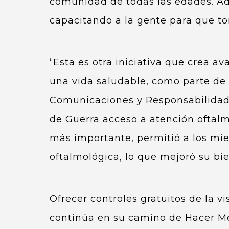
comunidad de todas las edades. Ade
capacitando a la gente para que to
“Esta es otra iniciativa que crea 
una vida saludable, como parte de
Comunicaciones y Responsabilidad 
de Guerra acceso a atención oftalmo
más importante, permitió a los mi
oftalmológica, lo que mejoró su bie
Ofrecer controles gratuitos de la 
continúa en su camino de Hacer Me