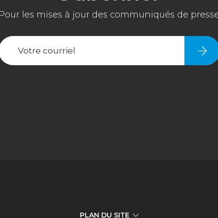
PLAN DU SITE