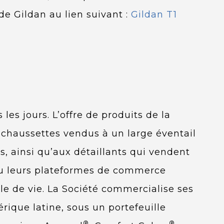
de Gildan au lien suivant :
Gildan T1
es jours. L’offre de produits de la
chaussettes vendus à un large éventail
s, ainsi qu’aux détaillants qui vendent
ou leurs plateformes de commerce
le de vie. La Société commercialise ses
ique latine, sous un portefeuille
®
®