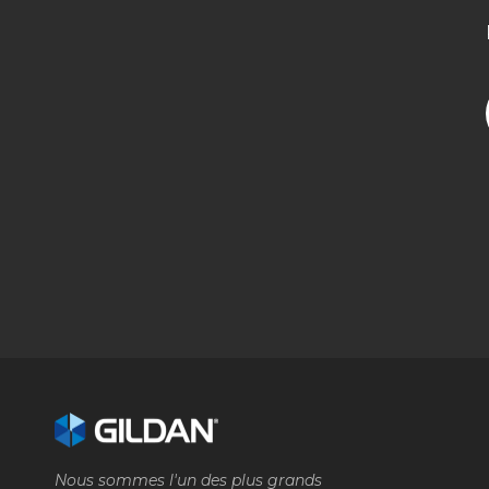
Nous sommes l'un des plus grands