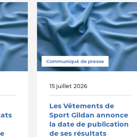
Communiqué de presse
15 juillet 2026
Les Vêtements de
tats
Sport Gildan annonce
la date de publication
se
de ses résultats