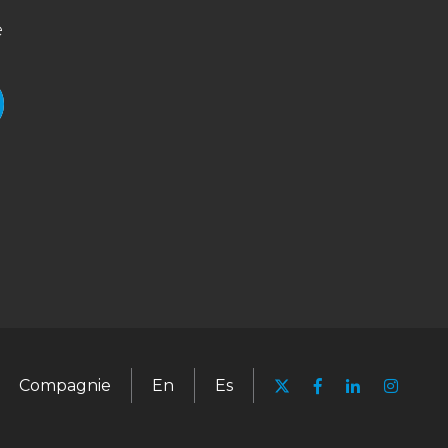
Compagnie
En
Es