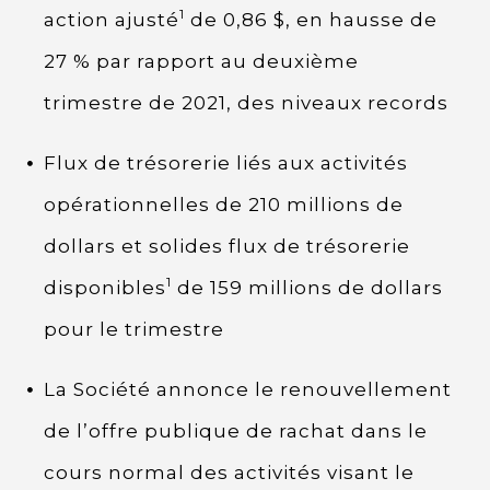
1
action ajusté
de 0,86 $, en hausse de
27 % par rapport au deuxième
trimestre de 2021, des niveaux records
Flux de trésorerie liés aux activités
opérationnelles de 210 millions de
dollars et solides flux de trésorerie
1
disponibles
de 159 millions de dollars
pour le trimestre
La Société annonce le renouvellement
de l’offre publique de rachat dans le
cours normal des activités visant le