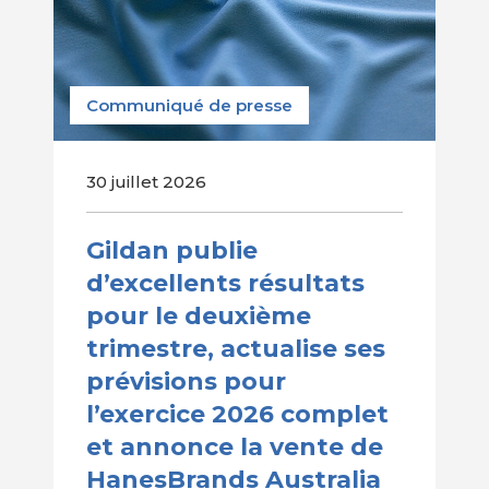
Communiqué de presse
30 juillet 2026
Gildan publie
d’excellents résultats
pour le deuxième
trimestre, actualise ses
prévisions pour
l’exercice 2026 complet
et annonce la vente de
HanesBrands Australia