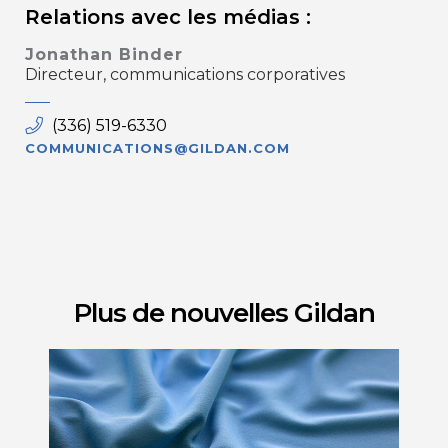
Relations avec les médias :
Jonathan Binder
Directeur, communications corporatives
(336) 519-6330
COMMUNICATIONS@GILDAN.COM
Plus de nouvelles Gildan