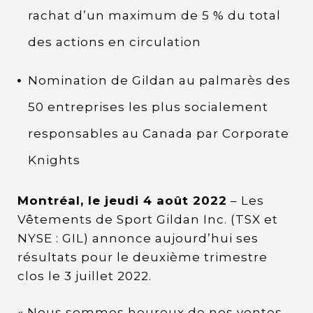
rachat d’un maximum de 5 % du total
des actions en circulation
Nomination de Gildan au palmarès des
50 entreprises les plus socialement
responsables au Canada par Corporate
Knights
Montréal, le jeudi 4 août 2022
– Les
Vêtements de Sport Gildan Inc. (TSX et
NYSE : GIL) annonce aujourd’hui ses
résultats pour le deuxième trimestre
clos le 3 juillet 2022.
« Nous sommes heureux de nos ventes