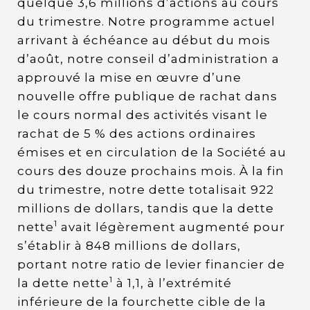
quelque 3,6 millions d’actions au cours
du trimestre. Notre programme actuel
arrivant à échéance au début du mois
d’août, notre conseil d’administration a
approuvé la mise en œuvre d’une
nouvelle offre publique de rachat dans
le cours normal des activités visant le
rachat de 5 % des actions ordinaires
émises et en circulation de la Société au
cours des douze prochains mois. À la fin
du trimestre, notre dette totalisait 922
millions de dollars, tandis que la dette
1
nette
avait légèrement augmenté pour
s’établir à 848 millions de dollars,
portant notre ratio de levier financier de
1
la dette nette
à 1,1, à l’extrémité
inférieure de la fourchette cible de la