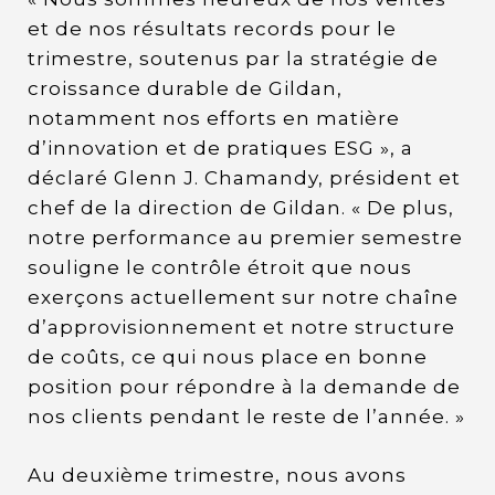
et de nos résultats records pour le
trimestre, soutenus par la stratégie de
croissance durable de Gildan,
notamment nos efforts en matière
d’innovation et de pratiques ESG », a
déclaré Glenn J. Chamandy, président et
chef de la direction de Gildan. « De plus,
notre performance au premier semestre
souligne le contrôle étroit que nous
exerçons actuellement sur notre chaîne
d’approvisionnement et notre structure
de coûts, ce qui nous place en bonne
position pour répondre à la demande de
nos clients pendant le reste de l’année. »
Au deuxième trimestre, nous avons