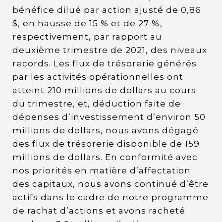
bénéfice dilué par action ajusté de 0,86
$, en hausse de 15 % et de 27 %,
respectivement, par rapport au
deuxième trimestre de 2021, des niveaux
records. Les flux de trésorerie générés
par les activités opérationnelles ont
atteint 210 millions de dollars au cours
du trimestre, et, déduction faite de
dépenses d’investissement d’environ 50
millions de dollars, nous avons dégagé
des flux de trésorerie disponible de 159
millions de dollars. En conformité avec
nos priorités en matière d’affectation
des capitaux, nous avons continué d’être
actifs dans le cadre de notre programme
de rachat d’actions et avons racheté