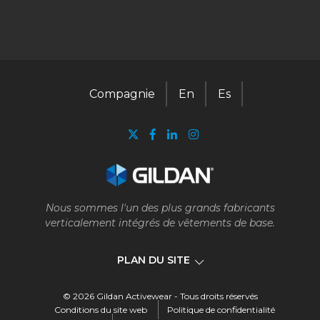
Compagnie
En
Es
Nous sommes l'un des plus grands fabricants
verticalement intégrés de vêtements de base.
PLAN DU SITE
© 2026 Gildan Activewear - Tous droits réservés
Compagnie
Conditions du site web
Politique de confidentialité