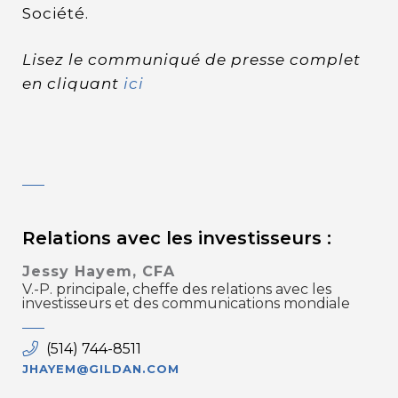
Société.
Lisez le communiqué de presse complet
en cliquant
ici
Relations avec les investisseurs :
Jessy Hayem, CFA
V.-P. principale, cheffe des relations avec les
investisseurs et des communications mondiale
(514) 744-8511
JHAYEM@GILDAN.COM