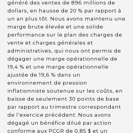
généré des ventes de 896 millions de
dollars, en hausse de 20 % par rapport à
un an plus tôt. Nous avons maintenu une
marge brute élevée et une solide
performance sur le plan des charges de
vente et charges générales et
administratives, qui nous ont permis de
dégager une marge opérationnelle de
19,4 % et une marge opérationnelle
ajustée de 19,6 % dans un
environnement de pression
inflationniste soutenue sur les coûts, en
baisse de seulement 30 points de base
par rapport au trimestre correspondant
de l’exercice précédent. Nous avons
dégagé un bénéfice dilué par action
conforme aux PCGR de 0,85 $ et un