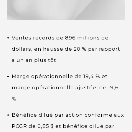
Ventes records de 896 millions de
dollars, en hausse de 20 % par rapport
à un an plus tôt
Marge opérationnelle de 19,4 % et
1
marge opérationnelle ajustée
de 19,6
%
Bénéfice dilué par action conforme aux
PCGR de 0,85 $ et bénéfice dilué par