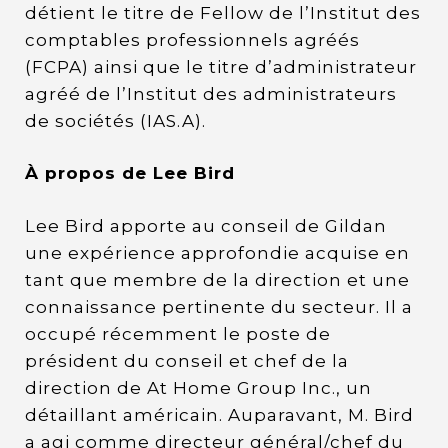
détient le titre de Fellow de l’Institut des
comptables professionnels agréés
(FCPA) ainsi que le titre d’administrateur
agréé de l’Institut des administrateurs
de sociétés (IAS.A).
À propos de Lee Bird
Lee Bird apporte au conseil de Gildan
une expérience approfondie acquise en
tant que membre de la direction et une
connaissance pertinente du secteur. Il a
occupé récemment le poste de
président du conseil et chef de la
direction de At Home Group Inc., un
détaillant américain. Auparavant, M. Bird
a agi comme directeur général/chef du