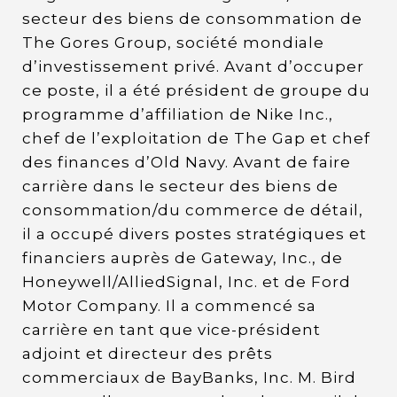
secteur des biens de consommation de
The Gores Group, société mondiale
d’investissement privé. Avant d’occuper
ce poste, il a été président de groupe du
programme d’affiliation de Nike Inc.,
chef de l’exploitation de The Gap et chef
des finances d’Old Navy. Avant de faire
carrière dans le secteur des biens de
consommation/du commerce de détail,
il a occupé divers postes stratégiques et
financiers auprès de Gateway, Inc., de
Honeywell/AlliedSignal, Inc. et de Ford
Motor Company. Il a commencé sa
carrière en tant que vice-président
adjoint et directeur des prêts
commerciaux de BayBanks, Inc. M. Bird