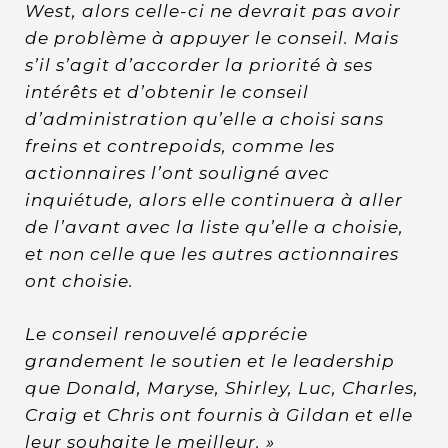
West, alors celle-ci ne devrait pas avoir
de problème à appuyer le conseil. Mais
s’il s’agit d’accorder la priorité à ses
intérêts et d’obtenir le conseil
d’administration qu’elle a choisi sans
freins et contrepoids, comme les
actionnaires l’ont souligné avec
inquiétude, alors elle continuera à aller
de l’avant avec la liste qu’elle a choisie,
et non celle que les autres actionnaires
ont choisie.
Le conseil renouvelé apprécie
grandement le soutien et le leadership
que Donald, Maryse, Shirley, Luc, Charles,
Craig et Chris ont fournis à Gildan et elle
leur souhaite le meilleur. »