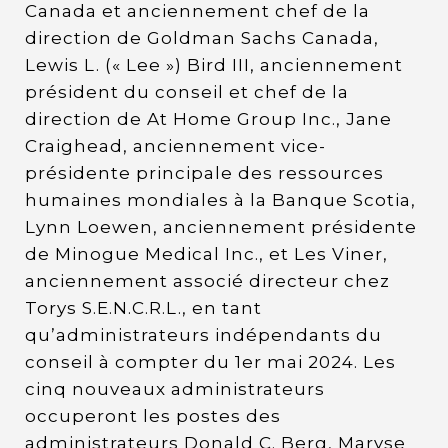
Canada et anciennement chef de la
direction de Goldman Sachs Canada,
Lewis L. (« Lee ») Bird III, anciennement
président du conseil et chef de la
direction de At Home Group Inc., Jane
Craighead, anciennement vice-
présidente principale des ressources
humaines mondiales à la Banque Scotia,
Lynn Loewen, anciennement présidente
de Minogue Medical Inc., et Les Viner,
anciennement associé directeur chez
Torys S.E.N.C.R.L., en tant
qu’administrateurs indépendants du
conseil à compter du 1er mai 2024. Les
cinq nouveaux administrateurs
occuperont les postes des
administrateurs Donald C. Berg, Maryse