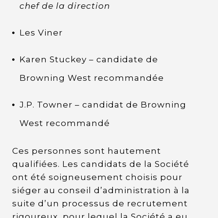
chef de la direction
Les Viner
Karen Stuckey – candidate de
Browning West recommandée
J.P. Towner – candidat de Browning
West recommandé
Ces personnes sont hautement
qualifiées. Les candidats de la Société
ont été soigneusement choisis pour
siéger au conseil d’administration à la
suite d’un processus de recrutement
rigoureux, pour lequel la Société a eu