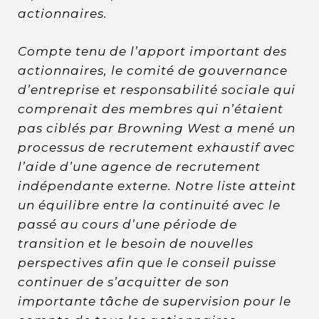
actionnaires.
Compte tenu de l’apport important des
actionnaires, le comité de gouvernance
d’entreprise et responsabilité sociale qui
comprenait des membres qui n’étaient
pas ciblés par Browning West a mené un
processus de recrutement exhaustif avec
l’aide d’une agence de recrutement
indépendante externe. Notre liste atteint
un équilibre entre la continuité avec le
passé au cours d’une période de
transition et le besoin de nouvelles
perspectives afin que le conseil puisse
continuer de s’acquitter de son
importante tâche de supervision pour le