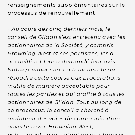
renseignements supplémentaires sur le
processus de renouvellement :
«
Au cours des cinq derniers mois, le
conseil de Gildan s’est entretenu avec les
actionnaires de la Société, y compris
Browning West et ses partisans, les a
accueillis et leur a demandé leur avis.
Notre premier choix a toujours été de
résoudre cette course aux procurations
inutile de manière acceptable pour
toutes les parties et qui profite à tous les
actionnaires de Gildan. Tout au long de
ce processus, le conseil a cherché à
maintenir des voies de communication
ouvertes avec Browning West,
notamment en discutant de nombreuses