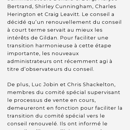
Bertrand, Shirley Cunningham, Charles
Herington et Craig Leavitt. Le conseil a
décidé qu’un renouvellement du conseil
à court terme servait au mieux les
intérêts de Gildan. Pour faciliter une
transition harmonieuse à cette étape
importante, les nouveaux
administrateurs ont récemment agi à
titre d’observateurs du conseil.
De plus, Luc Jobin et Chris Shackelton,
membres du comité spécial supervisant
le processus de vente en cours,
demeureront en fonction pour faciliter la
transition du comité spécial vers le
conseil renouvelé. Ils ont informé le