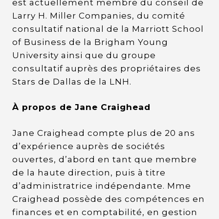
est actuellement membre du conseil de
Larry H. Miller Companies, du comité
consultatif national de la Marriott School
of Business de la Brigham Young
University ainsi que du groupe
consultatif auprès des propriétaires des
Stars de Dallas de la LNH.
À propos de Jane Craighead
Jane Craighead compte plus de 20 ans
d’expérience auprès de sociétés
ouvertes, d’abord en tant que membre
de la haute direction, puis à titre
d’administratrice indépendante. Mme
Craighead possède des compétences en
finances et en comptabilité, en gestion