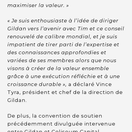
maximiser la valeur. »
« Je suis enthousiaste à l’idée de diriger
Gildan vers l’avenir avec Tim et ce conseil
renouvelé de calibre mondial, et je suis
impatient de tirer parti de l’expertise et
des connaissances approfondies et
variées de ses membres alors que nous
visons à créer de la valeur ensemble
grâce à une exécution réfléchie et à une
croissance durable »,
a déclaré Vince
Tyra, président et chef de la direction de
Gildan.
De plus, la convention de soutien
précédemment divulguée intervenue
entre Gildan et Coliseum Capital