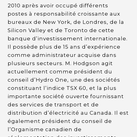
2010 après avoir occupé différents
postes à responsabilité croissante aux
bureaux de New York, de Londres, de la
Silicon Valley et de Toronto de cette
banque d’investissement internationale.
Il possède plus de 15 ans d’expérience
comme administrateur acquise dans
plusieurs secteurs. M. Hodgson agit
actuellement comme président du
conseil d’Hydro One, une des sociétés
constituant l’indice TSX 60, et la plus
importante société ouverte fournissant
des services de transport et de
distribution d’électricité au Canada. Il est
également président du conseil de
l’Organisme canadien de