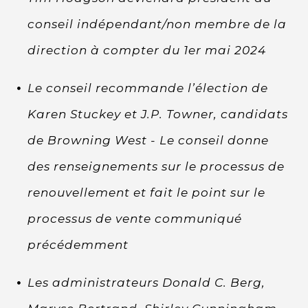
conseil indépendant/non membre de la
direction à compter du 1er mai 2024
Le conseil recommande l’élection de
Karen Stuckey et J.P. Towner, candidats
de Browning West - Le conseil donne
des renseignements sur le processus de
renouvellement et fait le point sur le
processus de vente communiqué
précédemment
Les administrateurs Donald C. Berg,