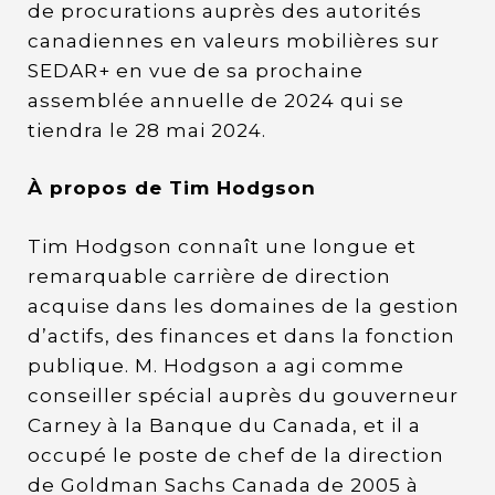
de procurations auprès des autorités
canadiennes en valeurs mobilières sur
SEDAR+ en vue de sa prochaine
assemblée annuelle de 2024 qui se
tiendra le 28 mai 2024.
À propos de Tim Hodgson
Tim Hodgson connaît une longue et
remarquable carrière de direction
acquise dans les domaines de la gestion
d’actifs, des finances et dans la fonction
publique. M. Hodgson a agi comme
conseiller spécial auprès du gouverneur
Carney à la Banque du Canada, et il a
occupé le poste de chef de la direction
de Goldman Sachs Canada de 2005 à