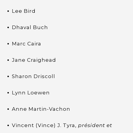
Lee Bird
Dhaval Buch
Marc Caira
Jane Craighead
Sharon Driscoll
Lynn Loewen
Anne Martin-Vachon
Vincent (Vince) J. Tyra,
président et