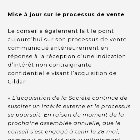
Mise à jour sur le processus de vente
Le conseil a également fait le point
aujourd’hui sur son processus de vente
communiqué antérieurement en
réponse à la réception d’une indication
d’intérêt non contraignante
confidentielle visant l’acquisition de
Gildan :
« L’acquisition de la Société continue de
susciter un intérêt externe et le processus
se poursuit. En raison du moment de la
prochaine assemblée annuelle, que le
conseil s’est engagé à tenir le 28 mai,