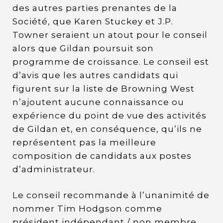
des autres parties prenantes de la
Société, que Karen Stuckey et J.P.
Towner seraient un atout pour le conseil
alors que Gildan poursuit son
programme de croissance. Le conseil est
d’avis que les autres candidats qui
figurent sur la liste de Browning West
n’ajoutent aucune connaissance ou
expérience du point de vue des activités
de Gildan et, en conséquence, qu’ils ne
représentent pas la meilleure
composition de candidats aux postes
d’administrateur.
Le conseil recommande à l’unanimité de
nommer Tim Hodgson comme
président indépendant / non membre