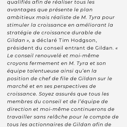
qualifiés afin de réaliser tous les
avantages que présente le plan
ambitieux mais réaliste de M. Tyra pour
stimuler la croissance en améliorant la
stratégie de croissance durable de
Gildan »,
a déclaré Tim Hodgson,
président du conseil entrant de Gildan.
«
Le conseil renouvelé et moi-même
croyons fermement en M. Tyra et son
équipe talentueuse ainsi qu’en la
position de chef de file de Gildan sur le
marché et en ses perspectives de
croissance. Soyez assurés que tous les
membres du conseil et de l’équipe de
direction et moi-même continuerons de
travailler sans relâche pour le compte de
tous les actionnaires de Gildan afin de