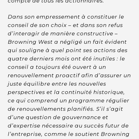
compte de tous les actionnaires.
Dans son empressement à constituer le
conseil de son choix – et dans son refus
d’interagir de manière constructive –
Browning West a négligé un fait évident
qui souligne à quel point ses actions des
quatre derniers mois ont été inutiles : le
conseil a toujours été ouvert à un
renouvellement proactif afin d’assurer un
juste équilibre entre les nouvelles
perspectives et la continuité historique,
ce qui comprend un programme régulier
de renouvellements planifiés. S’il s’agit
d’une question de gouvernance et
d’expertise nécessaire au succès futur de
l’entreprise, comme le soutient Browning