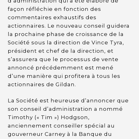
d’administration qui a été élaboré de
façon réfléchie en fonction des
commentaires exhaustifs des
actionnaires. Le nouveau conseil guidera
la prochaine phase de croissance de la
Société sous la direction de Vince Tyra,
président et chef de la direction, et
s’assurera que le processus de vente
annoncé précédemment est mené
d’une manière qui profitera à tous les
actionnaires de Gildan.
La Société est heureuse d’annoncer que
son conseil d’administration a nommé
Timothy (« Tim ») Hodgson,
anciennement conseiller spécial au
gouverneur Carney à la Banque du