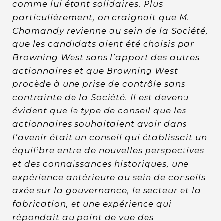
comme lui étant solidaires. Plus
particulièrement, on craignait que M.
Chamandy revienne au sein de la Société,
que les candidats aient été choisis par
Browning West sans l’apport des autres
actionnaires et que Browning West
procède à une prise de contrôle sans
contrainte de la Société. Il est devenu
évident que le type de conseil que les
actionnaires souhaitaient avoir dans
l’avenir était un conseil qui établissait un
équilibre entre de nouvelles perspectives
et des connaissances historiques, une
expérience antérieure au sein de conseils
axée sur la gouvernance, le secteur et la
fabrication, et une expérience qui
répondait au point de vue des