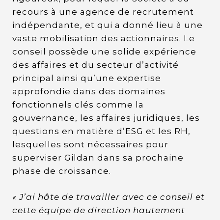
recours à une agence de recrutement
indépendante, et qui a donné lieu à une
vaste mobilisation des actionnaires. Le
conseil possède une solide expérience
des affaires et du secteur d’activité
principal ainsi qu’une expertise
approfondie dans des domaines
fonctionnels clés comme la
gouvernance, les affaires juridiques, les
questions en matière d’ESG et les RH,
lesquelles sont nécessaires pour
superviser Gildan dans sa prochaine
phase de croissance.
« J’ai hâte de travailler avec ce conseil et
cette équipe de direction hautement