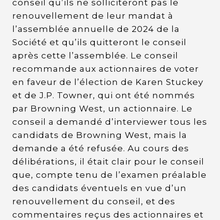
conseil qu’ils ne solliciteront pas le
renouvellement de leur mandat à
l’assemblée annuelle de 2024 de la
Société et qu’ils quitteront le conseil
après cette l’assemblée. Le conseil
recommande aux actionnaires de voter
en faveur de l’élection de Karen Stuckey
et de J.P. Towner, qui ont été nommés
par Browning West, un actionnaire. Le
conseil a demandé d’interviewer tous les
candidats de Browning West, mais la
demande a été refusée. Au cours des
délibérations, il était clair pour le conseil
que, compte tenu de l’examen préalable
des candidats éventuels en vue d’un
renouvellement du conseil, et des
commentaires reçus des actionnaires et