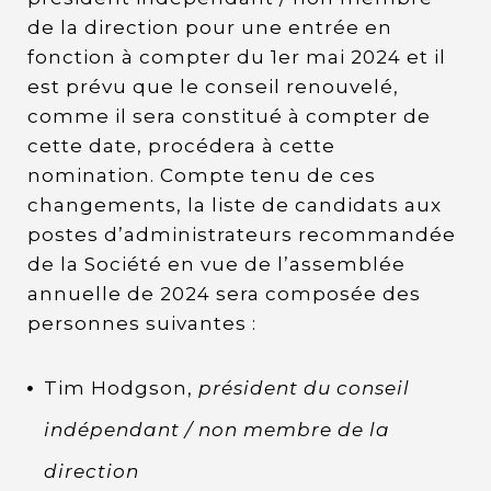
de la direction pour une entrée en
fonction à compter du 1er mai 2024 et il
est prévu que le conseil renouvelé,
comme il sera constitué à compter de
cette date, procédera à cette
nomination. Compte tenu de ces
changements, la liste de candidats aux
postes d’administrateurs recommandée
de la Société en vue de l’assemblée
annuelle de 2024 sera composée des
personnes suivantes :
Tim Hodgson,
président du conseil
indépendant / non membre de la
direction