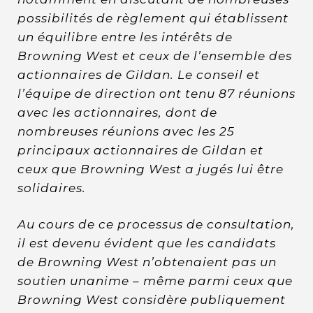
possibilités de règlement qui établissent
un équilibre entre les intérêts de
Browning West et ceux de l’ensemble des
actionnaires de Gildan. Le conseil et
l’équipe de direction ont tenu 87 réunions
avec les actionnaires, dont de
nombreuses réunions avec les 25
principaux actionnaires de Gildan et
ceux que Browning West a jugés lui être
solidaires.
Au cours de ce processus de consultation,
il est devenu évident que les candidats
de Browning West n’obtenaient pas un
soutien unanime – même parmi ceux que
Browning West considère publiquement