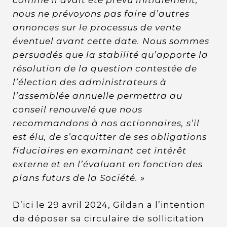
comme il avait été prévu initialement,
nous ne prévoyons pas faire d’autres
annonces sur le processus de vente
éventuel avant cette date. Nous sommes
persuadés que la stabilité qu’apporte la
résolution de la question contestée de
l’élection des administrateurs à
l’assemblée annuelle permettra au
conseil renouvelé que nous
recommandons à nos actionnaires, s’il
est élu, de s’acquitter de ses obligations
fiduciaires en examinant cet intérêt
externe et en l’évaluant en fonction des
plans futurs de la Société. »
D’ici le 29 avril 2024, Gildan a l’intention
de déposer sa circulaire de sollicitation