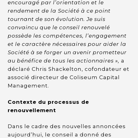
encouragé par l’orientation et le
rendement de la Société à ce point
tournant de son évolution. Je suis
convaincu que le conseil renouvelé
possède les compétences, l’engagement
et le caractère nécessaires pour aider la
Société à se forger un avenir prometteur
au bénéfice de tous les actionnaires »,
a
déclaré Chris Shackelton, cofondateur et
associé directeur de Coliseum Capital
Management.
Contexte du processus de
renouvellement
Dans le cadre des nouvelles annoncées
aujourd’hui, le conseil a donné des