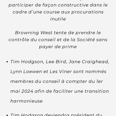
participer de façon constructive dans le
cadre d’une course aux procurations
inutile
Browning West tente de prendre le
contrôle du conseil et de la Société sans
payer de prime
Tim Hodgson, Lee Bird, Jane Craighead,
Lynn Loewen et Les Viner sont nommés
membres du conseil à compter du 1er
mai 2024 afin de faciliter une transition
harmonieuse
Tim Hodgson deviendra président du