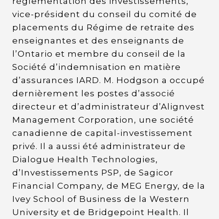
réglementation des investissements,
vice-président du conseil du comité de
placements du Régime de retraite des
enseignantes et des enseignants de
l’Ontario et membre du conseil de la
Société d’indemnisation en matière
d’assurances IARD. M. Hodgson a occupé
dernièrement les postes d’associé
directeur et d’administrateur d’Alignvest
Management Corporation, une société
canadienne de capital-investissement
privé. Il a aussi été administrateur de
Dialogue Health Technologies,
d’Investissements PSP, de Sagicor
Financial Company, de MEG Energy, de la
Ivey School of Business de la Western
University et de Bridgepoint Health. Il