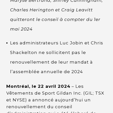
Maryse Bertrand, Shirley Cunningham,
Charles Herington et Craig Leavitt
quitteront le conseil à compter du 1er
mai 2024
Les administrateurs Luc Jobin et Chris
Shackelton ne sollicitent pas le
renouvellement de leur mandat à
l’assemblée annuelle de 2024
Montréal, le 22 avril 2024
– Les
Vêtements de Sport Gildan Inc. (GIL; TSX
et NYSE) a annoncé aujourd’hui un
renouvellement du conseil