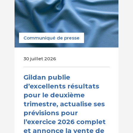
Communiqué de presse
30 juillet 2026
Gildan publie
d’excellents résultats
pour le deuxième
trimestre, actualise ses
prévisions pour
l’exercice 2026 complet
et annonce la vente de