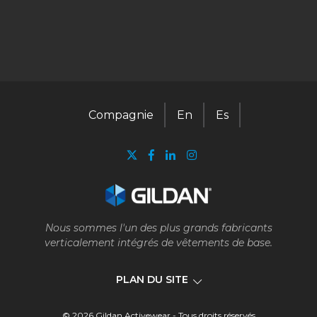
Compagnie
En
Es
Nous sommes l'un des plus grands fabricants
verticalement intégrés de vêtements de base.
PLAN DU SITE
© 2026 Gildan Activewear - Tous droits réservés