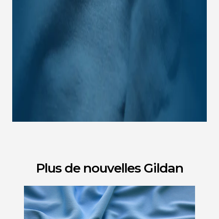
Plus de nouvelles Gildan