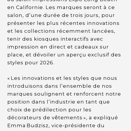
en Californie. Les marques seront à ce
salon, d’une durée de trois jours, pour
présenter les plus récentes innovations
et les collections récemment lancées,
tenir des kiosques interactifs avec
impression en direct et cadeaux sur
place, et dévoiler un aperçu exclusif des
styles pour 2026.
« Les innovations et les styles que nous
introduisons dans l’ensemble de nos
marques soulignent et renforcent notre
position dans l’industrie en tant que
choix de prédilection pour les
décorateurs de vêtements », a expliqué
Emma Budzisz, vice-présidente du