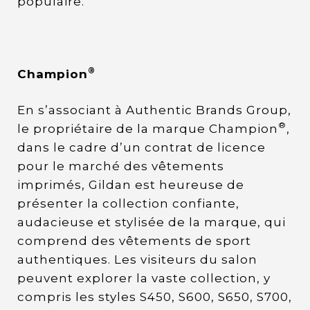
populaire.
®
Champion
En s’associant à Authentic Brands Group,
®
le propriétaire de la marque Champion
,
dans le cadre d’un contrat de licence
pour le marché des vêtements
imprimés, Gildan est heureuse de
présenter la collection confiante,
audacieuse et stylisée de la marque, qui
comprend des vêtements de sport
authentiques. Les visiteurs du salon
peuvent explorer la vaste collection, y
compris les styles S450, S600, S650, S700,