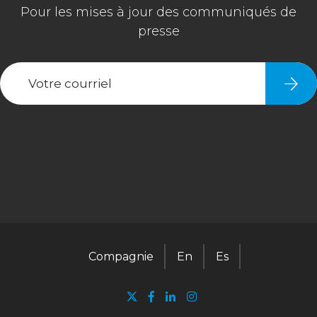
Compagnie
En
Es