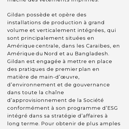
Gildan possède et opère des
installations de production à grand
volume et verticalement intégrées, qui
sont principalement situées en
Amérique centrale, dans les Caraïbes, en
Amérique du Nord et au Bangladesh.
Gildan est engagée à mettre en place
des pratiques de premier plan en
matière de main-d’œuvre,
d’environnement et de gouvernance
dans toute la chaîne
d’approvisionnement de la Société
conformément à son programme d’ESG
intégré dans sa stratégie d’affaires à
long terme. Pour obtenir de plus amples