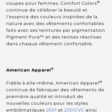
®
coupes pour femmes. Comfort Colors
continue de célébrer la beauté et
l’essence des couleurs inspirées de la
nature avec des vêtements confortables
faits avec ses teintures par pigmentation
Pigment Pure™ et des teintes réactives
dans chaque vêtement confortable.
®
American Apparel
®
Fidèle à elle-même, American Apparel
continue de fabriquer des vêtements de
première qualité et introduit de
nouvelles couleurs pour les styles
emblématiques
2001
et
2001CVC
ainsi