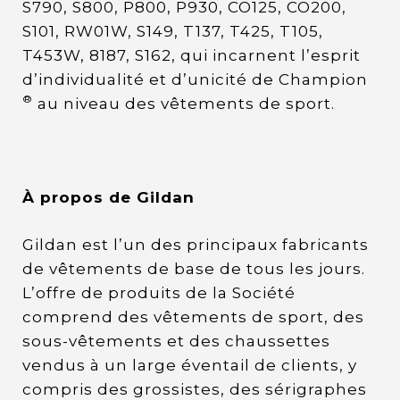
S790, S800, P800, P930, CO125, CO200,
S101, RW01W, S149, T137, T425, T105,
T453W, 8187, S162, qui incarnent l’esprit
d’individualité et d’unicité de Champion
®
au niveau des vêtements de sport.
À propos de Gildan
Gildan est l’un des principaux fabricants
de vêtements de base de tous les jours.
L’offre de produits de la Société
comprend des vêtements de sport, des
sous-vêtements et des chaussettes
vendus à un large éventail de clients, y
compris des grossistes, des sérigraphes