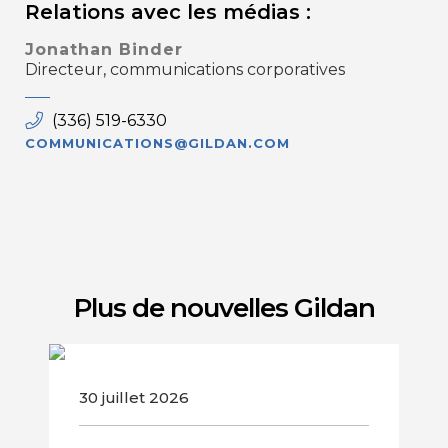
Relations avec les médias :
Jonathan Binder
Directeur, communications corporatives
(336) 519-6330
COMMUNICATIONS@GILDAN.COM
Plus de nouvelles Gildan
Communiqué de presse
30 juillet 2026