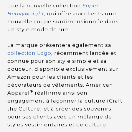
que la nouvelle collection
Super
Heavyweight
, qui offre aux clients une
nouvelle coupe surdimensionnée dans
un style mode de rue.
La marque présentera également sa
collection Logo
, récemment lancée et
connue pour son style simple et sa
douceur, disponible exclusivement sur
Amazon pour les clients et les
décorateurs de vêtements. American
®
Apparel
réaffirme ainsi son
engagement à façonner la culture (Craft
the Culture) et à créer des souvenirs
pour ses clients avec un mélange de
styles vestimentaires et de culture