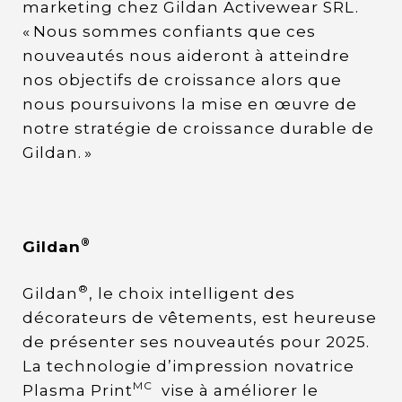
marketing chez Gildan Activewear SRL.
« Nous sommes confiants que ces
nouveautés nous aideront à atteindre
nos objectifs de croissance alors que
nous poursuivons la mise en œuvre de
notre stratégie de croissance durable de
Gildan. »
®
Gildan
®
Gildan
, le choix intelligent des
décorateurs de vêtements, est heureuse
de présenter ses nouveautés pour 2025.
La technologie d’impression novatrice
MC
Plasma Print
vise à améliorer le