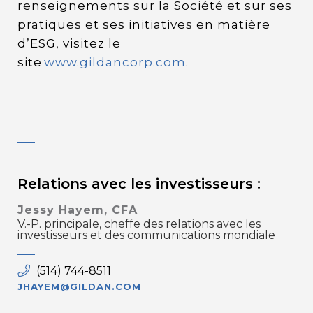
renseignements sur la Société et sur ses
pratiques et ses initiatives en matière
d’ESG, visitez le
site
www.gildancorp.com
.
Relations avec les investisseurs :
Jessy Hayem, CFA
V.-P. principale, cheffe des relations avec les
investisseurs et des communications mondiale
(514) 744-8511
JHAYEM@GILDAN.COM