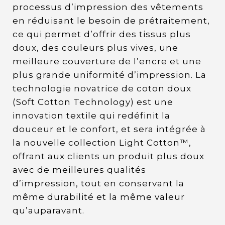
processus d’impression des vêtements
en réduisant le besoin de prétraitement,
ce qui permet d’offrir des tissus plus
doux, des couleurs plus vives, une
meilleure couverture de l’encre et une
plus grande uniformité d’impression. La
technologie novatrice de coton doux
(Soft Cotton Technology) est une
innovation textile qui redéfinit la
douceur et le confort, et sera intégrée à
la nouvelle collection Light Cotton™,
offrant aux clients un produit plus doux
avec de meilleures qualités
d’impression, tout en conservant la
même durabilité et la même valeur
qu’auparavant.