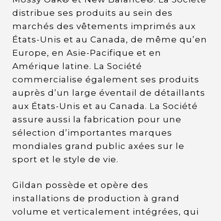
distribue ses produits au sein des
marchés des vêtements imprimés aux
États-Unis et au Canada, de même qu’en
Europe, en Asie-Pacifique et en
Amérique latine. La Société
commercialise également ses produits
auprès d’un large éventail de détaillants
aux États-Unis et au Canada. La Société
assure aussi la fabrication pour une
sélection d’importantes marques
mondiales grand public axées sur le
sport et le style de vie.
Gildan possède et opère des
installations de production à grand
volume et verticalement intégrées, qui