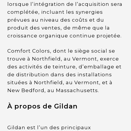
lorsque l’intégration de l’acquisition sera
complétée, incluant les synergies
prévues au niveau des coûts et du
produit des ventes, de même que la
croissance organique continue projetée.
Comfort Colors, dont le siège social se
trouve à Northfield, au Vermont, exerce
des activités de teinture, d’emballage et
de distribution dans des installations
situées à Northfield, au Vermont, et à
New Bedford, au Massachusetts.
À propos de Gildan
Gildan est l’un des principaux