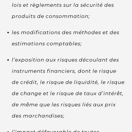
lois et règlements sur la sécurité des
produits de consommation;
les modifications des méthodes et des
estimations comptables;
l’exposition aux risques découlant des
instruments financiers, dont le risque
de crédit, le risque de liquidité, le risque
de change et le risque de taux d’intérêt,
de même que les risques liés aux prix
des marchandises;
l’impact défavorable de toutes