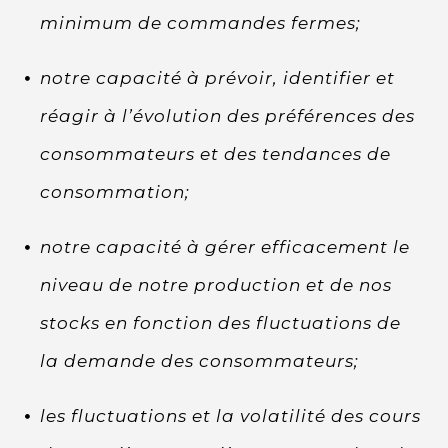
minimum de commandes fermes;
notre capacité à prévoir, identifier et
réagir à l’évolution des préférences des
consommateurs et des tendances de
consommation;
notre capacité à gérer efficacement le
niveau de notre production et de nos
stocks en fonction des fluctuations de
la demande des consommateurs;
les fluctuations et la volatilité des cours