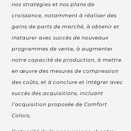
nos stratégies et nos plans de
croissance, notamment à réaliser des
gains de parts de marché, à obtenir et
instaurer avec succès de nouveaux
programmes de vente, à augmenter
notre capacité de production, à mettre
en œuvre des mesures de compression
des coûts, et à conclure et intégrer avec
succès des acquisitions, incluant
l’acquisition proposée de Comfort
Colors;