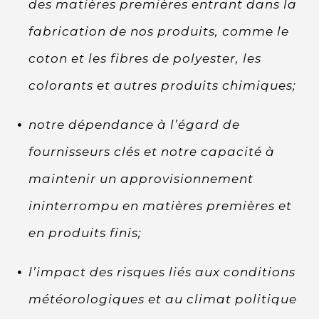
des matières premières entrant dans la
fabrication de nos produits, comme le
coton et les fibres de polyester, les
colorants et autres produits chimiques;
notre dépendance à l’égard de
fournisseurs clés et notre capacité à
maintenir un approvisionnement
ininterrompu en matières premières et
en produits finis;
l’impact des risques liés aux conditions
météorologiques et au climat politique