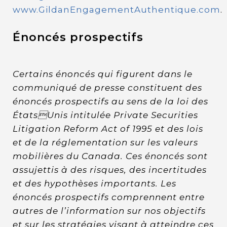
www.GildanEngagementAuthentique.com
.
Énoncés prospectifs
Certains énoncés qui figurent dans le
communiqué de presse constituent des
énoncés prospectifs au sens de la loi des
ÉtatsUnis intitulée Private Securities
Litigation Reform Act of 1995 et des lois
et de la réglementation sur les valeurs
mobilières du Canada. Ces énoncés sont
assujettis à des risques, des incertitudes
et des hypothèses importants. Les
énoncés prospectifs comprennent entre
autres de l’information sur nos objectifs
et sur les stratégies visant à atteindre ces