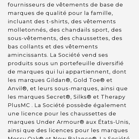
fournisseurs de vêtements de base de
marques de qualité pour la famille,
incluant des t-shirts, des vêtements
molletonnés, des chandails sport, des
sous-vêtements, des chaussettes, des
bas collants et des vêtements
amincissants. La Société vend ses
produits sous un portefeuille diversifié
de marques qui lui appartiennent, dont
les marques Gildan®, Gold Toe® et
Anvil®, et leurs sous-marques, ainsi que
les marques Secret®, Silks® et Therapy
PlusMC . La Société possède également
une licence pour les chaussettes de
marques Under Armour® aux États-Unis,
ainsi que des licences pour les marques
Mossy Oak® et New Balance®. La Société