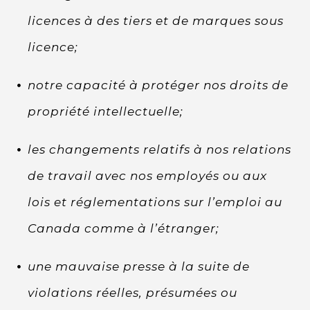
licences à des tiers et de marques sous
licence;
notre capacité à protéger nos droits de
propriété intellectuelle;
les changements relatifs à nos relations
de travail avec nos employés ou aux
lois et réglementations sur l’emploi au
Canada comme à l’étranger;
une mauvaise presse à la suite de
violations réelles, présumées ou