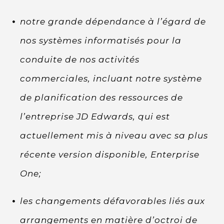
notre grande dépendance à l’égard de
nos systèmes informatisés pour la
conduite de nos activités
commerciales, incluant notre système
de planification des ressources de
l’entreprise JD Edwards, qui est
actuellement mis à niveau avec sa plus
récente version disponible, Enterprise
One;
les changements défavorables liés aux
arrangements en matière d’octroi de