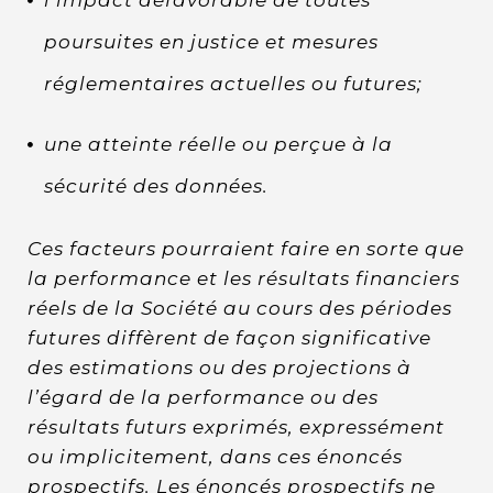
poursuites en justice et mesures
réglementaires actuelles ou futures;
une atteinte réelle ou perçue à la
sécurité des données.
Ces facteurs pourraient faire en sorte que
la performance et les résultats financiers
réels de la Société au cours des périodes
futures diffèrent de façon significative
des estimations ou des projections à
l’égard de la performance ou des
résultats futurs exprimés, expressément
ou implicitement, dans ces énoncés
prospectifs. Les énoncés prospectifs ne