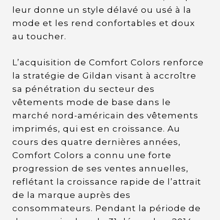
leur donne un style délavé ou usé à la
mode et les rend confortables et doux
au toucher.
L’acquisition de Comfort Colors renforce
la stratégie de Gildan visant à accroître
sa pénétration du secteur des
vêtements mode de base dans le
marché nord-américain des vêtements
imprimés, qui est en croissance. Au
cours des quatre dernières années,
Comfort Colors a connu une forte
progression de ses ventes annuelles,
reflétant la croissance rapide de l’attrait
de la marque auprès des
consommateurs. Pendant la période de