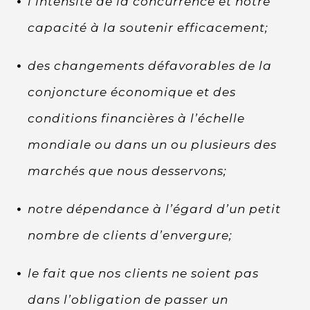
l’intensité de la concurrence et notre
capacité à la soutenir efficacement;
des changements défavorables de la
conjoncture économique et des
conditions financières à l’échelle
mondiale ou dans un ou plusieurs des
marchés que nous desservons;
notre dépendance à l’égard d’un petit
nombre de clients d’envergure;
le fait que nos clients ne soient pas
dans l’obligation de passer un