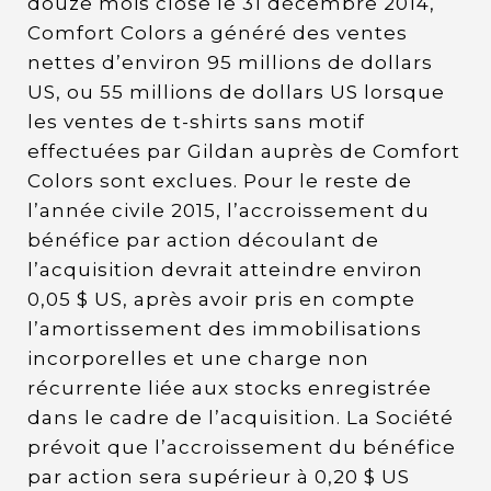
douze mois close le 31 décembre 2014,
Comfort Colors a généré des ventes
nettes d’environ 95 millions de dollars
US, ou 55 millions de dollars US lorsque
les ventes de t-shirts sans motif
effectuées par Gildan auprès de Comfort
Colors sont exclues. Pour le reste de
l’année civile 2015, l’accroissement du
bénéfice par action découlant de
l’acquisition devrait atteindre environ
0,05 $ US, après avoir pris en compte
l’amortissement des immobilisations
incorporelles et une charge non
récurrente liée aux stocks enregistrée
dans le cadre de l’acquisition. La Société
prévoit que l’accroissement du bénéfice
par action sera supérieur à 0,20 $ US