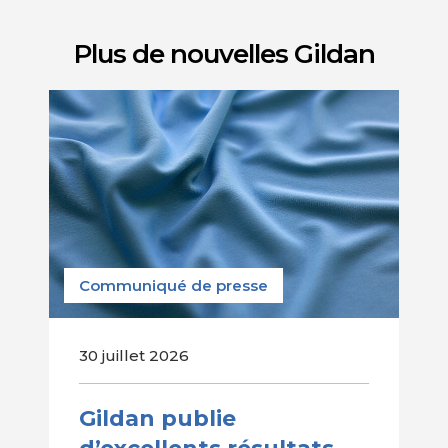
Plus de nouvelles Gildan
Communiqué de presse
30 juillet 2026
Gildan publie