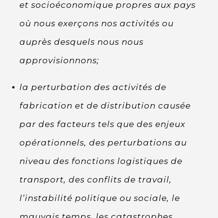
et socioéconomique propres aux pays
où nous exerçons nos activités ou
auprès desquels nous nous
approvisionnons;
la perturbation des activités de
fabrication et de distribution causée
par des facteurs tels que des enjeux
opérationnels, des perturbations au
niveau des fonctions logistiques de
transport, des conflits de travail,
l’instabilité politique ou sociale, le
mauvais temps, les catastrophes