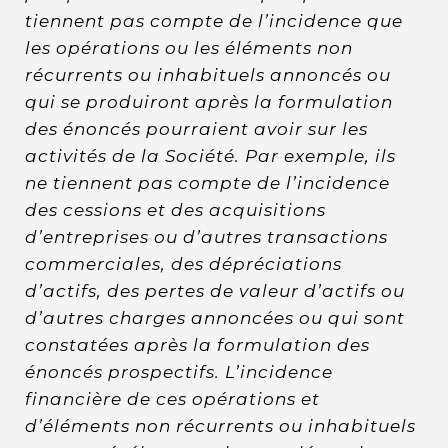
tiennent pas compte de l’incidence que
les opérations ou les éléments non
récurrents ou inhabituels annoncés ou
qui se produiront après la formulation
des énoncés pourraient avoir sur les
activités de la Société. Par exemple, ils
ne tiennent pas compte de l’incidence
des cessions et des acquisitions
d’entreprises ou d’autres transactions
commerciales, des dépréciations
d’actifs, des pertes de valeur d’actifs ou
d’autres charges annoncées ou qui sont
constatées après la formulation des
énoncés prospectifs. L’incidence
financière de ces opérations et
d’éléments non récurrents ou inhabituels