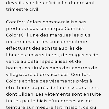
devrait avoir lieu d’ici la fin du présent
trimestre civil.
Comfort Colors commercialise ses
produits sous la marque Comfort
Colors®, l’une des marques les plus
reconnues par les consommateurs
effectuant des achats auprès de
librairies universitaires, de magasins de
vente au détail spécialisés et de
boutiques situées dans des centres de
villégiature et de vacances. Comfort
Colors achète des vêtements prêts à
être teints auprès de fournisseurs tiers,
dont Gildan. Les vêtements sont ensuite
traités par le biais d’un processus de
teinture sur mesure fait maison, ce qui