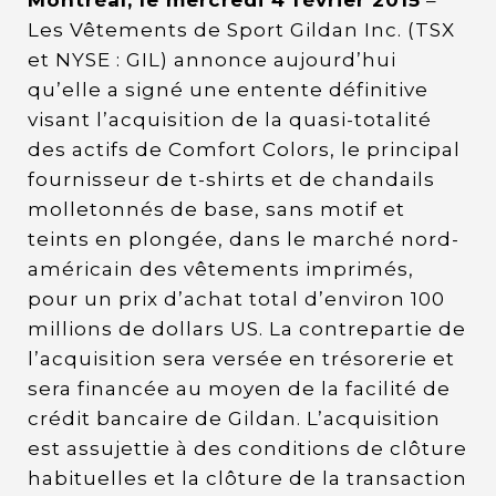
Les Vêtements de Sport Gildan Inc. (TSX
et NYSE : GIL) annonce aujourd’hui
qu’elle a signé une entente définitive
visant l’acquisition de la quasi-totalité
des actifs de Comfort Colors, le principal
fournisseur de t-shirts et de chandails
molletonnés de base, sans motif et
teints en plongée, dans le marché nord-
américain des vêtements imprimés,
pour un prix d’achat total d’environ 100
millions de dollars US. La contrepartie de
l’acquisition sera versée en trésorerie et
sera financée au moyen de la facilité de
crédit bancaire de Gildan. L’acquisition
est assujettie à des conditions de clôture
habituelles et la clôture de la transaction