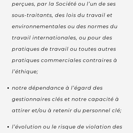
perçues, par la Société ou l’un de ses
sous-traitants, des lois du travail et
environnementales ou des normes du
travail internationales, ou pour des
pratiques de travail ou toutes autres
pratiques commerciales contraires à
l’éthique;
notre dépendance à l’égard des
gestionnaires clés et notre capacité à
attirer et/ou à retenir du personnel clé;
l’évolution ou le risque de violation des