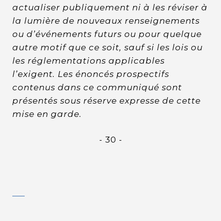
actualiser publiquement ni à les réviser à
la lumière de nouveaux renseignements
ou d’événements futurs ou pour quelque
autre motif que ce soit, sauf si les lois ou
les réglementations applicables
l’exigent. Les énoncés prospectifs
contenus dans ce communiqué sont
présentés sous réserve expresse de cette
mise en garde.
- 30 -