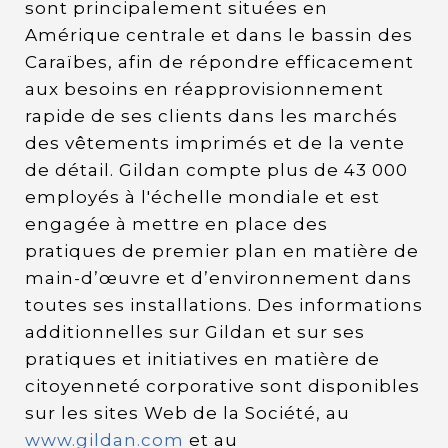
sont principalement situées en
Amérique centrale et dans le bassin des
Caraïbes, afin de répondre efficacement
aux besoins en réapprovisionnement
rapide de ses clients dans les marchés
des vêtements imprimés et de la vente
de détail. Gildan compte plus de 43 000
employés à l'échelle mondiale et est
engagée à mettre en place des
pratiques de premier plan en matière de
main-d’œuvre et d’environnement dans
toutes ses installations. Des informations
additionnelles sur Gildan et sur ses
pratiques et initiatives en matière de
citoyenneté corporative sont disponibles
sur les sites Web de la Société, au
www.gildan.com
et au