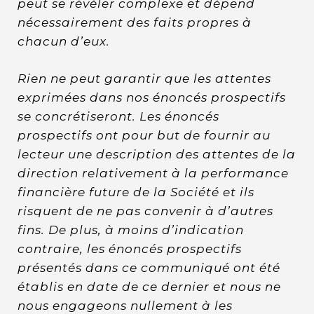
peut se révéler complexe et dépend
nécessairement des faits propres à
chacun d’eux.
Rien ne peut garantir que les attentes
exprimées dans nos énoncés prospectifs
se concrétiseront. Les énoncés
prospectifs ont pour but de fournir au
lecteur une description des attentes de la
direction relativement à la performance
financière future de la Société et ils
risquent de ne pas convenir à d’autres
fins. De plus, à moins d’indication
contraire, les énoncés prospectifs
présentés dans ce communiqué ont été
établis en date de ce dernier et nous ne
nous engageons nullement à les