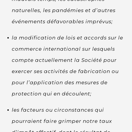
naturelles, les pandémies et d’autres
événements défavorables imprévus;
la modification de lois et accords sur le
commerce international sur lesquels
compte actuellement la Société pour
exercer ses activités de fabrication ou
pour l’application des mesures de
protection qui en découlent;
les facteurs ou circonstances qui
pourraient faire grimper notre taux