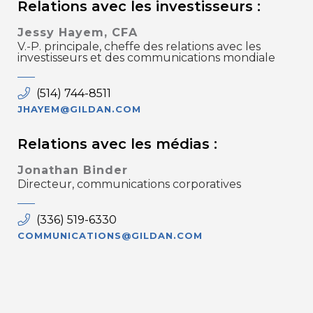
Relations avec les investisseurs :
Jessy Hayem, CFA
V.-P. principale, cheffe des relations avec les
investisseurs et des communications mondiale
(514) 744-8511
JHAYEM@GILDAN.COM
Relations avec les médias :
Jonathan Binder
Directeur, communications corporatives
(336) 519-6330
COMMUNICATIONS@GILDAN.COM