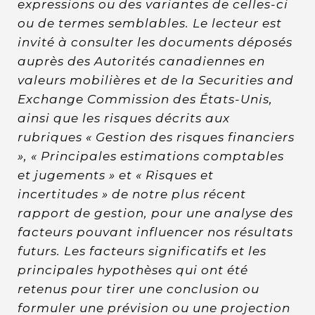
expressions ou des variantes de celles-ci
ou de termes semblables. Le lecteur est
invité à consulter les documents déposés
auprès des Autorités canadiennes en
valeurs mobilières et de la Securities and
Exchange Commission des États-Unis,
ainsi que les risques décrits aux
rubriques « Gestion des risques financiers
», « Principales estimations comptables
et jugements » et « Risques et
incertitudes » de notre plus récent
rapport de gestion, pour une analyse des
facteurs pouvant influencer nos résultats
futurs. Les facteurs significatifs et les
principales hypothèses qui ont été
retenus pour tirer une conclusion ou
formuler une prévision ou une projection