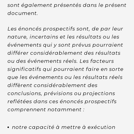
sont également présentés dans le présent
document.
Les énoncés prospectifs sont, de par leur
nature, incertains et les résultats ou les
événements qui y sont prévus pourraient
différer considérablement des résultats
ou des événements réels. Les facteurs
significatifs qui pourraient faire en sorte
que les événements ou les résultats réels
diffèrent considérablement des
conclusions, prévisions ou projections
reflétées dans ces énoncés prospectifs
comprennent notamment :
notre capacité à mettre à exécution