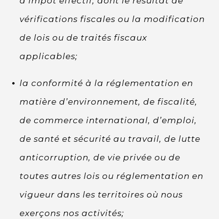
d’impôt effectif, dont le résultat de
vérifications fiscales ou la modification
de lois ou de traités fiscaux
applicables;
la conformité à la réglementation en
matière d’environnement, de fiscalité,
de commerce international, d’emploi,
de santé et sécurité au travail, de lutte
anticorruption, de vie privée ou de
toutes autres lois ou réglementation en
vigueur dans les territoires où nous
exerçons nos activités;