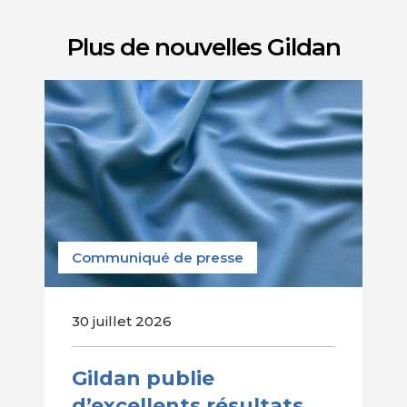
Plus de nouvelles Gildan
Communiqué de presse
30 juillet 2026
Gildan publie
d’excellents résultats