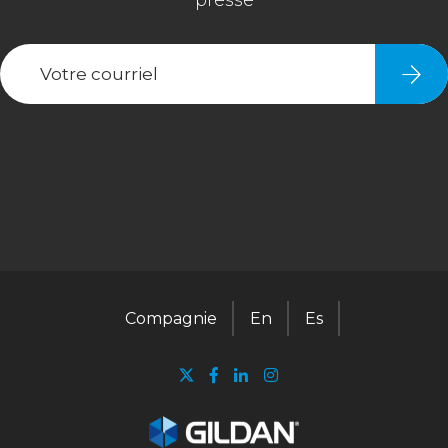
Compagnie
En
Es