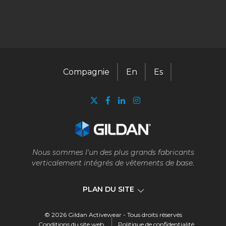
Compagnie
En
Es
Nous sommes l'un des plus grands fabricants
verticalement intégrés de vêtements de base.
PLAN DU SITE
© 2026 Gildan Activewear - Tous droits réservés
Compagnie
Conditions du site web
Politique de confidentialité