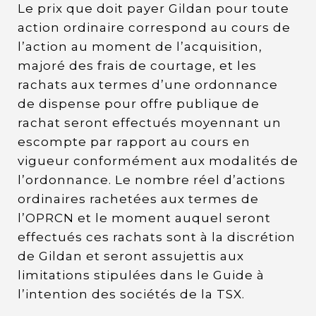
Le prix que doit payer Gildan pour toute
action ordinaire correspond au cours de
l’action au moment de l’acquisition,
majoré des frais de courtage, et les
rachats aux termes d’une ordonnance
de dispense pour offre publique de
rachat seront effectués moyennant un
escompte par rapport au cours en
vigueur conformément aux modalités de
l’ordonnance. Le nombre réel d’actions
ordinaires rachetées aux termes de
l’OPRCN et le moment auquel seront
effectués ces rachats sont à la discrétion
de Gildan et seront assujettis aux
limitations stipulées dans le Guide à
l’intention des sociétés de la TSX.