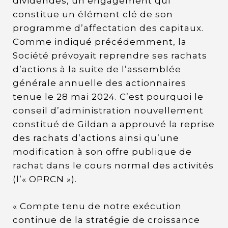
dividendes, un engagement qui
constitue un élément clé de son
programme d’affectation des capitaux.
Comme indiqué précédemment, la
Société prévoyait reprendre ses rachats
d’actions à la suite de l’assemblée
générale annuelle des actionnaires
tenue le 28 mai 2024. C’est pourquoi le
conseil d’administration nouvellement
constitué de Gildan a approuvé la reprise
des rachats d’actions ainsi qu’une
modification à son offre publique de
rachat dans le cours normal des activités
(l’« OPRCN »).
« Compte tenu de notre exécution
continue de la stratégie de croissance