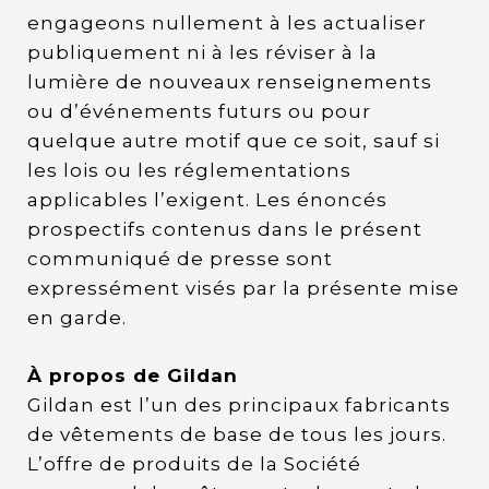
engageons nullement à les actualiser
publiquement ni à les réviser à la
lumière de nouveaux renseignements
ou d’événements futurs ou pour
quelque autre motif que ce soit, sauf si
les lois ou les réglementations
applicables l’exigent. Les énoncés
prospectifs contenus dans le présent
communiqué de presse sont
expressément visés par la présente mise
en garde.
À propos de Gildan
Gildan est l’un des principaux fabricants
de vêtements de base de tous les jours.
L’offre de produits de la Société