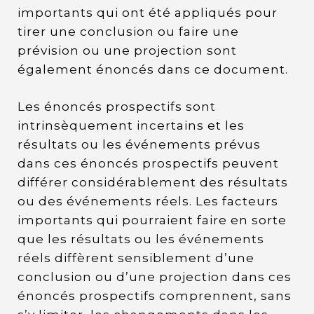
importants qui ont été appliqués pour
tirer une conclusion ou faire une
prévision ou une projection sont
également énoncés dans ce document.
Les énoncés prospectifs sont
intrinsèquement incertains et les
résultats ou les événements prévus
dans ces énoncés prospectifs peuvent
différer considérablement des résultats
ou des événements réels. Les facteurs
importants qui pourraient faire en sorte
que les résultats ou les événements
réels diffèrent sensiblement d’une
conclusion ou d’une projection dans ces
énoncés prospectifs comprennent, sans