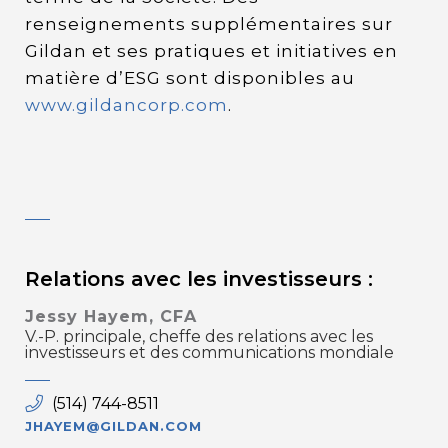
renseignements supplémentaires sur
Gildan et ses pratiques et initiatives en
matière d’ESG sont disponibles au
www.gildancorp.com
.
Relations avec les investisseurs :
Jessy Hayem, CFA
V.-P. principale, cheffe des relations avec les
investisseurs et des communications mondiale
(514) 744-8511
JHAYEM@GILDAN.COM