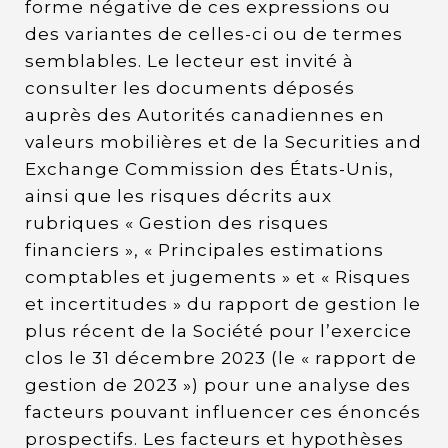
forme négative de ces expressions ou
des variantes de celles-ci ou de termes
semblables. Le lecteur est invité à
consulter les documents déposés
auprès des Autorités canadiennes en
valeurs mobilières et de la Securities and
Exchange Commission des États-Unis,
ainsi que les risques décrits aux
rubriques « Gestion des risques
financiers », « Principales estimations
comptables et jugements » et « Risques
et incertitudes » du rapport de gestion le
plus récent de la Société pour l’exercice
clos le 31 décembre 2023 (le « rapport de
gestion de 2023 ») pour une analyse des
facteurs pouvant influencer ces énoncés
prospectifs. Les facteurs et hypothèses