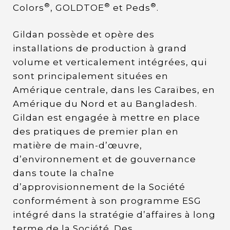
®
®
®
Colors
, GOLDTOE
et Peds
.
Gildan possède et opère des
installations de production à grand
volume et verticalement intégrées, qui
sont principalement situées en
Amérique centrale, dans les Caraïbes, en
Amérique du Nord et au Bangladesh.
Gildan est engagée à mettre en place
des pratiques de premier plan en
matière de main-d’œuvre,
d’environnement et de gouvernance
dans toute la chaîne
d’approvisionnement de la Société
conformément à son programme ESG
intégré dans la stratégie d’affaires à long
terme de la Société. Des