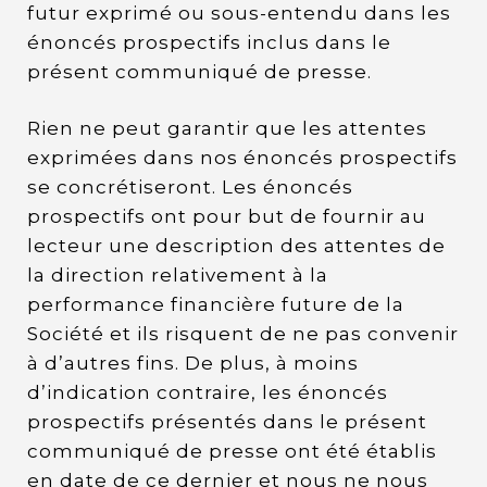
futur exprimé ou sous-entendu dans les
énoncés prospectifs inclus dans le
présent communiqué de presse.
Rien ne peut garantir que les attentes
exprimées dans nos énoncés prospectifs
se concrétiseront. Les énoncés
prospectifs ont pour but de fournir au
lecteur une description des attentes de
la direction relativement à la
performance financière future de la
Société et ils risquent de ne pas convenir
à d’autres fins. De plus, à moins
d’indication contraire, les énoncés
prospectifs présentés dans le présent
communiqué de presse ont été établis
en date de ce dernier et nous ne nous