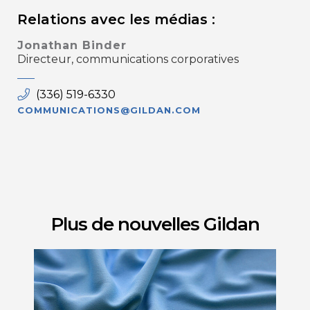
Relations avec les médias :
Jonathan Binder
Directeur, communications corporatives
(336) 519-6330
COMMUNICATIONS@GILDAN.COM
Plus de nouvelles Gildan