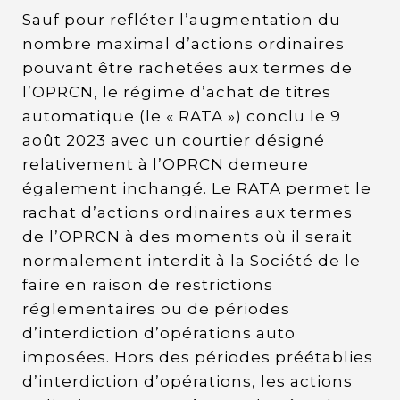
Sauf pour refléter l’augmentation du
nombre maximal d’actions ordinaires
pouvant être rachetées aux termes de
l’OPRCN, le régime d’achat de titres
automatique (le « RATA ») conclu le 9
août 2023 avec un courtier désigné
relativement à l’OPRCN demeure
également inchangé. Le RATA permet le
rachat d’actions ordinaires aux termes
de l’OPRCN à des moments où il serait
normalement interdit à la Société de le
faire en raison de restrictions
réglementaires ou de périodes
d’interdiction d’opérations auto
imposées. Hors des périodes préétablies
d’interdiction d’opérations, les actions