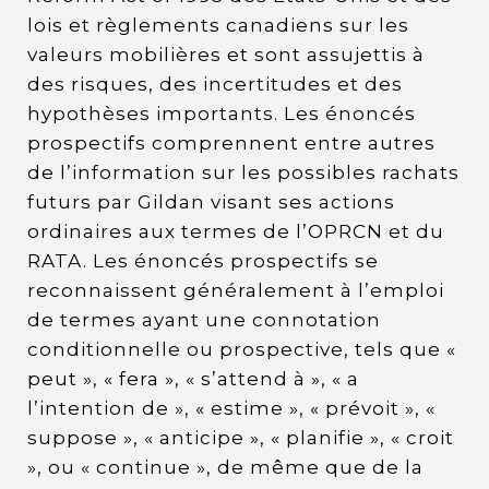
lois et règlements canadiens sur les
valeurs mobilières et sont assujettis à
des risques, des incertitudes et des
hypothèses importants. Les énoncés
prospectifs comprennent entre autres
de l’information sur les possibles rachats
futurs par Gildan visant ses actions
ordinaires aux termes de l’OPRCN et du
RATA. Les énoncés prospectifs se
reconnaissent généralement à l’emploi
de termes ayant une connotation
conditionnelle ou prospective, tels que «
peut », « fera », « s’attend à », « a
l’intention de », « estime », « prévoit », «
suppose », « anticipe », « planifie », « croit
», ou « continue », de même que de la