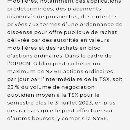
mobilières, notamment des applications
prédéterminées, des placements
dispensés de prospectus, des ententes
privées aux termes d’une ordonnance de
dispense pour offre publique de rachat
délivrée par des autorités en valeurs
mobilières et des rachats en bloc
d’actions ordinaires. Dans le cadre de
l’OPRCN, Gildan peut racheter un
maximum de 92 611 actions ordinaires
par jour par l’intermédiaire de la TSX, soit
25 % du volume de négociation
quotidien moyen à la TSX pour le
semestre clos le 31 juillet 2023, en plus
des rachats qu’elle peut effectuer sur
d’autres bourses, y compris la NYSE.