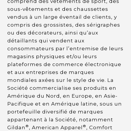
comprend des vêtements de sport, des
sous-vêtements et des chaussettes
vendus à un large éventail de clients, y
compris des grossistes, des sérigraphes
ou des décorateurs, ainsi qu’aux
détaillants qui vendent aux
consommateurs par l’entremise de leurs
magasins physiques et/ou leurs
plateformes de commerce électronique
et aux entreprises de marques
mondiales axées sur le style de vie. La
Société commercialise ses produits en
Amérique du Nord, en Europe, en Asie-
Pacifique et en Amérique latine, sous un
portefeuille diversifié de marques
appartenant à la Société, notamment
®
®
Gildan
, American Apparel
, Comfort