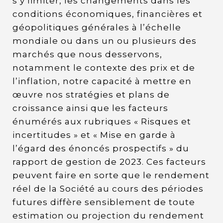
s’y limiter, les changements dans les
conditions économiques, financières et
géopolitiques générales à l’échelle
mondiale ou dans un ou plusieurs des
marchés que nous desservons,
notamment le contexte des prix et de
l’inflation, notre capacité à mettre en
œuvre nos stratégies et plans de
croissance ainsi que les facteurs
énumérés aux rubriques « Risques et
incertitudes » et « Mise en garde à
l’égard des énoncés prospectifs » du
rapport de gestion de 2023. Ces facteurs
peuvent faire en sorte que le rendement
réel de la Société au cours des périodes
futures diffère sensiblement de toute
estimation ou projection du rendement