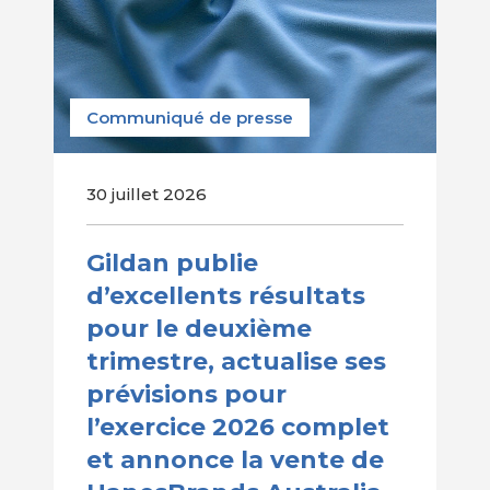
Communiqué de presse
30 juillet 2026
Gildan publie
d’excellents résultats
pour le deuxième
trimestre, actualise ses
prévisions pour
l’exercice 2026 complet
et annonce la vente de