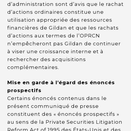
d’administration sont d’avis que le rachat
d’actions ordinaires constitue une
utilisation appropriée des ressources
financières de Gildan et que les rachats
d’actions aux termes de l’OPRCN
n’empêcheront pas Gildan de continuer
à viser une croissance interne et à
rechercher des acquisitions
complémentaires.
Mise en garde à l’égard des énoncés
prospectifs
Certains énoncés contenus dans le
présent communiqué de presse
constituent des « énoncés prospectifs »
au sens de la Private Securities Litigation
Reform Act of 1995 des États-Unis et des