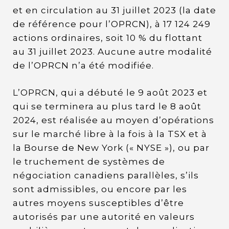
et en circulation au 31 juillet 2023 (la date
de référence pour l’OPRCN), à 17 124 249
actions ordinaires, soit 10 % du flottant
au 31 juillet 2023. Aucune autre modalité
de l’OPRCN n’a été modifiée.
L’OPRCN, qui a débuté le 9 août 2023 et
qui se terminera au plus tard le 8 août
2024, est réalisée au moyen d’opérations
sur le marché libre à la fois à la TSX et à
la Bourse de New York (« NYSE »), ou par
le truchement de systèmes de
négociation canadiens parallèles, s’ils
sont admissibles, ou encore par les
autres moyens susceptibles d’être
autorisés par une autorité en valeurs