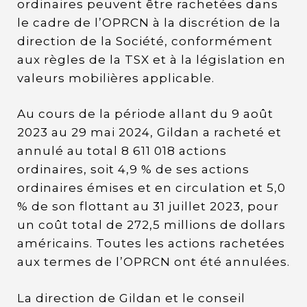
ordinaires peuvent être rachetées dans
le cadre de l’OPRCN à la discrétion de la
direction de la Société, conformément
aux règles de la TSX et à la législation en
valeurs mobilières applicable.
Au cours de la période allant du 9 août
2023 au 29 mai 2024, Gildan a racheté et
annulé au total 8 611 018 actions
ordinaires, soit 4,9 % de ses actions
ordinaires émises et en circulation et 5,0
% de son flottant au 31 juillet 2023, pour
un coût total de 272,5 millions de dollars
américains. Toutes les actions rachetées
aux termes de l’OPRCN ont été annulées.
La direction de Gildan et le conseil