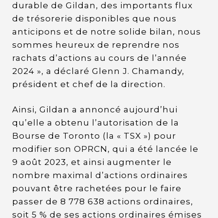
durable de Gildan, des importants flux
de trésorerie disponibles que nous
anticipons et de notre solide bilan, nous
sommes heureux de reprendre nos
rachats d’actions au cours de l’année
2024 », a déclaré Glenn J. Chamandy,
président et chef de la direction.
Ainsi, Gildan a annoncé aujourd’hui
qu’elle a obtenu l’autorisation de la
Bourse de Toronto (la « TSX ») pour
modifier son OPRCN, qui a été lancée le
9 août 2023, et ainsi augmenter le
nombre maximal d’actions ordinaires
pouvant être rachetées pour le faire
passer de 8 778 638 actions ordinaires,
soit 5 % de ses actions ordinaires émises