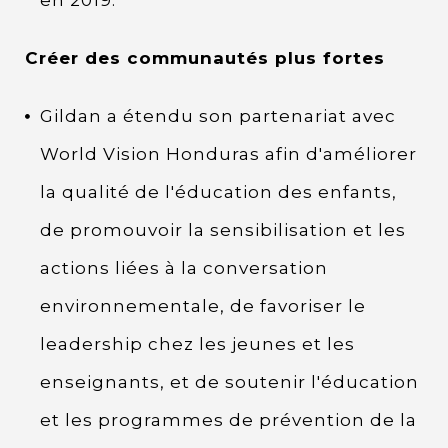
en 2019.
Créer des communautés plus fortes
Gildan a étendu son partenariat avec
World Vision Honduras afin d'améliorer
la qualité de l'éducation des enfants,
de promouvoir la sensibilisation et les
actions liées à la conversation
environnementale, de favoriser le
leadership chez les jeunes et les
enseignants, et de soutenir l'éducation
et les programmes de prévention de la