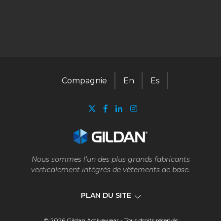
Compagnie
En
Es
Nous sommes l'un des plus grands fabricants
verticalement intégrés de vêtements de base.
PLAN DU SITE
© 2026 Gildan Activewear - Tous droits réservés