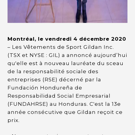
Montréal, le vendredi 4 décembre 2020
– Les Vêtements de Sport Gildan Inc.
(TSX et NYSE : GIL) a annoncé aujourd’hui
qu'elle est à nouveau lauréate du sceau
de la responsabilité sociale des
entreprises (RSE) décerné par la
Fundación Hondureña de
Responsabilidad Social Empresarial
(FUNDAHRSE) au Honduras. C'est la 13e
année consécutive que Gildan reçoit ce
prix.