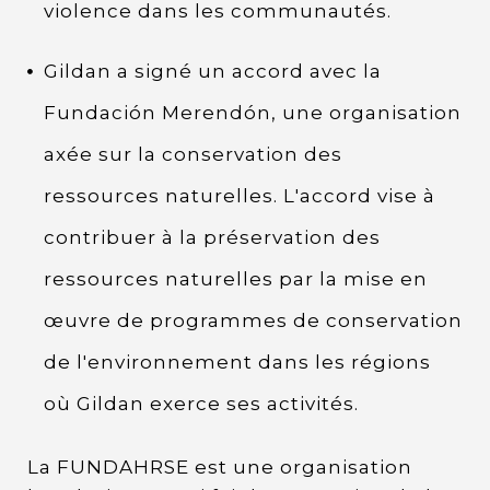
violence dans les communautés.
Gildan a signé un accord avec la
Fundación Merendón, une organisation
axée sur la conservation des
ressources naturelles. L'accord vise à
contribuer à la préservation des
ressources naturelles par la mise en
œuvre de programmes de conservation
de l'environnement dans les régions
où Gildan exerce ses activités.
La FUNDAHRSE est une organisation