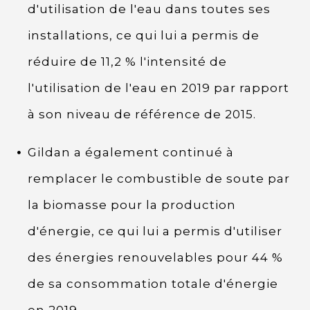
d'utilisation de l'eau dans toutes ses
installations, ce qui lui a permis de
réduire de 11,2 % l'intensité de
l'utilisation de l'eau en 2019 par rapport
à son niveau de référence de 2015.
Gildan a également continué à
remplacer le combustible de soute par
la biomasse pour la production
d'énergie, ce qui lui a permis d'utiliser
des énergies renouvelables pour 44 %
de sa consommation totale d'énergie