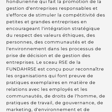
hondurienne qui fait la promotion de la
gestion d'entreprises responsables et
s'efforce de stimuler la compétitivité des
petites et grandes entreprises en
encourageant l'intégration stratégique
du respect des valeurs éthiques, des
personnes, des communautés et de
l'environnement dans les processus de
prise de décision et de gestion des
entreprises. Le sceau RSE de la
FUNDAHRSE est conçu pour reconnaître
les organisations qui font preuve de
pratiques exemplaires en matière de
relations avec les employés et les
communautés, de droits de l'homme, de
pratiques de travail, de gouvernance, de
marketing, d'environnement et de