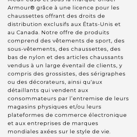
Armour® grâce à une licence pour les
chaussettes offrant des droits de
distribution exclusifs aux États-Unis et
au Canada. Notre offre de produits
comprend des vêtements de sport, des
sous-vêtements, des chaussettes, des
bas de nylon et des articles chaussants
vendus à un large éventail de clients, y
compris des grossistes, des sérigraphes
ou des décorateurs, ainsi qu'aux
détaillants qui vendent aux
consommateurs par l’entremise de leurs
magasins physiques et/ou leurs
plateformes de commerce électronique
et aux entreprises de marques
mondiales axées sur le style de vie.