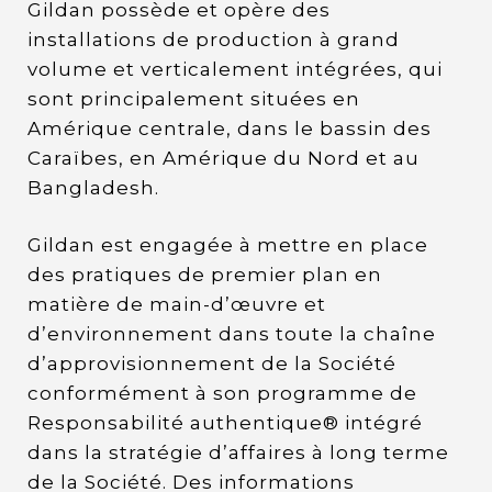
Gildan possède et opère des
installations de production à grand
volume et verticalement intégrées, qui
sont principalement situées en
Amérique centrale, dans le bassin des
Caraïbes, en Amérique du Nord et au
Bangladesh.
Gildan est engagée à mettre en place
des pratiques de premier plan en
matière de main-d’œuvre et
d’environnement dans toute la chaîne
d’approvisionnement de la Société
conformément à son programme de
Responsabilité authentique® intégré
dans la stratégie d’affaires à long terme
de la Société. Des informations