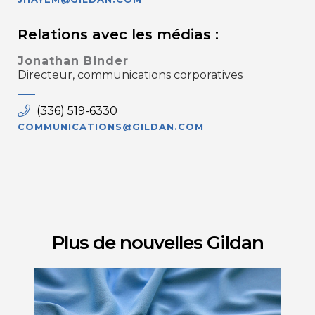
Relations avec les médias :
Jonathan Binder
Directeur, communications corporatives
(336) 519-6330
COMMUNICATIONS@GILDAN.COM
Plus de nouvelles Gildan