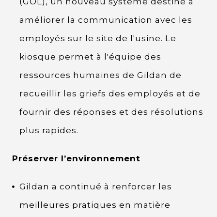
(GOL), un nouveau système destiné à
améliorer la communication avec les
employés sur le site de l'usine. Le
kiosque permet à l'équipe des
ressources humaines de Gildan de
recueillir les griefs des employés et de
fournir des réponses et des résolutions
plus rapides.
Préserver l’environnement
Gildan a continué à renforcer les
meilleures pratiques en matière