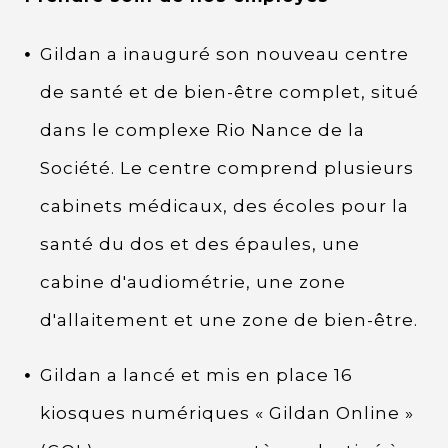
Gildan a inauguré son nouveau centre
de santé et de bien-être complet, situé
dans le complexe Rio Nance de la
Société. Le centre comprend plusieurs
cabinets médicaux, des écoles pour la
santé du dos et des épaules, une
cabine d'audiométrie, une zone
d'allaitement et une zone de bien-être.
Gildan a lancé et mis en place 16
kiosques numériques « Gildan Online »