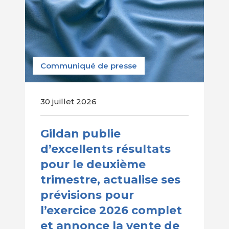
Communiqué de presse
30 juillet 2026
Gildan publie
d’excellents résultats
pour le deuxième
trimestre, actualise ses
prévisions pour
l’exercice 2026 complet
et annonce la vente de