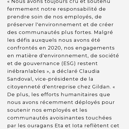
« Nous avons toujours cru et soutenu
fermement notre responsabilité de
prendre soin de nos employés, de
préserver l'environnement et de créer
des communautés plus fortes. Malgré
les défis auxquels nous avons été
confrontés en 2020, nos engagements
en matière d'environnement, de société
et de gouvernance (ESG) restent
inébranlables », a déclaré Claudia
Sandoval, vice-présidente de la
citoyenneté d'entreprise chez Gildan. «
De plus, les efforts humanitaires que
nous avons récemment déployés pour
soutenir nos employés et les
communautés avoisinantes touchées
par les ouragans Eta et Iota reflètent cet