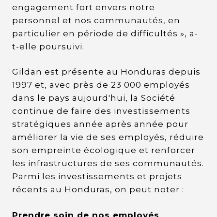
engagement fort envers notre
personnel et nos communautés, en
particulier en période de difficultés », a-
t-elle poursuivi.
Gildan est présente au Honduras depuis
1997 et, avec près de 23 000 employés
dans le pays aujourd'hui, la Société
continue de faire des investissements
stratégiques année après année pour
améliorer la vie de ses employés, réduire
son empreinte écologique et renforcer
les infrastructures de ses communautés.
Parmi les investissements et projets
récents au Honduras, on peut noter :
Prendre soin de nos employés