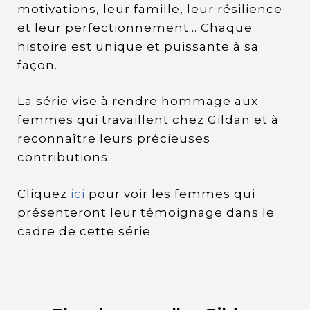
motivations, leur famille, leur résilience
et leur perfectionnement… Chaque
histoire est unique et puissante à sa
façon.
La série vise à rendre hommage aux
femmes qui travaillent chez Gildan et à
reconnaître leurs précieuses
contributions.
Cliquez
ici
pour voir les femmes qui
présenteront leur témoignage dans le
cadre de cette série.