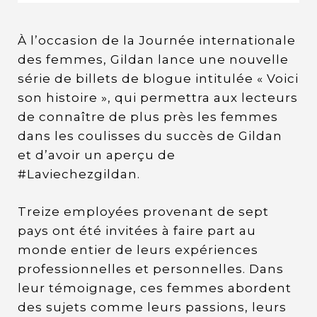
À l’occasion de la Journée internationale
des femmes, Gildan lance une nouvelle
série de billets de blogue intitulée « Voici
son histoire », qui permettra aux lecteurs
de connaître de plus près les femmes
dans les coulisses du succès de Gildan
et d’avoir un aperçu de
#Laviechezgildan.
Treize employées provenant de sept
pays ont été invitées à faire part au
monde entier de leurs expériences
professionnelles et personnelles. Dans
leur témoignage, ces femmes abordent
des sujets comme leurs passions, leurs