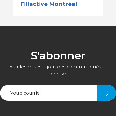
Fillactive Montréal