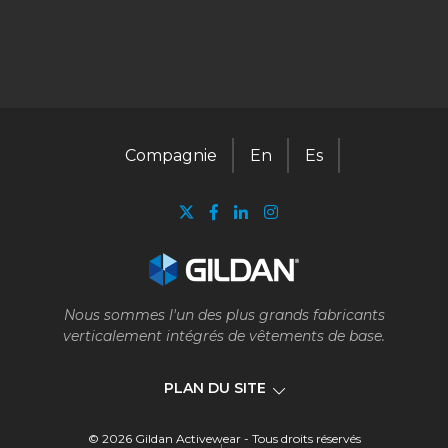
Compagnie
En
Es
Nous sommes l'un des plus grands fabricants
verticalement intégrés de vêtements de base.
PLAN DU SITE
© 2026 Gildan Activewear - Tous droits réservés