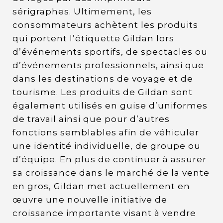
sérigraphes. Ultimement, les
consommateurs achètent les produits
qui portent l’étiquette Gildan lors
d’événements sportifs, de spectacles ou
d’événements professionnels, ainsi que
dans les destinations de voyage et de
tourisme. Les produits de Gildan sont
également utilisés en guise d’uniformes
de travail ainsi que pour d’autres
fonctions semblables afin de véhiculer
une identité individuelle, de groupe ou
d’équipe. En plus de continuer à assurer
sa croissance dans le marché de la vente
en gros, Gildan met actuellement en
œuvre une nouvelle initiative de
croissance importante visant à vendre