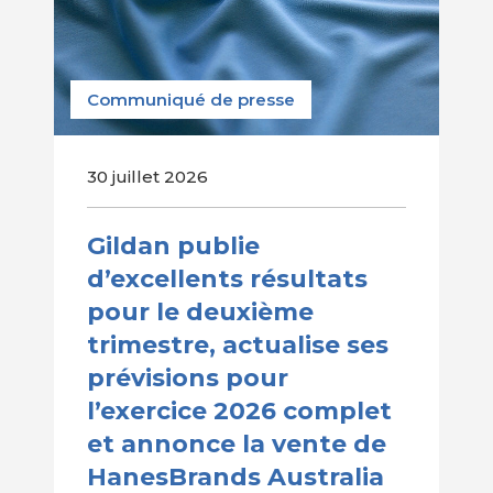
Communiqué de presse
30 juillet 2026
Gildan publie
d’excellents résultats
pour le deuxième
trimestre, actualise ses
prévisions pour
l’exercice 2026 complet
et annonce la vente de
HanesBrands Australia