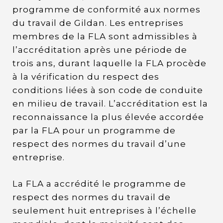
programme de conformité aux normes
du travail de Gildan. Les entreprises
membres de la FLA sont admissibles à
l’accréditation après une période de
trois ans, durant laquelle la FLA procède
à la vérification du respect des
conditions liées à son code de conduite
en milieu de travail. L’accréditation est la
reconnaissance la plus élevée accordée
par la FLA pour un programme de
respect des normes du travail d’une
entreprise.
La FLA a accrédité le programme de
respect des normes du travail de
seulement huit entreprises à l’échelle