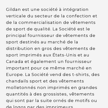
Gildan est une société à intégration
verticale du secteur de la confection et
de la commercialisation de vêtements
de sport de qualité. La Société est le
principal fournisseur de vêtements de
sport destinés au marché de la
distribution en gros des vêtements de
sport imprimés aux États-Unis et au
Canada et également un fournisseur
important pour ce même marché en
Europe. La Société vend des t-shirts, des
chandails sport et des vêtements
molletonnés non imprimés en grandes
quantités à des grossistes, vêtements
qui sont par la suite ornés de motifs ou
de logos par des imprimeurs