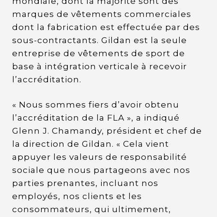
mondiale, dont la majorité sont des
marques de vêtements commerciales
dont la fabrication est effectuée par des
sous-contractants. Gildan est la seule
entreprise de vêtements de sport de
base à intégration verticale à recevoir
l’accréditation.
« Nous sommes fiers d’avoir obtenu
l’accréditation de la FLA », a indiqué
Glenn J. Chamandy, président et chef de
la direction de Gildan. « Cela vient
appuyer les valeurs de responsabilité
sociale que nous partageons avec nos
parties prenantes, incluant nos
employés, nos clients et les
consommateurs, qui ultimement,