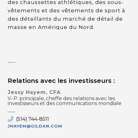
des chaussettes athlétiques, des sous-
vêtements et des vêtements de sport à
des détaillants du marché de détail de
masse en Amérique du Nord.
Relations avec les investisseurs :
Jessy Hayem, CFA
V.-P. principale, cheffe des relations avec les
investisseurs et des communications mondiale
(514) 744-8511
JHAYEM@GILDAN.COM