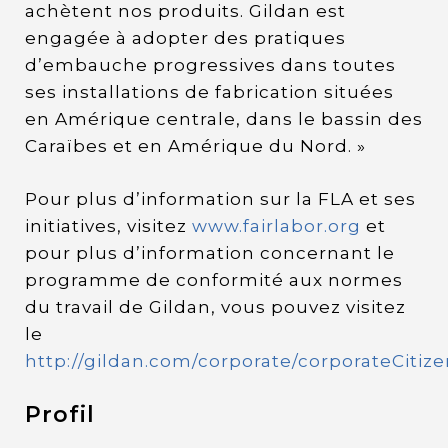
achètent nos produits. Gildan est
engagée à adopter des pratiques
d’embauche progressives dans toutes
ses installations de fabrication situées
en Amérique centrale, dans le bassin des
Caraïbes et en Amérique du Nord. »
Pour plus d’information sur la FLA et ses
initiatives, visitez
www.fairlabor.org
et
pour plus d’information concernant le
programme de conformité aux normes
du travail de Gildan, vous pouvez visitez
le
http://gildan.com/corporate/corporateCitiz
Profil