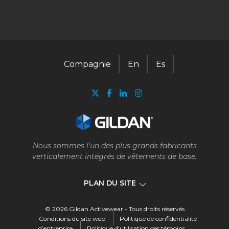
Compagnie
En
Es
Nous sommes l'un des plus grands fabricants
verticalement intégrés de vêtements de base.
PLAN DU SITE
© 2026 Gildan Activewear - Tous droits réservés
Compagnie
Conditions du site web
Politique de confidentialité
d’entreprise
Politique d’utilisation des témoins