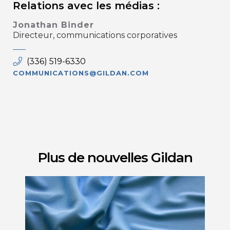
Relations avec les médias :
Jonathan Binder
Directeur, communications corporatives
(336) 519-6330
COMMUNICATIONS@GILDAN.COM
Plus de nouvelles Gildan