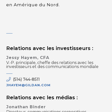
en Amérique du Nord.
Relations avec les investisseurs :
Jessy Hayem, CFA
V.-P. principale, cheffe des relations avec les
investisseurs et des communications mondiale
(514) 744-8511
JHAYEM@GILDAN.COM
Relations avec les médias :
Jonathan Binder
Directeur, communications corporatives