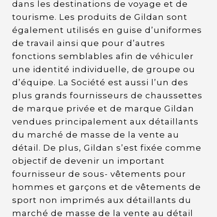
dans les destinations de voyage et de
tourisme. Les produits de Gildan sont
également utilisés en guise d’uniformes
de travail ainsi que pour d’autres
fonctions semblables afin de véhiculer
une identité individuelle, de groupe ou
d’équipe. La Société est aussi l’un des
plus grands fournisseurs de chaussettes
de marque privée et de marque Gildan
vendues principalement aux détaillants
du marché de masse de la vente au
détail. De plus, Gildan s’est fixée comme
objectif de devenir un important
fournisseur de sous- vêtements pour
hommes et garçons et de vêtements de
sport non imprimés aux détaillants du
marché de masse de la vente au détail