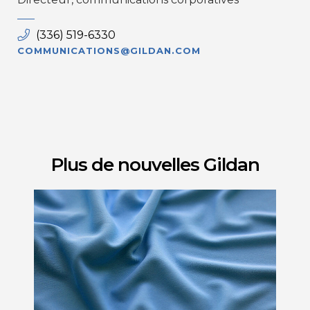
(336) 519-6330
COMMUNICATIONS@GILDAN.COM
Plus de nouvelles Gildan