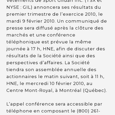
Vêtements de Sport Gildan Inc. (TSX et
NYSE : GIL) annoncera ses résultats du
premier trimestre de l’exercice 2010, le
mardi 9 février 2010. Un communiqué de
presse sera diffusé après la clôture des
marchés et une conférence
téléphonique est prévue la même
journée à 17 h, HNE, afin de discuter des
résultats de la Société ainsi que des
perspectives d’affaires. La Société
tiendra son assemblée annuelle des
actionnaires le matin suivant, soit à 11 h,
HNE, le mercredi 10 février 2010, au
Centre Mont-Royal, à Montréal (Québec).
L’appel conférence sera accessible par
téléphone en composant le (800) 261-