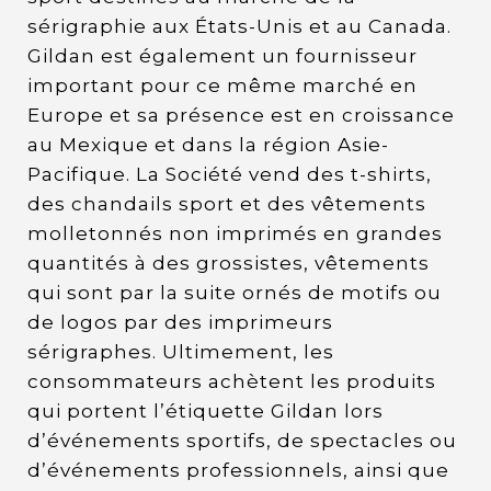
sérigraphie aux États-Unis et au Canada.
Gildan est également un fournisseur
important pour ce même marché en
Europe et sa présence est en croissance
au Mexique et dans la région Asie-
Pacifique. La Société vend des t-shirts,
des chandails sport et des vêtements
molletonnés non imprimés en grandes
quantités à des grossistes, vêtements
qui sont par la suite ornés de motifs ou
de logos par des imprimeurs
sérigraphes. Ultimement, les
consommateurs achètent les produits
qui portent l’étiquette Gildan lors
d’événements sportifs, de spectacles ou
d’événements professionnels, ainsi que