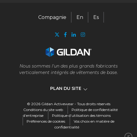
Compagnie
En
Es
Nous sommes l'un des plus grands fabricants
verticalement intégrés de vêtements de base.
PLAN DU SITE
© 2026 Gildan Activewear - Tous droits réservés
Compagnie
Conditions du site web
Politique de confidentialité
d’entreprise
Politique d’utilisation des témoins
Préférences de cookies
Vos choix en matière de
Notre entreprise
confidentialité
Notre histoire