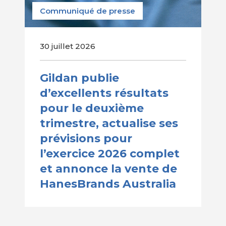
Communiqué de presse
30 juillet 2026
Gildan publie
d’excellents résultats
pour le deuxième
trimestre, actualise ses
prévisions pour
l’exercice 2026 complet
et annonce la vente de
HanesBrands Australia