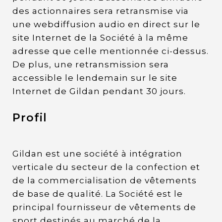
des actionnaires sera retransmise via
une webdiffusion audio en direct sur le
site Internet de la Société à la même
adresse que celle mentionnée ci-dessus.
De plus, une retransmission sera
accessible le lendemain sur le site
Internet de Gildan pendant 30 jours.
Profil
Gildan est une société à intégration
verticale du secteur de la confection et
de la commercialisation de vêtements
de base de qualité. La Société est le
principal fournisseur de vêtements de
sport destinés au marché de la