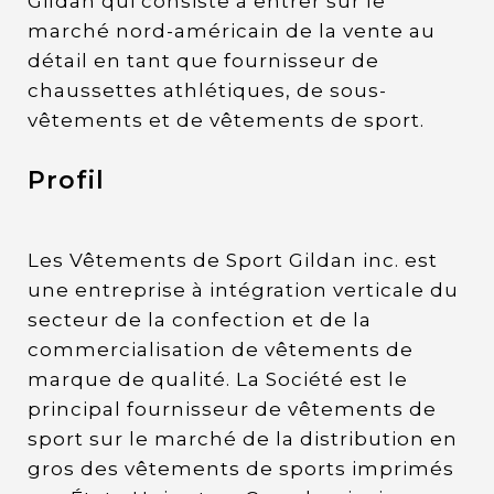
Gildan qui consiste à entrer sur le
marché nord-américain de la vente au
détail en tant que fournisseur de
chaussettes athlétiques, de sous-
vêtements et de vêtements de sport.
Profil
Les Vêtements de Sport Gildan inc. est
une entreprise à intégration verticale du
secteur de la confection et de la
commercialisation de vêtements de
marque de qualité. La Société est le
principal fournisseur de vêtements de
sport sur le marché de la distribution en
gros des vêtements de sports imprimés