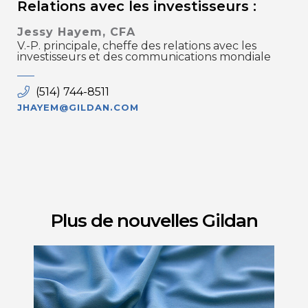
Relations avec les investisseurs :
Jessy Hayem, CFA
V.-P. principale, cheffe des relations avec les
investisseurs et des communications mondiale
(514) 744-8511
JHAYEM@GILDAN.COM
Plus de nouvelles Gildan