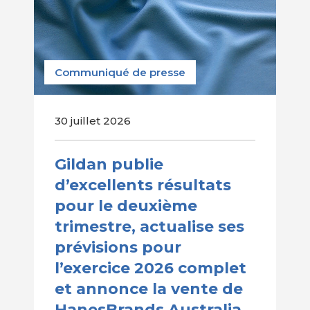
Communiqué de presse
30 juillet 2026
Gildan publie
d’excellents résultats
pour le deuxième
trimestre, actualise ses
prévisions pour
l’exercice 2026 complet
et annonce la vente de
HanesBrands Australia