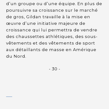
d’un groupe ou d’une équipe. En plus de
poursuivre sa croissance sur le marché
de gros, Gildan travaille à la mise en
œuvre d’une initiative majeure de
croissance qui lui permettra de vendre
des chaussettes athlétiques, des sous-
vêtements et des vêtements de sport
aux détaillants de masse en Amérique
du Nord.
- 30 -