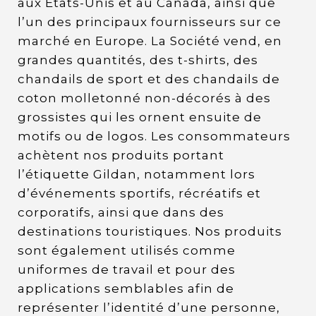
aux États-Unis et au Canada, ainsi que
l’un des principaux fournisseurs sur ce
marché en Europe. La Société vend, en
grandes quantités, des t-shirts, des
chandails de sport et des chandails de
coton molletonné non-décorés à des
grossistes qui les ornent ensuite de
motifs ou de logos. Les consommateurs
achètent nos produits portant
l’étiquette Gildan, notamment lors
d’événements sportifs, récréatifs et
corporatifs, ainsi que dans des
destinations touristiques. Nos produits
sont également utilisés comme
uniformes de travail et pour des
applications semblables afin de
représenter l’identité d’une personne,