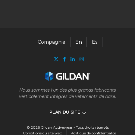
Compagnie
En
Es
Nous sommes l'un des plus grands fabricants
verticalement intégrés de vêtements de base.
PLAN DU SITE
© 2026 Gildan Activewear - Tous droits réservés
Compagnie
Conditions du site web
Politique de confidentialité