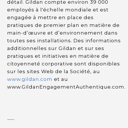
détail. Gildan compte environ 39 000
employés à l'échelle mondiale et est
engagée à mettre en place des
pratiques de premier plan en matière de
main-d’œuvre et d’environnement dans
toutes ses installations. Des informations
additionnelles sur Gildan et sur ses
pratiques et initiatives en matière de
citoyenneté corporative sont disponibles
sur les sites Web de la Société, au
www.gildan.com
et au
www.GildanEngagementAuthentique.com.