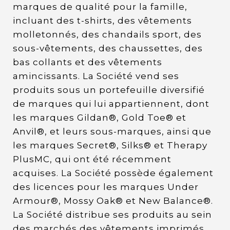
marques de qualité pour la famille,
incluant des t-shirts, des vêtements
molletonnés, des chandails sport, des
sous-vêtements, des chaussettes, des
bas collants et des vêtements
amincissants. La Société vend ses
produits sous un portefeuille diversifié
de marques qui lui appartiennent, dont
les marques Gildan®, Gold Toe® et
Anvil®, et leurs sous-marques, ainsi que
les marques Secret®, Silks® et Therapy
PlusMC, qui ont été récemment
acquises. La Société possède également
des licences pour les marques Under
Armour®, Mossy Oak® et New Balance®.
La Société distribue ses produits au sein
des marchés des vêtements imprimés