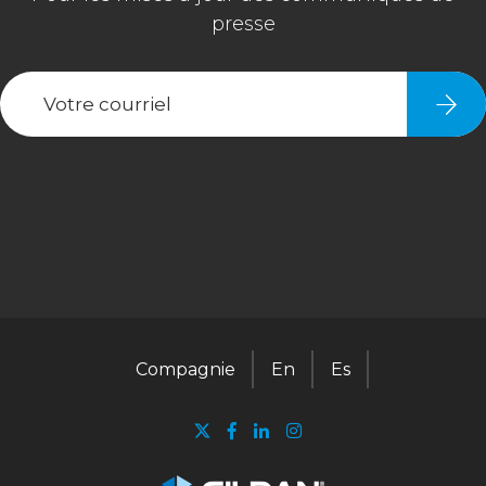
Compagnie
En
Es