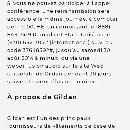
Si vous ne pouvez participer à l’appel
conférence, une retransmission sera
accessible la même journée, à compter
de 11 h 00, HE, en composant le (888)
843-7419 (Canada et États-Unis) ou le
(630) 652-3042 (international) suivi du
code 37648592#, jusqu’au samedi 30
août 2014 à minuit, ou via une
webdiffusion audio sur le site Web
corporatif de Gildan pendant 30 jours
suivant la webdiffusion en direct.
À propos de Gildan
Gildan est l’un des principaux
fournisseurs de vêtements de base de