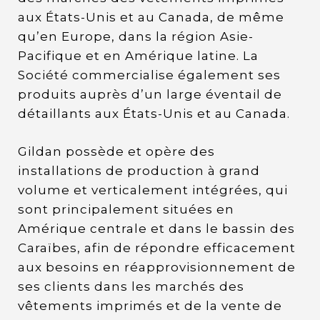
aux États-Unis et au Canada, de même
qu’en Europe, dans la région Asie-
Pacifique et en Amérique latine. La
Société commercialise également ses
produits auprès d’un large éventail de
détaillants aux États-Unis et au Canada.
Gildan possède et opère des
installations de production à grand
volume et verticalement intégrées, qui
sont principalement situées en
Amérique centrale et dans le bassin des
Caraïbes, afin de répondre efficacement
aux besoins en réapprovisionnement de
ses clients dans les marchés des
vêtements imprimés et de la vente de