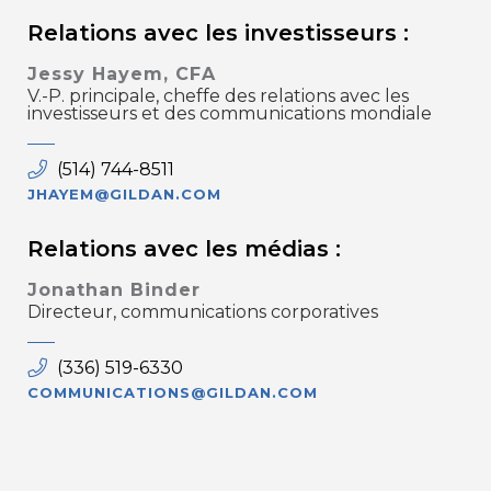
Relations avec les investisseurs :
Jessy Hayem, CFA
V.-P. principale, cheffe des relations avec les
investisseurs et des communications mondiale
(514) 744-8511
JHAYEM@GILDAN.COM
Relations avec les médias :
Jonathan Binder
Directeur, communications corporatives
(336) 519-6330
COMMUNICATIONS@GILDAN.COM