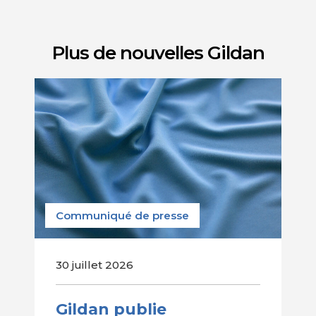
Plus de nouvelles Gildan
Communiqué de presse
30 juillet 2026
Gildan publie