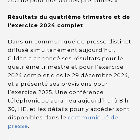
accrue pour nos parties prenantes. »
Résultats du quatrième trimestre et de
l’exercice 2024 complet
Dans un communiqué de presse distinct
diffusé simultanément aujourd’hui,
Gildan a annoncé ses résultats pour le
quatrième trimestre et pour l’exercice
2024 complet clos le 29 décembre 2024,
et a présenté ses prévisions pour
l’exercice 2025. Une conférence
téléphonique aura lieu aujourd’hui à 8 h
30, HE, et les détails pour y accéder sont
disponibles dans le
communiqué de
presse
.