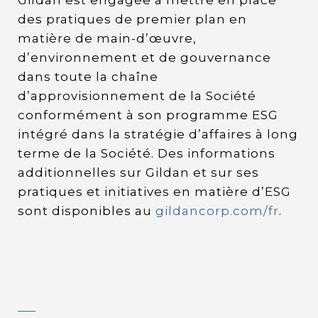
des pratiques de premier plan en
matière de main-d’œuvre,
d’environnement et de gouvernance
dans toute la chaîne
d’approvisionnement de la Société
conformément à son programme ESG
intégré dans la stratégie d’affaires à long
terme de la Société. Des informations
additionnelles sur Gildan et sur ses
pratiques et initiatives en matière d’ESG
sont disponibles au
gildancorp.com/fr
.