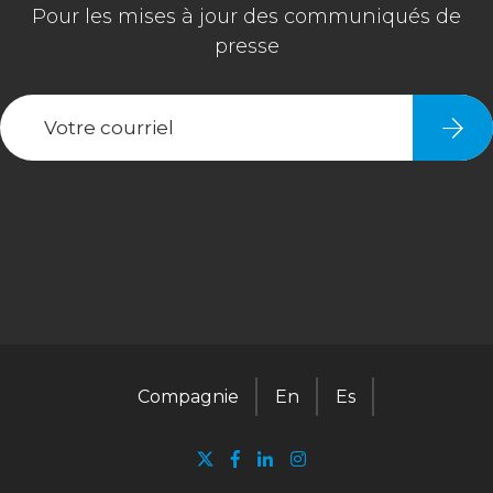
Compagnie
En
Es