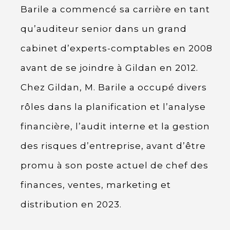
Barile a commencé sa carrière en tant
qu’auditeur senior dans un grand
cabinet d’experts-comptables en 2008
avant de se joindre à Gildan en 2012.
Chez Gildan, M. Barile a occupé divers
rôles dans la planification et l’analyse
financière, l’audit interne et la gestion
des risques d’entreprise, avant d’être
promu à son poste actuel de chef des
finances, ventes, marketing et
distribution en 2023.