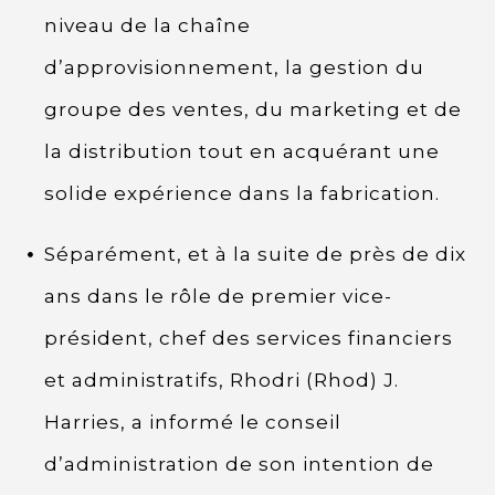
niveau de la chaîne
d’approvisionnement, la gestion du
groupe des ventes, du marketing et de
la distribution tout en acquérant une
solide expérience dans la fabrication.
Séparément, et à la suite de près de dix
ans dans le rôle de premier vice-
président, chef des services financiers
et administratifs, Rhodri (Rhod) J.
Harries, a informé le conseil
d’administration de son intention de