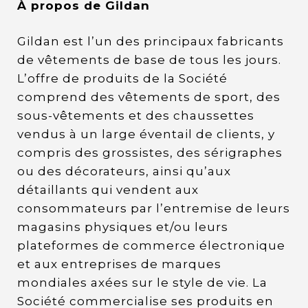
À propos de Gildan
Gildan est l’un des principaux fabricants
de vêtements de base de tous les jours.
L’offre de produits de la Société
comprend des vêtements de sport, des
sous-vêtements et des chaussettes
vendus à un large éventail de clients, y
compris des grossistes, des sérigraphes
ou des décorateurs, ainsi qu’aux
détaillants qui vendent aux
consommateurs par l’entremise de leurs
magasins physiques et/ou leurs
plateformes de commerce électronique
et aux entreprises de marques
mondiales axées sur le style de vie. La
Société commercialise ses produits en