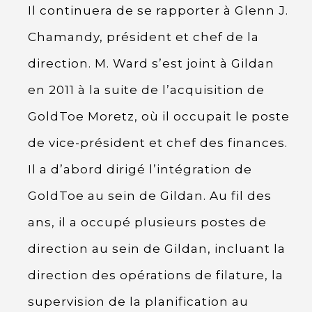
Il continuera de se rapporter à Glenn J.
Chamandy, président et chef de la
direction. M. Ward s’est joint à Gildan
en 2011 à la suite de l’acquisition de
GoldToe Moretz, où il occupait le poste
de vice-président et chef des finances.
Il a d’abord dirigé l’intégration de
GoldToe au sein de Gildan. Au fil des
ans, il a occupé plusieurs postes de
direction au sein de Gildan, incluant la
direction des opérations de filature, la
supervision de la planification au