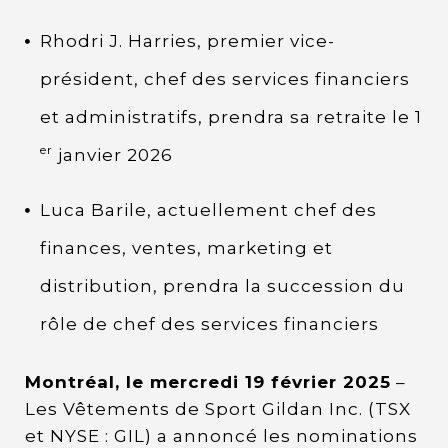
Rhodri J. Harries, premier vice-
président, chef des services financiers
et administratifs, prendra sa retraite le 1
er
janvier 2026
Luca Barile, actuellement chef des
finances, ventes, marketing et
distribution, prendra la succession du
rôle de chef des services financiers
Montréal, le mercredi 19 février 2025
–
Les Vêtements de Sport Gildan Inc. (TSX
et NYSE : GIL) a annoncé les nominations