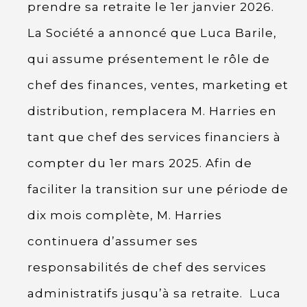
prendre sa retraite le 1er janvier 2026.
La Société a annoncé que Luca Barile,
qui assume présentement le rôle de
chef des finances, ventes, marketing et
distribution, remplacera M. Harries en
tant que chef des services financiers à
compter du 1er mars 2025. Afin de
faciliter la transition sur une période de
dix mois complète, M. Harries
continuera d’assumer ses
responsabilités de chef des services
administratifs jusqu’à sa retraite. Luca