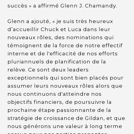
succès » a affirmé Glenn J. Chamandy.
Glenn a ajouté, « je suis très heureux
d’accueillir Chuck et Luca dans leur
nouveaux rôles, des nominations qui
témoignent de la force de notre effectif
interne et de l'efficacité de nos efforts
pluriannuels de planification de la
relève. Ce sont deux leaders
exceptionnels qui sont bien placés pour
assumer leurs nouveaux rôles alors que
nous continuons d'atteindre nos
objectifs financiers, de poursuivre la
prochaine étape passionnante de la
stratégie de croissance de Gildan, et que
nous générons une valeur à long terme