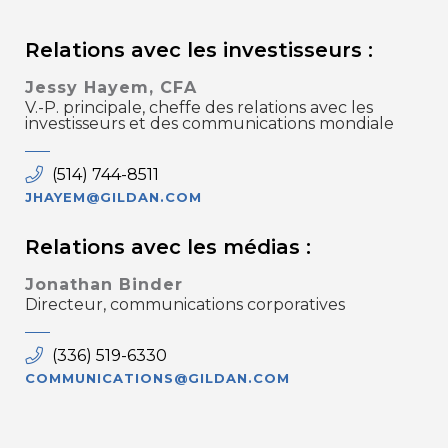
Relations avec les investisseurs :
Jessy Hayem, CFA
V.-P. principale, cheffe des relations avec les
investisseurs et des communications mondiale
(514) 744-8511
JHAYEM@GILDAN.COM
Relations avec les médias :
Jonathan Binder
Directeur, communications corporatives
(336) 519-6330
COMMUNICATIONS@GILDAN.COM