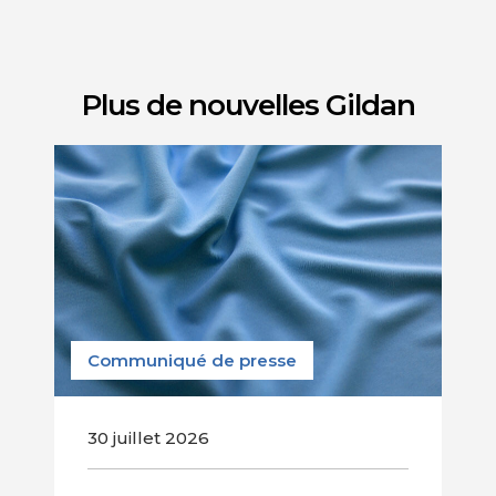
Plus de nouvelles Gildan
Communiqué de presse
30 juillet 2026