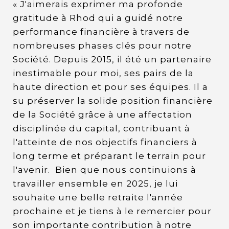
« J'aimerais exprimer ma profonde
gratitude à Rhod qui a guidé notre
performance financière à travers de
nombreuses phases clés pour notre
Société. Depuis 2015, il été un partenaire
inestimable pour moi, ses pairs de la
haute direction et pour ses équipes. Il a
su préserver la solide position financière
de la Société grâce à une affectation
disciplinée du capital, contribuant à
l'atteinte de nos objectifs financiers à
long terme et préparant le terrain pour
l'avenir. Bien que nous continuions à
travailler ensemble en 2025, je lui
souhaite une belle retraite l'année
prochaine et je tiens à le remercier pour
son importante contribution à notre