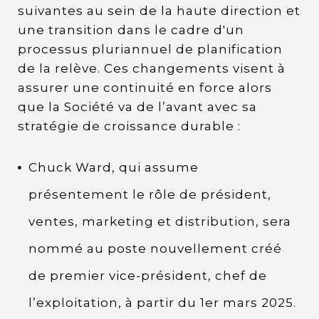
suivantes au sein de la haute direction et
une transition dans le cadre d'un
processus pluriannuel de planification
de la relève. Ces changements visent à
assurer une continuité en force alors
que la Société va de l’avant avec sa
stratégie de croissance durable :
Chuck Ward, qui assume
présentement le rôle de président,
ventes, marketing et distribution, sera
nommé au poste nouvellement créé
de premier vice-président, chef de
l’exploitation, à partir du 1er mars 2025.