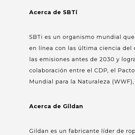
Acerca de SBTi
SBTi es un organismo mundial que 
en línea con las última ciencia del
las emisiones antes de 2030 y logra
colaboración entre el CDP, el Pact
Mundial para la Naturaleza (WWF),
Acerca de Gildan
Gildan es un fabricante líder de ro