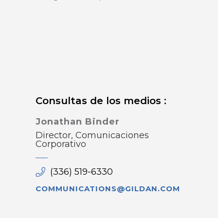
Consultas de los medios :
Jonathan Binder
n
Director, Comunicaciones
Corporativo
(336) 519-6330
COMMUNICATIONS@GILDAN.COM