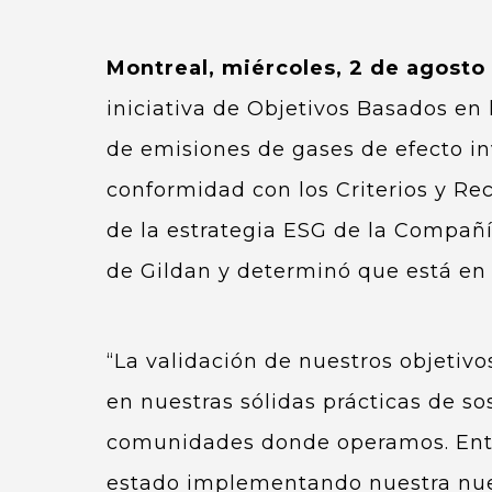
Montreal, miércoles, 2 de agosto
iniciativa de Objetivos Basados en 
de emisiones de gases de efecto in
conformidad con los Criterios y Re
de la estrategia ESG de la Compañía
de Gildan y determinó que está en 
“La validación de nuestros objeti
en nuestras sólidas prácticas de s
comunidades donde operamos. Ente
estado implementando nuestra nuev