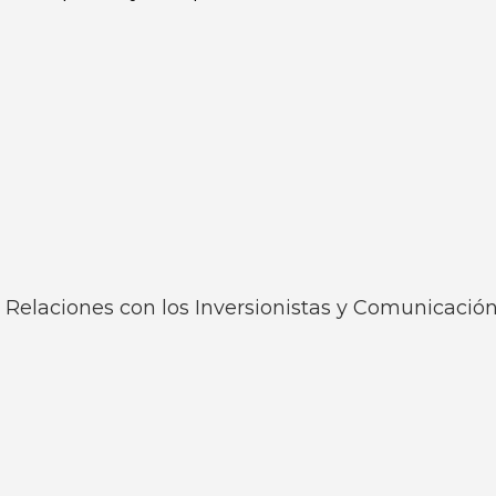
 Relaciones con los Inversionistas y Comunicació