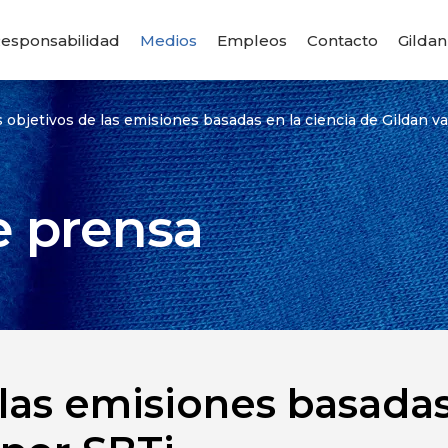
esponsabilidad
Medios
Empleos
Contacto
Gildan
 objetivos de las emisiones basadas en la ciencia de Gildan v
 prensa
 las emisiones basadas