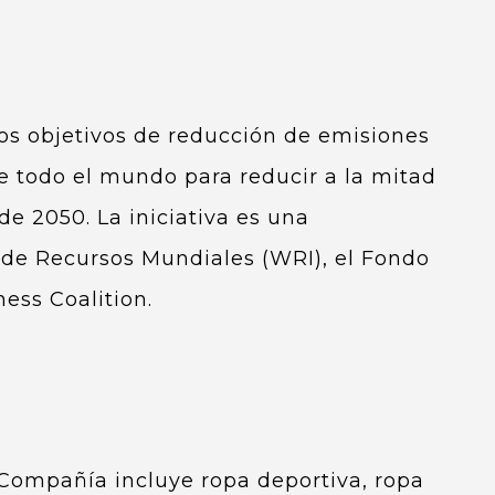
os objetivos de reducción de emisiones
de todo el mundo para reducir a la mitad
de 2050. La iniciativa es una
o de Recursos Mundiales (WRI), el Fondo
ess Coalition.
a Compañía incluye ropa deportiva, ropa