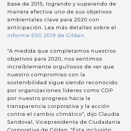
base de 2015, logrando y superando de
manera efectiva uno de sus objetivos
ambientales clave para 2020 con
anticipación. Lea más detalles sobre el
informe ESG 2019 de Gildan
.
"A medida que completamos nuestros
objetivos para 2020, nos sentimos
increíblemente orgullosos de ver que
nuestro compromiso con la
sostenibilidad sigue siendo reconocido
por organizaciones líderes como CDP
por nuestro progreso hacia la
transparencia corporativa y la acción
contra el cambio climático", dijo Claudia
Sandoval, Vicepresidenta de Ciudadanía
Corporativa de Gildan. "Esta inclusión