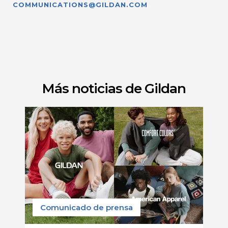
COMMUNICATIONS@GILDAN.COM
Más noticias de Gildan
Comunicado de prensa