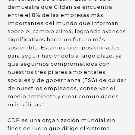
demuestra que Gildan se encuentra
entre el 8% de las empresas más
importantes del mundo que informan
sobre el cambio climá, logrando avances
significativos hacia un futuro más
sostenible. Estamos bien posicionados
para seguir haciéndolo a largo plazo, ya
que seguimos comprometidos con
nuestros tres pilares ambientales,
sociales y de gobernanza (ESG) de cuidar
de nuestros empleados, conservar el
medio ambiente y crear comunidades
más sólidas."
CDP es una organización mundial sin
fines de lucro que dirige el sistema