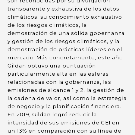
son reconocidas por su divulgación
transparente y exhaustiva de los datos
climáticos, su conocimiento exhaustivo
de los riesgos climáticos, la
demostración de una sólida gobernanza
y gestión de los riesgos climáticos, y la
demostración de prácticas líderes en el
mercado. Más concretamente, este año
Gildan obtuvo una puntuación
particularmente alta en las esferas
relacionadas con la gobernanza, las
emisiones de alcance 1 y 2, la gestión de
la cadena de valor, así como la estrategia
de negocio y la planificación financiera.
En 2019, Gildan logró reducir la
intensidad de sus emisiones de GEI en
un 13% en comparación con su línea de