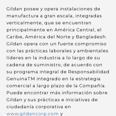
Gildan posee y opera instalaciones de
manufactura a gran escala, integradas
verticalmente, que se encuentran
principalmente en América Central, el
Caribe, América del Norte y Bangladesh.
Gildan opera con un fuerte compromiso
con las prácticas laborales y ambientales
líderes en la industria a lo largo de su
cadena de suministro, de acuerdo con
su programa integral de Responsabilidad
GenuinaTM integrado en la estrategia
comercial a largo plazo de la Compañía.
Puede encontrar más información sobre
Gildan y sus prácticas e iniciativas de
ciudadanía corporativa en
www.gildancorp.com
y