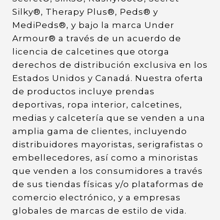
Silky®, Therapy Plus®, Peds® y
MediPeds®, y bajo la marca Under
Armour® a través de un acuerdo de
licencia de calcetines que otorga
derechos de distribución exclusiva en los
Estados Unidos y Canadá. Nuestra oferta
de productos incluye prendas
deportivas, ropa interior, calcetines,
medias y calcetería que se venden a una
amplia gama de clientes, incluyendo
distribuidores mayoristas, serigrafistas o
embellecedores, así como a minoristas
que venden a los consumidores a través
de sus tiendas físicas y/o plataformas de
comercio electrónico, y a empresas
globales de marcas de estilo de vida.