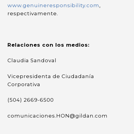
www.genuineresponsibility.com
,
respectivamente.
Relaciones con los medios:
Claudia Sandoval
Vicepresidenta de Ciudadanía
Corporativa
(504) 2669-6500
comunicaciones.HON@gildan.com