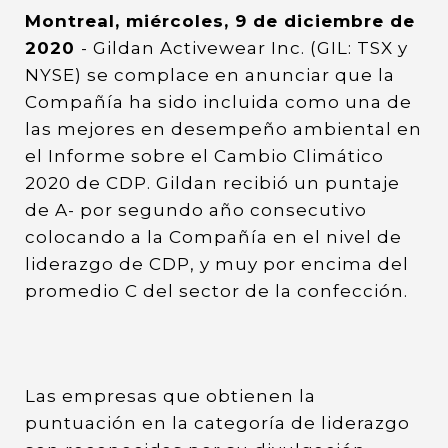
Montreal, miércoles, 9 de diciembre de
2020
- Gildan Activewear Inc. (GIL: TSX y
NYSE) se complace en anunciar que la
Compañía ha sido incluida como una de
las mejores en desempeño ambiental en
el Informe sobre el Cambio Climático
2020 de CDP. Gildan recibió un puntaje
de A- por segundo año consecutivo
colocando a la Compañía en el nivel de
liderazgo de CDP, y muy por encima del
promedio C del sector de la confección.
Las empresas que obtienen la
puntuación en la categoría de liderazgo