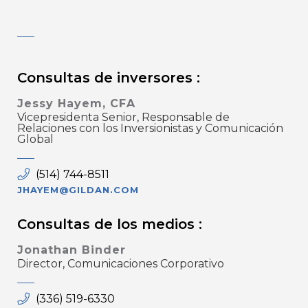
Consultas de inversores :
Jessy Hayem, CFA
Vicepresidenta Senior, Responsable de
Relaciones con los Inversionistas y Comunicación
Global
(514) 744-8511
JHAYEM@GILDAN.COM
Consultas de los medios :
Jonathan Binder
Director, Comunicaciones Corporativo
(336) 519-6330