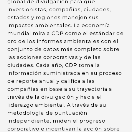
global de divulgación para que
inversionistas, compañías, ciudades,
estados y regiones manejen sus
impactos ambientales. La economía
mundial mira a CDP como el estándar de
oro de los informes ambientales con el
conjunto de datos más completo sobre
las acciones corporativas y de las
ciudades. Cada año, CDP toma la
información suministrada en su proceso
de reporte anual y califica a las
compañías en base a su trayectoria a
través de la divulgación y hacia el
liderazgo ambiental. A través de su
metodología de puntuación
independiente, miden el progreso
corporativo e incentivan la acción sobre