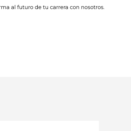
ma al futuro de tu carrera con nosotros.