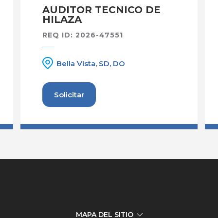
AUDITOR TECNICO DE
HILAZA
REQ ID: 2026-47551
Bella Vista, SD, DO
Solicitar
MAPA DEL SITIO