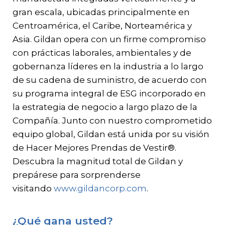
gran escala, ubicadas principalmente en
Centroamérica, el Caribe, Norteamérica y
Asia. Gildan opera con un firme compromiso
con prácticas laborales, ambientales y de
gobernanza líderes en la industria a lo largo
de su cadena de suministro, de acuerdo con
su programa integral de ESG incorporado en
la estrategia de negocio a largo plazo de la
Compañía. Junto con nuestro comprometido
equipo global, Gildan está unida por su visión
de Hacer Mejores Prendas de Vestir®.
Descubra la magnitud total de Gildan y
prepárese para sorprenderse
visitando
www.gildancorp.com
.
¿Qué gana usted?