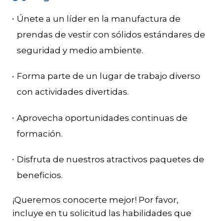
Únete a un líder en la manufactura de
prendas de vestir con sólidos estándares de
seguridad y medio ambiente.
Forma parte de un lugar de trabajo diverso
con actividades divertidas.
Aprovecha oportunidades continuas de
formación.
Disfruta de nuestros atractivos paquetes de
beneficios.
¡Queremos conocerte mejor! Por favor,
incluye en tu solicitud las habilidades que