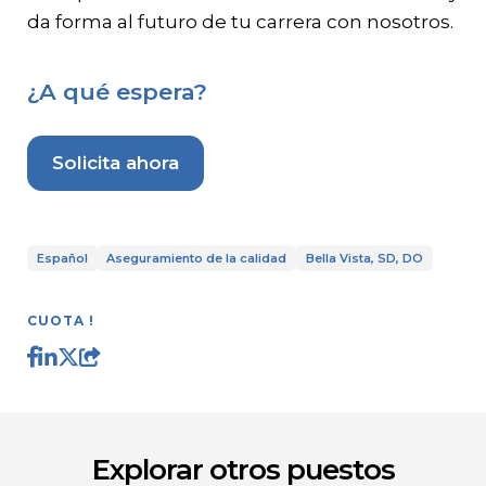
da forma al futuro de tu carrera con nosotros.
¿A qué espera?
Solicita ahora
Español
Aseguramiento de la calidad
Bella Vista, SD, DO
CUOTA !
Explorar otros puestos