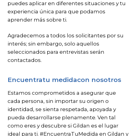
puedes aplicar en diferentes situaciones y tu
experiencia única para que podamos
aprender más sobre ti.
Agradecemos a todos los solicitantes por su
interés; sin embargo, solo aquellos
seleccionados para entrevistas serán
contactados.
Encuentratu medidacon nosotros
Estamos comprometidos a asegurar que
cada persona, sin importar su origen o
identidad, se sienta respetada, apoyada y
pueda desarrollarse plenamente. Ven tal
como eres y descubre si Gildan es el lugar
ideal para ti. #EncuentraTuMedida en Gildan y