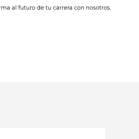
ma al futuro de tu carrera con nosotros.