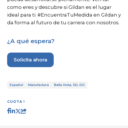
como eres y descubre si Gildan es el lugar
ideal para ti. #EncuentraTuMedida en Gildan y
da forma al futuro de tu carrera con nosotros.
¿A qué espera?
Solicita ahora
Español
Manufactura
Bella Vista, SD, DO
CUOTA !