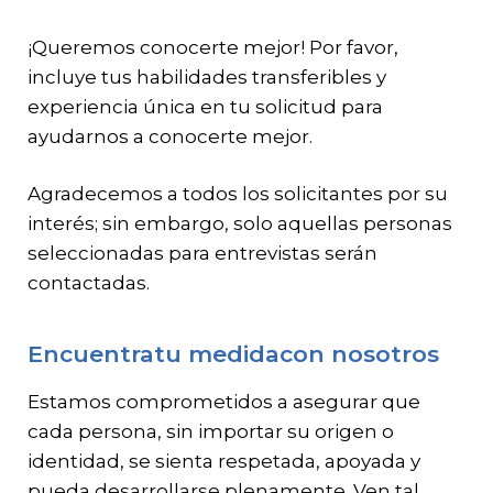
¡Queremos conocerte mejor! Por favor,
incluye tus habilidades transferibles y
experiencia única en tu solicitud para
ayudarnos a conocerte mejor.
Agradecemos a todos los solicitantes por su
interés; sin embargo, solo aquellas personas
seleccionadas para entrevistas serán
contactadas.
Encuentratu medidacon nosotros
Estamos comprometidos a asegurar que
cada persona, sin importar su origen o
identidad, se sienta respetada, apoyada y
pueda desarrollarse plenamente. Ven tal