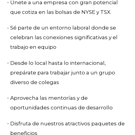
Únete a una empresa con gran potencial
que cotiza en las bolsas de NYSE y TSX.
Sé parte de un entorno laboral donde se
celebran las conexiones significativas y el
trabajo en equipo
Desde lo local hasta lo internacional,
prepárate para trabajar junto a un grupo
diverso de colegas
Aprovecha las mentorías y de
oportunidades continuas de desarrollo
Disfruta de nuestros atractivos paquetes de
beneficios