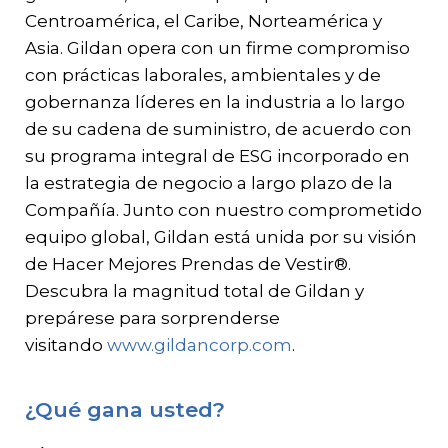
Centroamérica, el Caribe, Norteamérica y
Asia. Gildan opera con un firme compromiso
con prácticas laborales, ambientales y de
gobernanza líderes en la industria a lo largo
de su cadena de suministro, de acuerdo con
su programa integral de ESG incorporado en
la estrategia de negocio a largo plazo de la
Compañía. Junto con nuestro comprometido
equipo global, Gildan está unida por su visión
de Hacer Mejores Prendas de Vestir®.
Descubra la magnitud total de Gildan y
prepárese para sorprenderse
visitando
www.gildancorp.com
.
¿Qué gana usted?