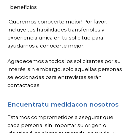
beneficios
¡Queremos conocerte mejor! Por favor,
incluye tus habilidades transferibles y
experiencia única en tu solicitud para
ayudarnos a conocerte mejor.
Agradecemos a todos los solicitantes por su
interés; sin embargo, solo aquellas personas
seleccionadas para entrevistas serán
contactadas.
Encuentratu medidacon nosotros
Estamos comprometidos a asegurar que
cada persona, sin importar su origen o