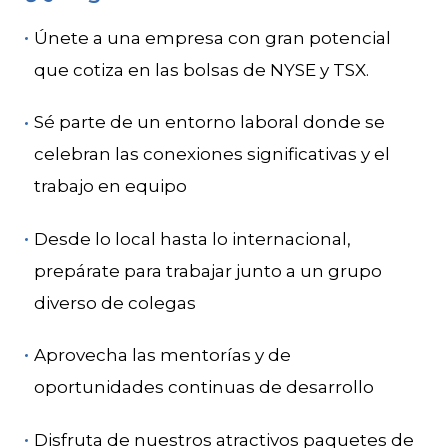
Únete a una empresa con gran potencial
que cotiza en las bolsas de NYSE y TSX.
Sé parte de un entorno laboral donde se
celebran las conexiones significativas y el
trabajo en equipo
Desde lo local hasta lo internacional,
prepárate para trabajar junto a un grupo
diverso de colegas
Aprovecha las mentorías y de
oportunidades continuas de desarrollo
Disfruta de nuestros atractivos paquetes de