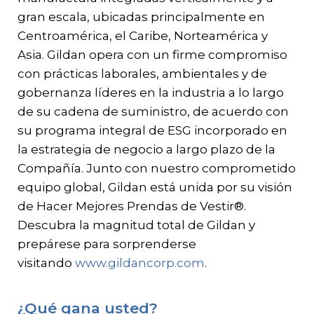
gran escala, ubicadas principalmente en
Centroamérica, el Caribe, Norteamérica y
Asia. Gildan opera con un firme compromiso
con prácticas laborales, ambientales y de
gobernanza líderes en la industria a lo largo
de su cadena de suministro, de acuerdo con
su programa integral de ESG incorporado en
la estrategia de negocio a largo plazo de la
Compañía. Junto con nuestro comprometido
equipo global, Gildan está unida por su visión
de Hacer Mejores Prendas de Vestir®.
Descubra la magnitud total de Gildan y
prepárese para sorprenderse
visitando
www.gildancorp.com
.
¿Qué gana usted?