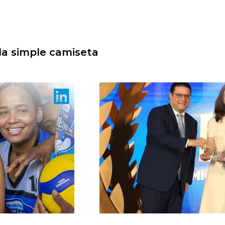
 la simple camiseta