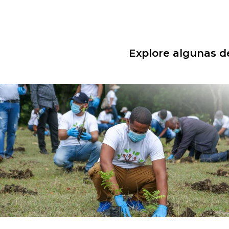
Explore algunas de