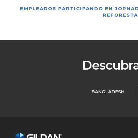
EMPLEADOS PARTICIPANDO EN JORNA
REFORESTA
Descubra 
BANGLADESH