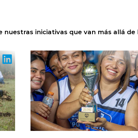
 nuestras iniciativas que van más allá de